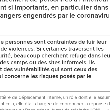
nt si importants, en particulier dans 
angers engendrés par le coronaviru
e personnes sont contraintes de fuir leur
 de violences. Si certaines traversent les
curité, beaucoup cherchent refuge dans leu
des camps ou des sites informels. Ils
 des vulnérabilités qui sont ceux des
i concerne les risques posés par le
tière de déplacement interne, un rôle dont elle assu
ant cela, elle était chargée de coordonner la réponse 