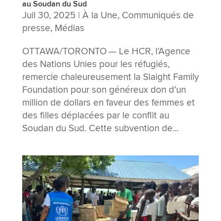
au Soudan du Sud
Juil 30, 2025
|
À la Une
,
Communiqués de
presse
,
Médias
OTTAWA/TORONTO — Le HCR, l’Agence
des Nations Unies pour les réfugiés,
remercie chaleureusement la Slaight Family
Foundation pour son généreux don d’un
million de dollars en faveur des femmes et
des filles déplacées par le conflit au
Soudan du Sud. Cette subvention de...