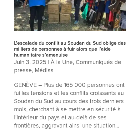
L’escalade du conflit au Soudan du Sud oblige des
milliers de personnes à fuir alors que l’aide
humanitaire s’amenuise
Juin 3, 2025
|
À la Une
,
Communiqués de
presse
,
Médias
GENÈVE – Plus de 165 000 personnes ont
fui les tensions et les conflits croissants au
Soudan du Sud au cours des trois derniers
mois, cherchant à se mettre en sécurité à
l’intérieur du pays et au-delà de ses
frontières, aggravant ainsi une situation...