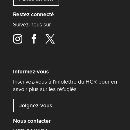
Restez connecté
Suivez-nous sur
Informez-vous
Inscrivez-vous à l'infolettre du HCR pour en
savoir plus sur les réfugiés
Joignez-vous
Nous contacter