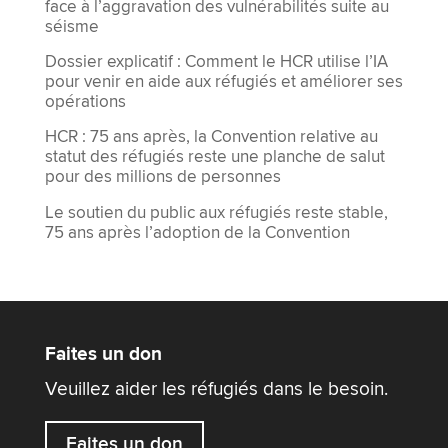
face à l’aggravation des vulnérabilités suite au
séisme
Dossier explicatif : Comment le HCR utilise l’IA
pour venir en aide aux réfugiés et améliorer ses
opérations
HCR : 75 ans après, la Convention relative au
statut des réfugiés reste une planche de salut
pour des millions de personnes
Le soutien du public aux réfugiés reste stable,
75 ans après l’adoption de la Convention
Faites un don
Veuillez aider les réfugiés dans le besoin.
Faites un don