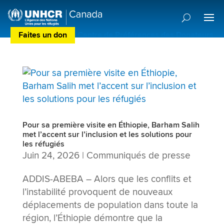
Faites un don
Centre de Préférences des Donateurs
Pour sa première visite en Éthiopie, Barham Salih
met l’accent sur l’inclusion et les solutions pour
les réfugiés
Juin 24, 2026
|
Communiqués de presse
ADDIS-ABEBA – Alors que les conflits et
l’instabilité provoquent de nouveaux
déplacements de population dans toute la
région, l’Éthiopie démontre que la