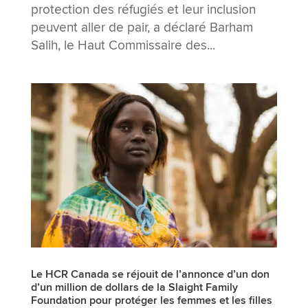
protection des réfugiés et leur inclusion
peuvent aller de pair, a déclaré Barham
Salih, le Haut Commissaire des...
Le HCR Canada se réjouit de l’annonce d’un don
d’un million de dollars de la Slaight Family
Foundation pour protéger les femmes et les filles