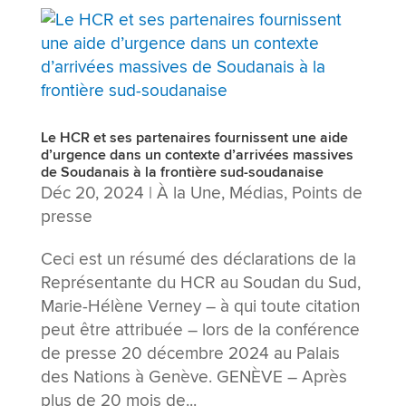
Le HCR et ses partenaires fournissent une aide
d’urgence dans un contexte d’arrivées massives
de Soudanais à la frontière sud-soudanaise
Déc 20, 2024
|
À la Une
,
Médias
,
Points de
presse
Ceci est un résumé des déclarations de la
Représentante du HCR au Soudan du Sud,
Marie-Hélène Verney – à qui toute citation
peut être attribuée – lors de la conférence
de presse 20 décembre 2024 au Palais
des Nations à Genève. GENÈVE – Après
plus de 20 mois de...