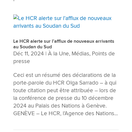
Le HCR alerte sur l’afflux de nouveaux arrivants
au Soudan du Sud
Déc 11, 2024
|
À la Une
,
Médias
,
Points de
presse
Ceci est un résumé des déclarations de la
porte-parole du HCR Olga Sarrado – à qui
toute citation peut être attribuée – lors de
la conférence de presse du 10 décembre
2024 au Palais des Nations à Genève.
GENÈVE – Le HCR, l’Agence des Nations...