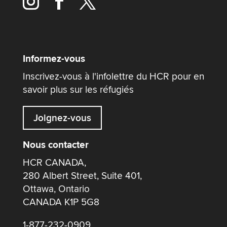
Informez-vous
Inscrivez-vous à l'infolettre du HCR pour en
savoir plus sur les réfugiés
Joignez-vous
Nous contacter
HCR CANADA,
280 Albert Street, Suite 401,
Ottawa, Ontario
CANADA K1P 5G8
1-877-232-0909