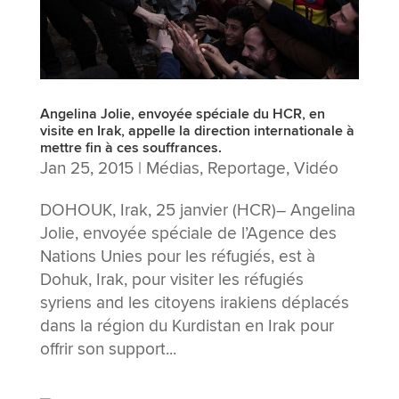
Angelina Jolie, envoyée spéciale du HCR, en
visite en Irak, appelle la direction internationale à
mettre fin à ces souffrances.
Jan 25, 2015
|
Médias
,
Reportage
,
Vidéo
DOHOUK, Irak, 25 janvier (HCR)– Angelina
Jolie, envoyée spéciale de l’Agence des
Nations Unies pour les réfugiés, est à
Dohuk, Irak, pour visiter les réfugiés
syriens and les citoyens irakiens déplacés
dans la région du Kurdistan en Irak pour
offrir son support...