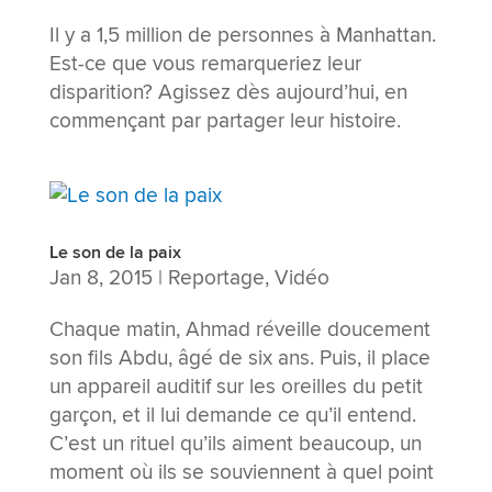
Il y a 1,5 million de personnes à Manhattan.
Est-ce que vous remarqueriez leur
disparition? Agissez dès aujourd’hui, en
commençant par partager leur histoire.
Le son de la paix
Jan 8, 2015
|
Reportage
,
Vidéo
Chaque matin, Ahmad réveille doucement
son fils Abdu, âgé de six ans. Puis, il place
un appareil auditif sur les oreilles du petit
garçon, et il lui demande ce qu’il entend.
C’est un rituel qu’ils aiment beaucoup, un
moment où ils se souviennent à quel point