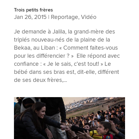
Trois petits frères
Jan 26, 2015
|
Reportage
,
Vidéo
Je demande à Jalila, la grand-mère des
triplés nouveau-nés de la plaine de la
Bekaa, au Liban : « Comment faites-vous
pour les différencier ? » Elle répond avec
confiance : « Je le sais, c’est tout! » Le
bébé dans ses bras est, dit-elle, différent
de ses deux frères,...