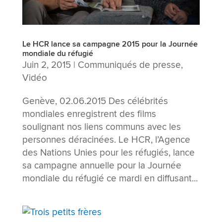
Le HCR lance sa campagne 2015 pour la Journée
mondiale du réfugié
Juin 2, 2015
|
Communiqués de presse
,
Vidéo
Genève, 02.06.2015 Des célébrités
mondiales enregistrent des films
soulignant nos liens communs avec les
personnes déracinées. Le HCR, l’Agence
des Nations Unies pour les réfugiés, lance
sa campagne annuelle pour la Journée
mondiale du réfugié ce mardi en diffusant...