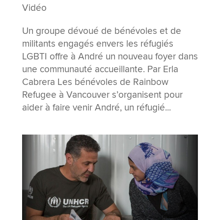
Vidéo
Un groupe dévoué de bénévoles et de
militants engagés envers les réfugiés
LGBTI offre à André un nouveau foyer dans
une communauté accueillante. Par Erla
Cabrera Les bénévoles de Rainbow
Refugee à Vancouver s’organisent pour
aider à faire venir André, un réfugié...