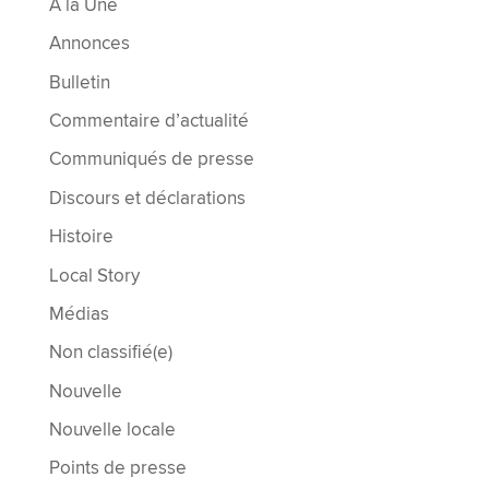
À la Une
Annonces
Bulletin
Commentaire d’actualité
Communiqués de presse
Discours et déclarations
Histoire
Local Story
Médias
Non classifié(e)
Nouvelle
Nouvelle locale
Points de presse