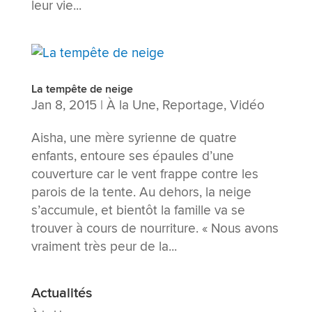
leur vie...
La tempête de neige
Jan 8, 2015
|
À la Une
,
Reportage
,
Vidéo
Aisha, une mère syrienne de quatre
enfants, entoure ses épaules d’une
couverture car le vent frappe contre les
parois de la tente. Au dehors, la neige
s’accumule, et bientôt la famille va se
trouver à cours de nourriture. « Nous avons
vraiment très peur de la...
Actualités