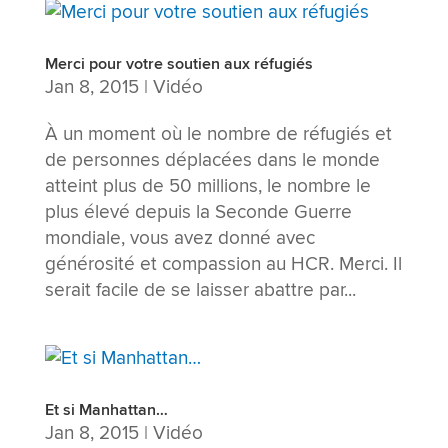
Merci pour votre soutien aux réfugiés
Jan 8, 2015
|
Vidéo
À un moment où le nombre de réfugiés et
de personnes déplacées dans le monde
atteint plus de 50 millions, le nombre le
plus élevé depuis la Seconde Guerre
mondiale, vous avez donné avec
générosité et compassion au HCR. Merci. Il
serait facile de se laisser abattre par...
Et si Manhattan…
Jan 8, 2015
|
Vidéo