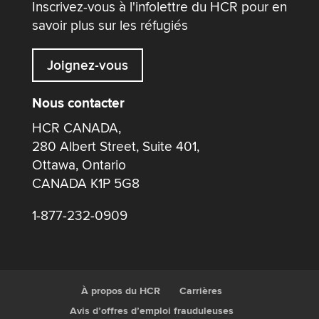
Inscrivez-vous à l'infolettre du HCR pour en
savoir plus sur les réfugiés
Joignez-vous
Nous contacter
HCR CANADA,
280 Albert Street, Suite 401,
Ottawa, Ontario
CANADA K1P 5G8
1-877-232-0909
À propos du HCR
Carrières
Avis d’offres d’emploi frauduleuses