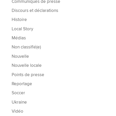
Communiqués de presse
Discours et déclarations
Histoire
Local Story
Médias
Non classifié(e)
Nouvelle
Nouvelle locale
Points de presse
Reportage
Soccer
Ukraine
Vidéo