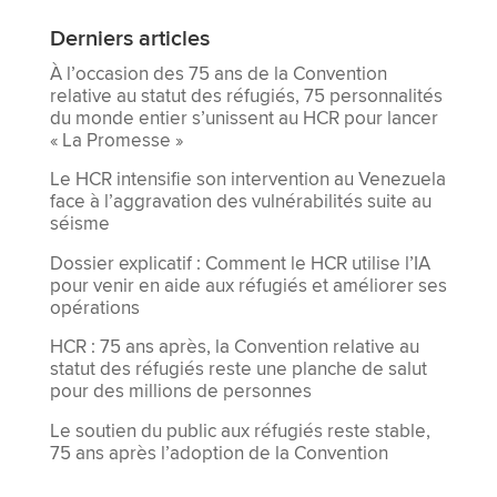
Derniers articles
À l’occasion des 75 ans de la Convention
relative au statut des réfugiés, 75 personnalités
du monde entier s’unissent au HCR pour lancer
« La Promesse »
Le HCR intensifie son intervention au Venezuela
face à l’aggravation des vulnérabilités suite au
séisme
Dossier explicatif : Comment le HCR utilise l’IA
pour venir en aide aux réfugiés et améliorer ses
opérations
HCR : 75 ans après, la Convention relative au
statut des réfugiés reste une planche de salut
pour des millions de personnes
Le soutien du public aux réfugiés reste stable,
75 ans après l’adoption de la Convention