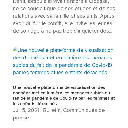
Daria, lorsqu’elle vivait encore à Odessa,
ne se souciait que de ses études et de ses
relations avec sa famille et ses amis. Après
avoir dû fuir le conflit, elle invite les jeunes
de son âge à ne pas trop s’inquiéter des...
Une nouvelle plateforme de visualisation des
données met en lumière les menaces subies du
fait de la pandémie de Covid-19 par les femmes et
les enfants déracinés
Juil 5, 2021
|
Bulletin
,
Communiqués de
presse