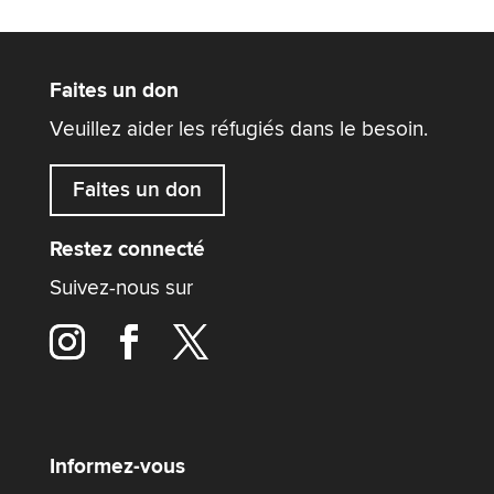
Faites un don
Veuillez aider les réfugiés dans le besoin.
Faites un don
Restez connecté
Suivez-nous sur
Informez-vous