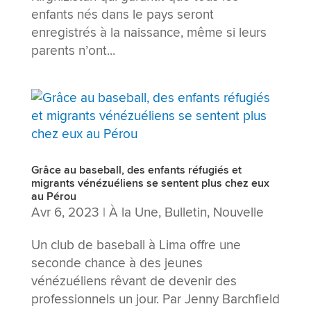
enfants nés dans le pays seront
enregistrés à la naissance, même si leurs
parents n’ont...
Grâce au baseball, des enfants réfugiés et
migrants vénézuéliens se sentent plus chez eux
au Pérou
Avr 6, 2023
|
À la Une
,
Bulletin
,
Nouvelle
Un club de baseball à Lima offre une
seconde chance à des jeunes
vénézuéliens rêvant de devenir des
professionnels un jour. Par Jenny Barchfield