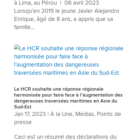
à Lima, au Pérou | 06 avril 2023
Lorsqu’en 2019 le jeune Javier Alejandro
Enrique, âgé de 8 ans, a appris que sa
famille...
Le HCR souhaite une réponse régionale
harmonisée pour faire face à l’augmentation des
dangereuses traversées maritimes en Asie du
Sud-Est
Jan 17, 2023
|
À la Une
,
Médias
,
Points de
presse
Ceci est un résumé des déclarations du