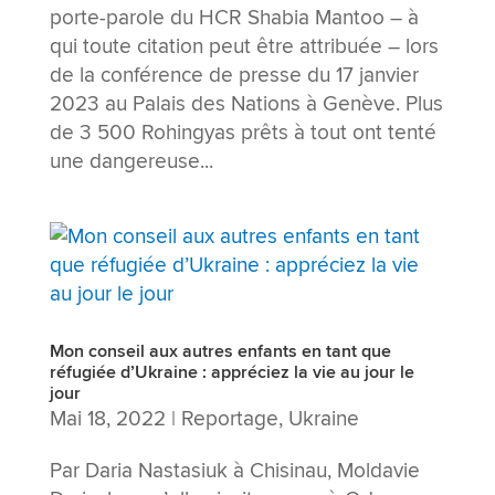
porte-parole du HCR Shabia Mantoo – à
qui toute citation peut être attribuée – lors
de la conférence de presse du 17 janvier
2023 au Palais des Nations à Genève. Plus
de 3 500 Rohingyas prêts à tout ont tenté
une dangereuse...
Mon conseil aux autres enfants en tant que
réfugiée d’Ukraine : appréciez la vie au jour le
jour
Mai 18, 2022
|
Reportage
,
Ukraine
Par Daria Nastasiuk à Chisinau, Moldavie