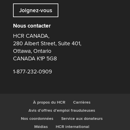
Joignez-vous
Nous contacter
HCR CANADA,
280 Albert Street, Suite 401,
Ottawa, Ontario
CANADA K1P 5G8
1-877-232-0909
À propos du HCR
Carrières
Avis d’offres d’emploi frauduleuses
Nos coordonnées
Service aux donateurs
Médias
HCR international