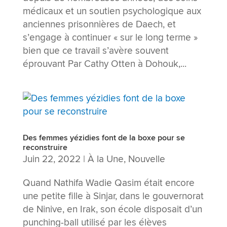
médicaux et un soutien psychologique aux
anciennes prisonnières de Daech, et
s’engage à continuer « sur le long terme »
bien que ce travail s’avère souvent
éprouvant Par Cathy Otten à Dohouk,...
Des femmes yézidies font de la boxe pour se
reconstruire
Juin 22, 2022
|
À la Une
,
Nouvelle
Quand Nathifa Wadie Qasim était encore
une petite fille à Sinjar, dans le gouvernorat
de Ninive, en Irak, son école disposait d’un
punching-ball utilisé par les élèves