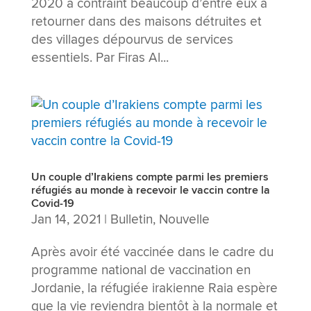
2020 a contraint beaucoup d’entre eux à
retourner dans des maisons détruites et
des villages dépourvus de services
essentiels. Par Firas Al...
Un couple d’Irakiens compte parmi les premiers
réfugiés au monde à recevoir le vaccin contre la
Covid-19
Jan 14, 2021
|
Bulletin
,
Nouvelle
Après avoir été vaccinée dans le cadre du
programme national de vaccination en
Jordanie, la réfugiée irakienne Raia espère
que la vie reviendra bientôt à la normale et