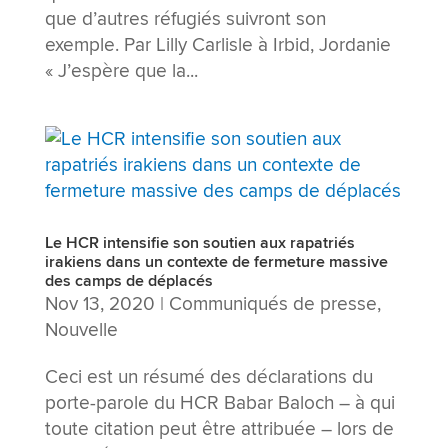
que d’autres réfugiés suivront son
exemple. Par Lilly Carlisle à Irbid, Jordanie
« J’espère que la...
Le HCR intensifie son soutien aux rapatriés
irakiens dans un contexte de fermeture massive
des camps de déplacés
Nov 13, 2020
|
Communiqués de presse
,
Nouvelle
Ceci est un résumé des déclarations du
porte-parole du HCR Babar Baloch – à qui
toute citation peut être attribuée – lors de