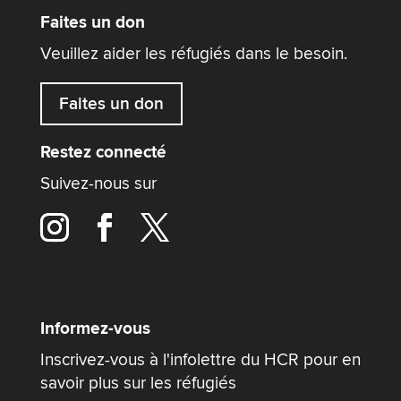
Faites un don
Veuillez aider les réfugiés dans le besoin.
Faites un don
Restez connecté
Suivez-nous sur
Informez-vous
Inscrivez-vous à l'infolettre du HCR pour en
savoir plus sur les réfugiés