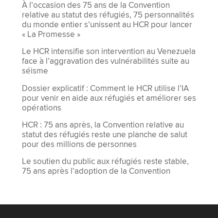
À l’occasion des 75 ans de la Convention
relative au statut des réfugiés, 75 personnalités
du monde entier s’unissent au HCR pour lancer
« La Promesse »
Le HCR intensifie son intervention au Venezuela
face à l’aggravation des vulnérabilités suite au
séisme
Dossier explicatif : Comment le HCR utilise l’IA
pour venir en aide aux réfugiés et améliorer ses
opérations
HCR : 75 ans après, la Convention relative au
statut des réfugiés reste une planche de salut
pour des millions de personnes
Le soutien du public aux réfugiés reste stable,
75 ans après l’adoption de la Convention