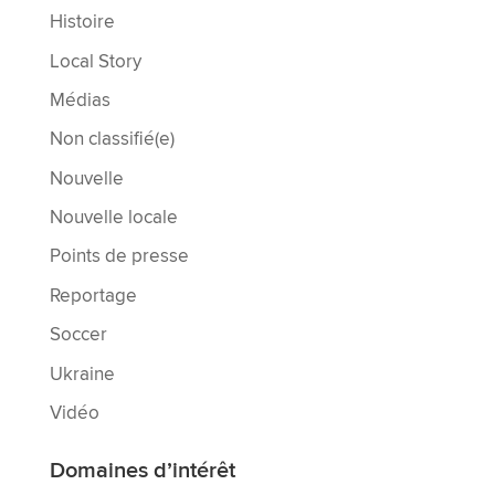
Histoire
Local Story
Médias
Non classifié(e)
Nouvelle
Nouvelle locale
Points de presse
Reportage
Soccer
Ukraine
Vidéo
Domaines d’intérêt