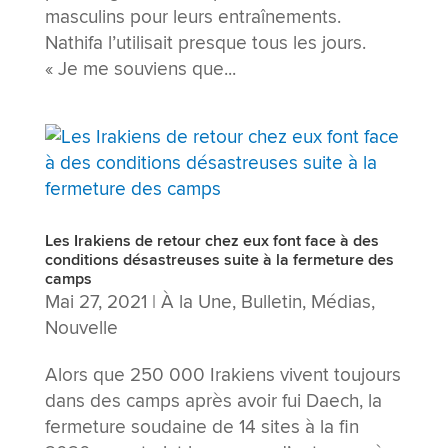
masculins pour leurs entraînements.
Nathifa l’utilisait presque tous les jours.
« Je me souviens que...
Les Irakiens de retour chez eux font face à des
conditions désastreuses suite à la fermeture des
camps
Mai 27, 2021
|
À la Une
,
Bulletin
,
Médias
,
Nouvelle
Alors que 250 000 Irakiens vivent toujours
dans des camps après avoir fui Daech, la
fermeture soudaine de 14 sites à la fin