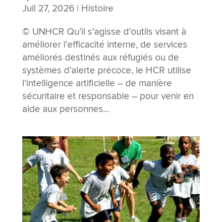
Juil 27, 2026
|
Histoire
© UNHCR Qu’il s’agisse d’outils visant à
améliorer l’efficacité interne, de services
améliorés destinés aux réfugiés ou de
systèmes d’alerte précoce, le HCR utilise
l’intelligence artificielle – de manière
sécuritaire et responsable – pour venir en
aide aux personnes...