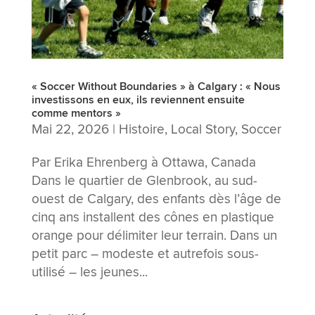
« Soccer Without Boundaries » à Calgary : « Nous
investissons en eux, ils reviennent ensuite
comme mentors »
Mai 22, 2026
|
Histoire
,
Local Story
,
Soccer
Par Erika Ehrenberg à Ottawa, Canada
Dans le quartier de Glenbrook, au sud-
ouest de Calgary, des enfants dès l’âge de
cinq ans installent des cônes en plastique
orange pour délimiter leur terrain. Dans un
petit parc – modeste et autrefois sous-
utilisé – les jeunes...