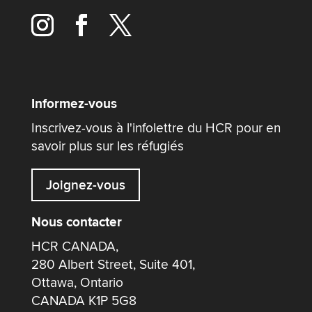
Informez-vous
Inscrivez-vous à l'infolettre du HCR pour en
savoir plus sur les réfugiés
Joignez-vous
Nous contacter
HCR CANADA,
280 Albert Street, Suite 401,
Ottawa, Ontario
CANADA K1P 5G8