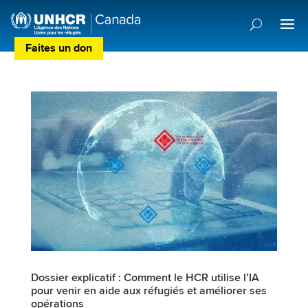
Faites un don
Centre de Préférences des Donateurs
Dossier explicatif : Comment le HCR utilise l’IA
pour venir en aide aux réfugiés et améliorer ses
opérations