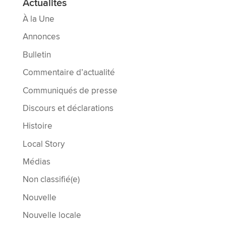
Actualités
À la Une
Annonces
Bulletin
Commentaire d’actualité
Communiqués de presse
Discours et déclarations
Histoire
Local Story
Médias
Non classifié(e)
Nouvelle
Nouvelle locale