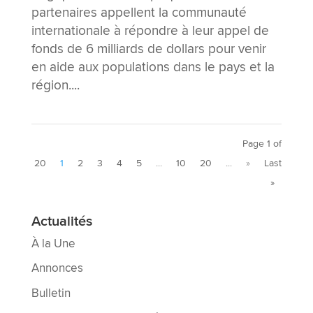
partenaires appellent la communauté
internationale à répondre à leur appel de
fonds de 6 milliards de dollars pour venir
en aide aux populations dans le pays et la
région....
Page 1 of
20
1
2
3
4
5
...
10
20
...
»
Last
»
Actualités
À la Une
Annonces
Bulletin