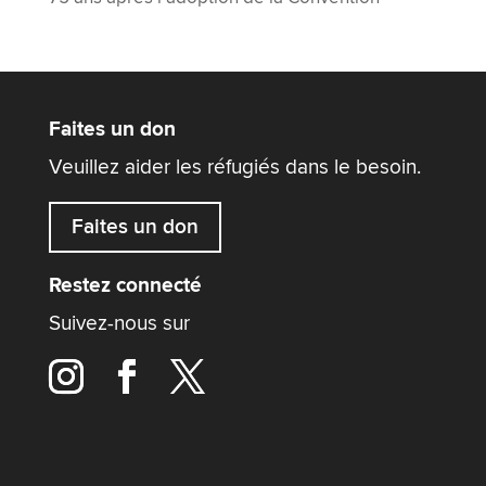
Faites un don
Veuillez aider les réfugiés dans le besoin.
Faites un don
Restez connecté
Suivez-nous sur