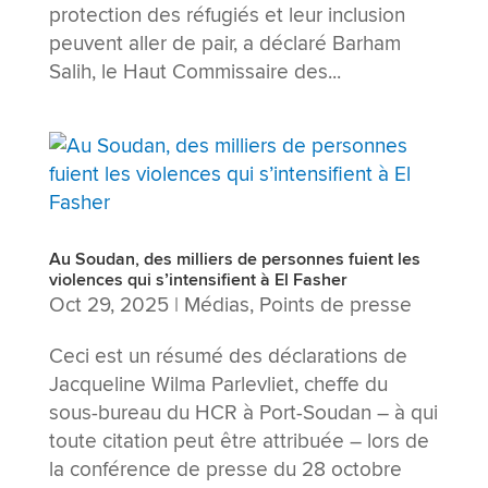
protection des réfugiés et leur inclusion
peuvent aller de pair, a déclaré Barham
Salih, le Haut Commissaire des...
Au Soudan, des milliers de personnes fuient les
violences qui s’intensifient à El Fasher
Oct 29, 2025
|
Médias
,
Points de presse
Ceci est un résumé des déclarations de
Jacqueline Wilma Parlevliet, cheffe du
sous-bureau du HCR à Port-Soudan – à qui
toute citation peut être attribuée – lors de
la conférence de presse du 28 octobre