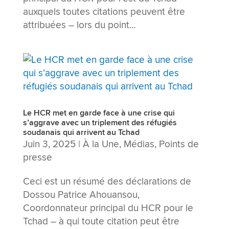
auxquels toutes citations peuvent être
attribuées – lors du point...
Le HCR met en garde face à une crise qui
s’aggrave avec un triplement des réfugiés
soudanais qui arrivent au Tchad
Juin 3, 2025
|
À la Une
,
Médias
,
Points de
presse
Ceci est un résumé des déclarations de
Dossou Patrice Ahouansou,
Coordonnateur principal du HCR pour le
Tchad – à qui toute citation peut être