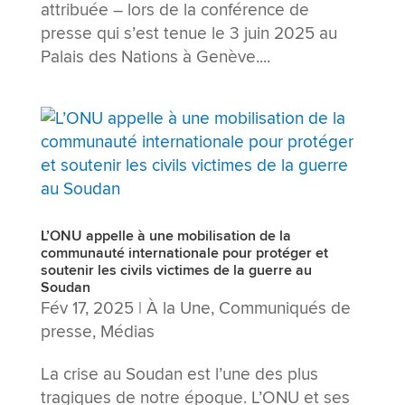
attribuée – lors de la conférence de
presse qui s’est tenue le 3 juin 2025 au
Palais des Nations à Genève....
L’ONU appelle à une mobilisation de la
communauté internationale pour protéger et
soutenir les civils victimes de la guerre au
Soudan
Fév 17, 2025
|
À la Une
,
Communiqués de
presse
,
Médias
La crise au Soudan est l’une des plus
tragiques de notre époque. L’ONU et ses