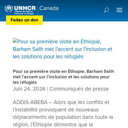
Faites un don
Centre de Préférences des Donateurs
Pour sa première visite en Éthiopie, Barham Salih
met l’accent sur l’inclusion et les solutions pour
les réfugiés
Juin 24, 2026
|
Communiqués de presse
ADDIS-ABEBA – Alors que les conflits et
l’instabilité provoquent de nouveaux
déplacements de population dans toute la
région, l’Éthiopie démontre que la