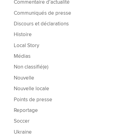
Commentaire d’actualité
Communiqués de presse
Discours et déclarations
Histoire
Local Story
Médias
Non classifié(e)
Nouvelle
Nouvelle locale
Points de presse
Reportage
Soccer
Ukraine