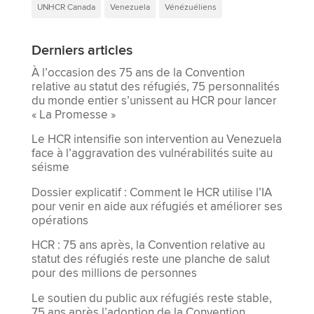
UNHCR Canada
Venezuela
Vénézuéliens
Derniers articles
À l’occasion des 75 ans de la Convention
relative au statut des réfugiés, 75 personnalités
du monde entier s’unissent au HCR pour lancer
« La Promesse »
Le HCR intensifie son intervention au Venezuela
face à l’aggravation des vulnérabilités suite au
séisme
Dossier explicatif : Comment le HCR utilise l’IA
pour venir en aide aux réfugiés et améliorer ses
opérations
HCR : 75 ans après, la Convention relative au
statut des réfugiés reste une planche de salut
pour des millions de personnes
Le soutien du public aux réfugiés reste stable,
75 ans après l’adoption de la Convention