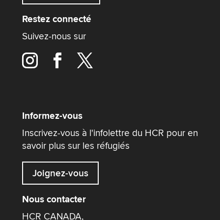
Restez connecté
Suivez-nous sur
Informez-vous
Inscrivez-vous à l'infolettre du HCR pour en
savoir plus sur les réfugiés
Joignez-vous
Nous contacter
HCR CANADA,