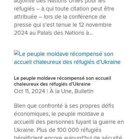
adjointe des Nations Unies pour les
réfugiés – à qui toute citation peut être
attribuée – lors de la conférence de
presse qui s’est tenue le 12 novembre
2024 au Palais des Nations à...
Le peuple moldave récompensé son accueil
chaleureux des réfugiés d’Ukraine
Oct 11, 2024
|
À la Une
,
Bulletin
Bien que confronté à ses propres défis
économiques, le peuple moldave a
accueilli des personnes fuyant la guerre en
Ukraine. Plus de 100 000 réfugiés
bénéficient encore aujourd’hui de sécurité