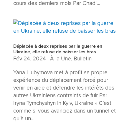
cours des derniers mois Par Chadi...
Déplacée à deux reprises par la guerre en
Ukraine, elle refuse de baisser les bras
Fév 24, 2024
|
À la Une
,
Bulletin
Yana Liubymova met à profit sa propre
expérience du déplacement forcé pour
venir en aide et défendre les intérêts des
autres Ukrainiens contraints de fuir Par
Iryna Tymchyshyn in Kyiv, Ukraine « C’est
comme si vous avanciez dans un tunnel et
qu’à un...