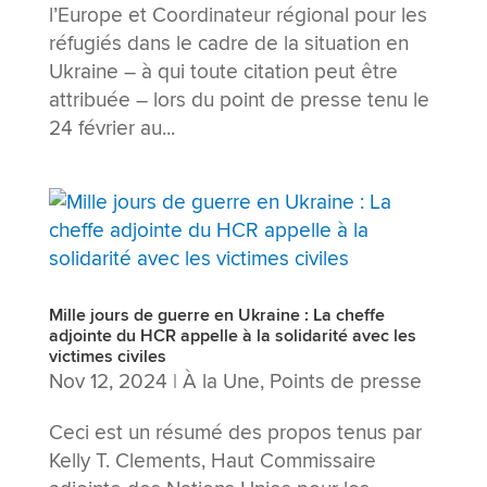
l’Europe et Coordinateur régional pour les
réfugiés dans le cadre de la situation en
Ukraine – à qui toute citation peut être
attribuée – lors du point de presse tenu le
24 février au...
Mille jours de guerre en Ukraine : La cheffe
adjointe du HCR appelle à la solidarité avec les
victimes civiles
Nov 12, 2024
|
À la Une
,
Points de presse
Ceci est un résumé des propos tenus par
Kelly T. Clements, Haut Commissaire