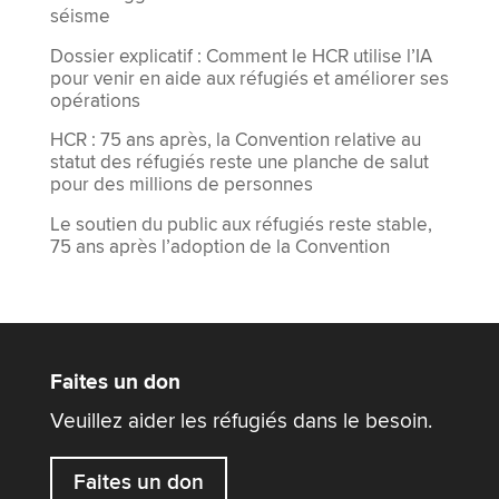
séisme
Dossier explicatif : Comment le HCR utilise l’IA
pour venir en aide aux réfugiés et améliorer ses
opérations
HCR : 75 ans après, la Convention relative au
statut des réfugiés reste une planche de salut
pour des millions de personnes
Le soutien du public aux réfugiés reste stable,
75 ans après l’adoption de la Convention
Faites un don
Veuillez aider les réfugiés dans le besoin.
Faites un don