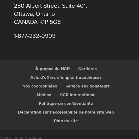
280 Albert Street, Suite 401,
Ottawa, Ontario
CANADA K1P 5G8
1-877-232-0909
À propos du HCR
Carrières
Avis d’offres d’emploi frauduleuses
Nos coordonnées
Service aux donateurs
Médias
HCR international
Politique de confidentialité
Déclaration sur l’accessibilité de notre site web
Plan du site
© 2026 UNHCR CANADA