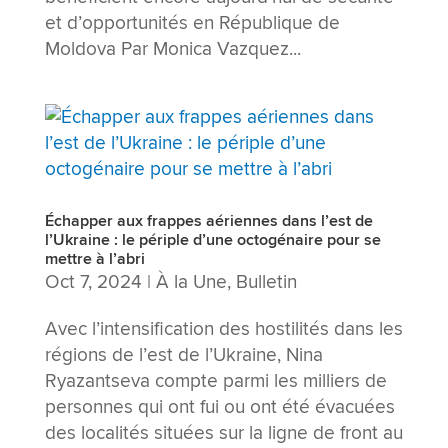
et d’opportunités en République de
Moldova Par Monica Vazquez...
Échapper aux frappes aériennes dans l’est de
l’Ukraine : le périple d’une octogénaire pour se
mettre à l’abri
Oct 7, 2024
|
À la Une
,
Bulletin
Avec l’intensification des hostilités dans les
régions de l’est de l’Ukraine, Nina
Ryazantseva compte parmi les milliers de
personnes qui ont fui ou ont été évacuées
des localités situées sur la ligne de front au