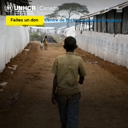
Faites un don
Centre de Préférences des Donateurs