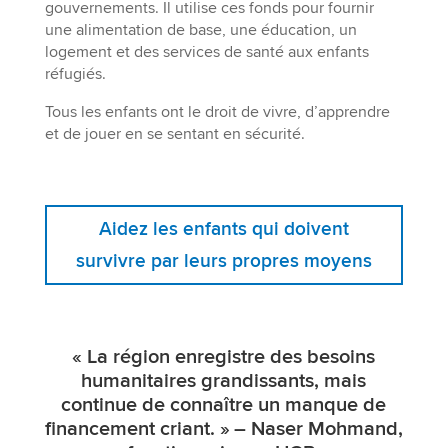
gouvernements. Il utilise ces fonds pour fournir
une alimentation de base, une éducation, un
logement et des services de santé aux enfants
réfugiés.
Tous les enfants ont le droit de vivre, d’apprendre
et de jouer en se sentant en sécurité.
Aidez les enfants qui doivent
survivre par leurs propres moyens
« La région enregistre des besoins
humanitaires grandissants, mais
continue de connaître un manque de
financement criant. » – Naser Mohmand,