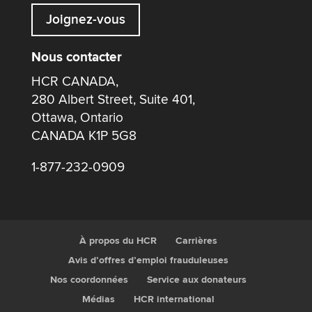
Joignez-vous
Nous contacter
HCR CANADA,
280 Albert Street, Suite 401,
Ottawa, Ontario
CANADA K1P 5G8
1-877-232-0909
À propos du HCR
Carrières
Avis d’offres d’emploi frauduleuses
Nos coordonnées
Service aux donateurs
Médias
HCR international