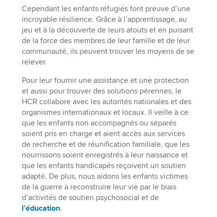
Cependant les enfants réfugiés font preuve d’une
incroyable résilience. Grâce à l’apprentissage, au
jeu et à la découverte de leurs atouts et en puisant
de la force des membres de leur famille et de leur
communauté, ils peuvent trouver les moyens de se
relever.
Pour leur fournir une assistance et une protection
et aussi pour trouver des solutions pérennes, le
HCR collabore avec les autorités nationales et des
organismes internationaux et locaux. Il veille à ce
que les enfants non accompagnés ou séparés
soient pris en charge et aient accès aux services
de recherche et de réunification familiale, que les
nourrissons soient enregistrés à leur naissance et
que les enfants handicapés reçoivent un soutien
adapté. De plus, nous aidons les enfants victimes
de la guerre à reconstruire leur vie par le biais
d’activités de soutien psychosocial et de
l’éducation
.