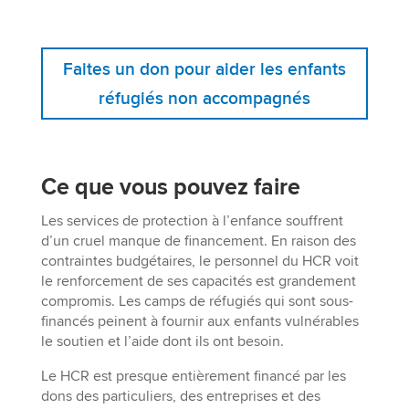
Faites un don pour aider les enfants
réfugiés non accompagnés
Ce que vous pouvez faire
Les services de protection à l’enfance souffrent
d’un cruel manque de financement. En raison des
contraintes budgétaires, le personnel du HCR voit
le renforcement de ses capacités est grandement
compromis. Les camps de réfugiés qui sont sous-
financés peinent à fournir aux enfants vulnérables
le soutien et l’aide dont ils ont besoin.
Le HCR est presque entièrement financé par les
dons des particuliers, des entreprises et des