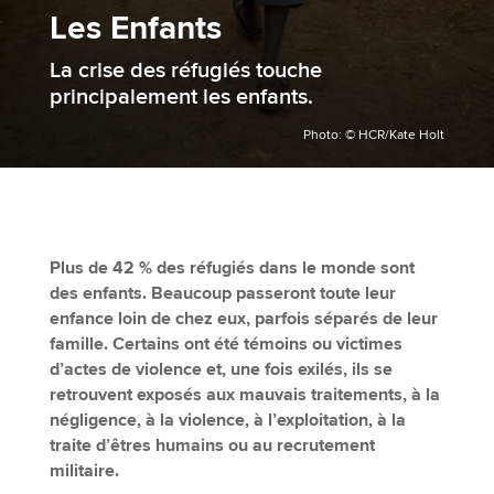
Les Enfants
La crise des réfugiés touche
principalement les enfants.
Photo: © HCR/Kate Holt
Plus de 42 % des réfugiés dans le monde sont
des enfants. Beaucoup passeront toute leur
enfance loin de chez eux, parfois séparés de leur
famille. Certains ont été témoins ou victimes
d’actes de violence et, une fois exilés, ils se
retrouvent exposés aux mauvais traitements, à la
négligence, à la violence, à l’exploitation, à la
traite d’êtres humains ou au recrutement
militaire.