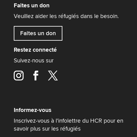
Faites un don
Veuillez aider les réfugiés dans le besoin.
Faites un don
Restez connecté
Suivez-nous sur
Informez-vous
Inscrivez-vous à l'infolettre du HCR pour en
savoir plus sur les réfugiés