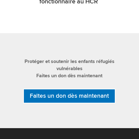
fonctionnaire au HCR
Protéger et soutenir les enfants réfugiés
vulnérables
Faites un don dès maintenant
Faites un don dès maintenant