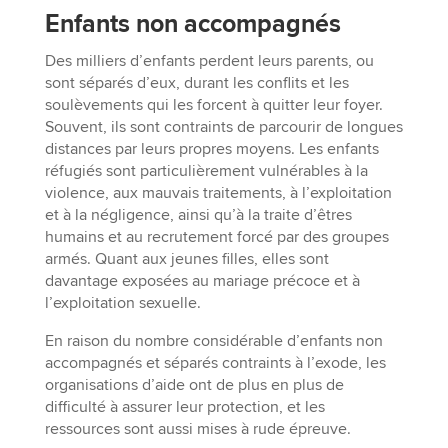
Enfants non accompagnés
Des milliers d’enfants perdent leurs parents, ou
sont séparés d’eux, durant les conflits et les
soulèvements qui les forcent à quitter leur foyer.
Souvent, ils sont contraints de parcourir de longues
distances par leurs propres moyens. Les enfants
réfugiés sont particulièrement vulnérables à la
violence, aux mauvais traitements, à l’exploitation
et à la négligence, ainsi qu’à la traite d’êtres
humains et au recrutement forcé par des groupes
armés. Quant aux jeunes filles, elles sont
davantage exposées au mariage précoce et à
l’exploitation sexuelle.
En raison du nombre considérable d’enfants non
accompagnés et séparés contraints à l’exode, les
organisations d’aide ont de plus en plus de
difficulté à assurer leur protection, et les
ressources sont aussi mises à rude épreuve.