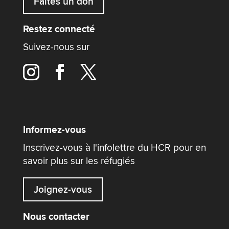
Faites un don
Restez connecté
Suivez-nous sur
Informez-vous
Inscrivez-vous à l'infolettre du HCR pour en
savoir plus sur les réfugiés
Joignez-vous
Nous contacter