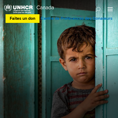
Faites un don
Centre de Préférences des Donateurs