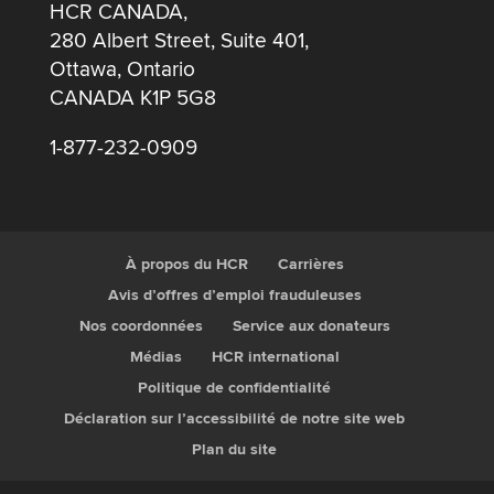
HCR CANADA,
280 Albert Street, Suite 401,
Ottawa, Ontario
CANADA K1P 5G8
1-877-232-0909
À propos du HCR
Carrières
Avis d’offres d’emploi frauduleuses
Nos coordonnées
Service aux donateurs
Médias
HCR international
Politique de confidentialité
Déclaration sur l’accessibilité de notre site web
Plan du site