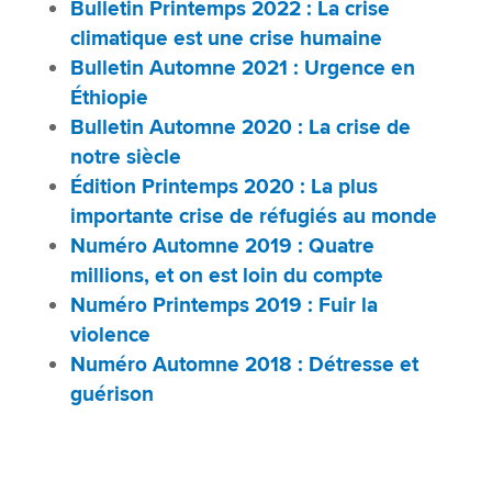
Bulletin Printemps 2022 : La crise
climatique est une crise humaine
Bulletin Automne 2021 : Urgence en
Éthiopie
Bulletin Automne 2020 : La crise de
notre siècle
Édition Printemps 2020 : La plus
importante crise de réfugiés au monde
Numéro Automne 2019 : Quatre
millions, et on est loin du compte
Numéro Printemps 2019 : Fuir la
violence
Numéro Automne 2018 : Détresse et
guérison