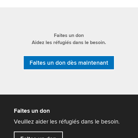
Faites un don
Aidez les réfugiés dans le besoin.
Faites un don dès maintenant
Faites un don
Veuillez aider les réfugiés dans le besoin.