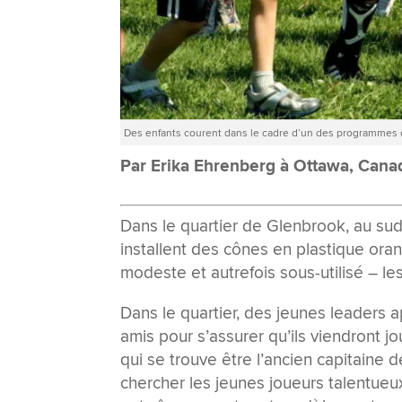
Des enfants courent dans le cadre d’un des programmes d
Par Erika Ehrenberg à Ottawa, Cana
Dans le quartier de Glenbrook, au sud
installent des cônes en plastique oran
modeste et autrefois sous-utilisé – les
Dans le quartier, des jeunes leaders 
amis pour s’assurer qu’ils viendront jo
qui se trouve être l’ancien capitaine 
chercher les jeunes joueurs talentueu