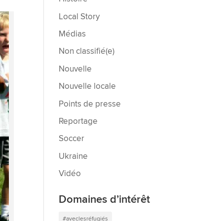
Local Story
Médias
Non classifié(e)
Nouvelle
Nouvelle locale
Points de presse
Reportage
Soccer
Ukraine
Vidéo
Domaines d’intérêt
#aveclesréfugiés