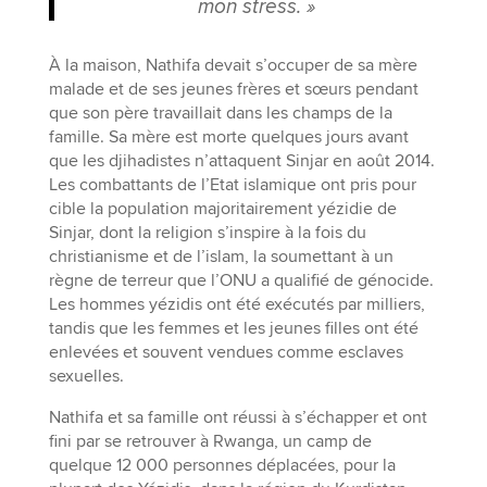
mon stress. »
À la maison, Nathifa devait s’occuper de sa mère
malade et de ses jeunes frères et sœurs pendant
que son père travaillait dans les champs de la
famille. Sa mère est morte quelques jours avant
que les djihadistes n’attaquent Sinjar en août 2014.
Les combattants de l’Etat islamique ont pris pour
cible la population majoritairement yézidie de
Sinjar, dont la religion s’inspire à la fois du
christianisme et de l’islam, la soumettant à un
règne de terreur que l’ONU a qualifié de génocide.
Les hommes yézidis ont été exécutés par milliers,
tandis que les femmes et les jeunes filles ont été
enlevées et souvent vendues comme esclaves
sexuelles.
Nathifa et sa famille ont réussi à s’échapper et ont
fini par se retrouver à Rwanga, un camp de
quelque 12 000 personnes déplacées, pour la