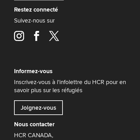
Restez connecté
Suivez-nous sur
Informez-vous
Inscrivez-vous à l'infolettre du HCR pour en
savoir plus sur les réfugiés
Joignez-vous
Nous contacter
HCR CANADA,