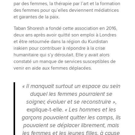
par des femmes, la thérapie par l’art et la formation
des femmes pour qu’elles deviennent médiatrices
et garantes de la paix.
Taban Shoresh a fondé cette association en 2016,
deux ans après avoir quitté son emploi à Londres
et être retournée dans la région du Kurdistan
irakien pour contribuer à répondre à la crise
humanitaire qui s’y déroulait. Elle y avait alors
constaté un manque de services susceptibles de
venir en aide aux femmes déplacées.
« Il manquait surtout un espace au sein
duquel les femmes pourraient se
soigner, évoluer et se reconstruire »
,
explique-t-elle.
« Les hommes et les
garçons pouvaient quitter les camps, ils
pouvaient se déplacer librement, mais
les femmes et les jeunes filles, à cause