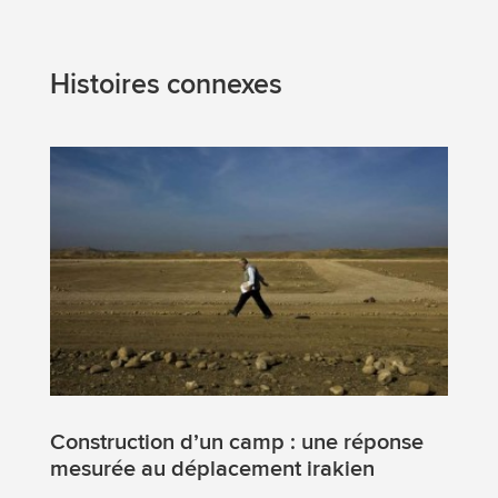
Histoires connexes
Construction d’un camp : une réponse
mesurée au déplacement irakien