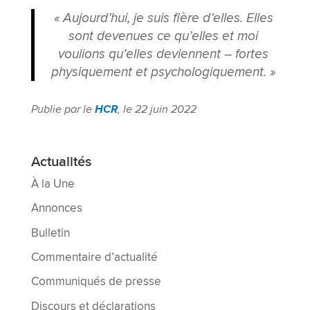
« Aujourd’hui, je suis fière d’elles. Elles
sont devenues ce qu’elles et moi
voulions qu’elles deviennent – fortes
physiquement et psychologiquement. »
Publie par le
HCR
, le 22 juin 2022
Actualités
À la Une
Annonces
Bulletin
Commentaire d’actualité
Communiqués de presse
Discours et déclarations