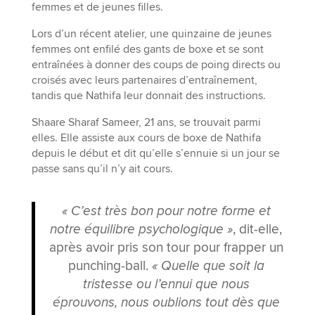
femmes et de jeunes filles.
Lors d’un récent atelier, une quinzaine de jeunes
femmes ont enfilé des gants de boxe et se sont
entraînées à donner des coups de poing directs ou
croisés avec leurs partenaires d’entraînement,
tandis que Nathifa leur donnait des instructions.
Shaare Sharaf Sameer, 21 ans, se trouvait parmi
elles. Elle assiste aux cours de boxe de Nathifa
depuis le début et dit qu’elle s’ennuie si un jour se
passe sans qu’il n’y ait cours.
« C’est très bon pour notre forme et
notre équilibre psychologique »
, dit-elle,
après avoir pris son tour pour frapper un
punching-ball.
« Quelle que soit la
tristesse ou l’ennui que nous
éprouvons, nous oublions tout dès que