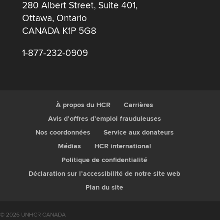
280 Albert Street, Suite 401,
Ottawa, Ontario
CANADA K1P 5G8
1-877-232-0909
À propos du HCR
Carrières
Avis d’offres d’emploi frauduleuses
Nos coordonnées
Service aux donateurs
Médias
HCR international
Politique de confidentialité
Déclaration sur l’accessibilité de notre site web
Plan du site
© 2026 UNHCR CANADA