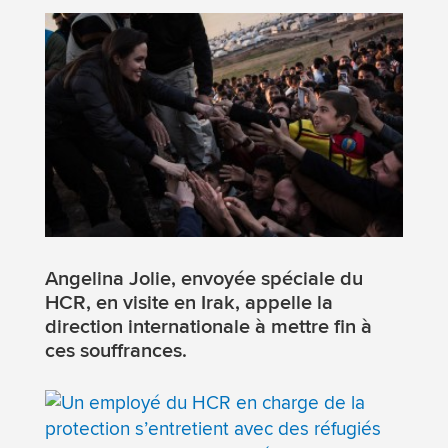
Angelina Jolie, envoyée spéciale du
HCR, en visite en Irak, appelle la
direction internationale à mettre fin à
ces souffrances.