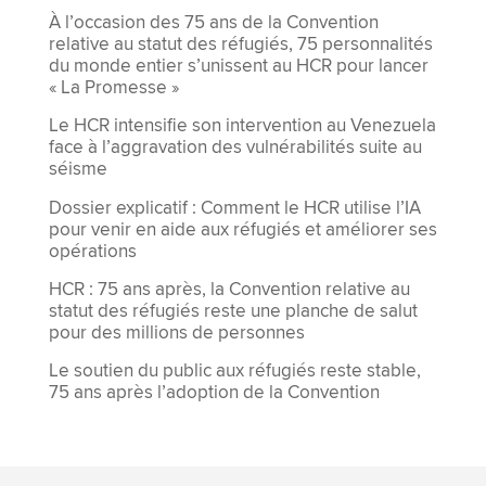
À l’occasion des 75 ans de la Convention
relative au statut des réfugiés, 75 personnalités
du monde entier s’unissent au HCR pour lancer
« La Promesse »
Le HCR intensifie son intervention au Venezuela
face à l’aggravation des vulnérabilités suite au
séisme
Dossier explicatif : Comment le HCR utilise l’IA
pour venir en aide aux réfugiés et améliorer ses
opérations
HCR : 75 ans après, la Convention relative au
statut des réfugiés reste une planche de salut
pour des millions de personnes
Le soutien du public aux réfugiés reste stable,
75 ans après l’adoption de la Convention