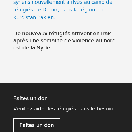
De nouveaux réfugiés arrivent en Irak
après une semaine de violence au nord-
est de la Syrie
Faites un don
Veuillez aider les réfugiés dans le besoin.
Faites un don