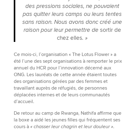
des pressions sociales, ne pouvaient
pas quitter leurs camps ou leurs tentes
sans raison. Nous avons donc créé une
raison pour leur permettre de
sortir de
chez elles
. »
Ce mois-ci, l’organisation « The Lotus Flower » a
été l’une des sept organisations à remporter le prix
annuel du HCR pour l’innovation décerné aux
ONG. Les lauréats de cette année étaient toutes
des organisations gérées par des femmes et
travaillant auprès de réfugiés, de personnes
déplacées internes et de leurs communautés
d’accueil.
De retour au camp de Rwanga, Nathifa affirme que
la boxe a aidé les jeunes filles qui fréquentent ses
cours à
« chasser leur chagrin et leur douleur »
.