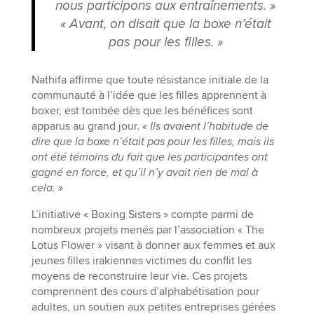
nous participons aux entraînements. »
« Avant, on disait que la boxe n’était
pas pour les filles. »
Nathifa affirme que toute résistance initiale de la
communauté à l’idée que les filles apprennent à
boxer, est tombée dès que les bénéfices sont
apparus au grand jour.
« Ils avaient l’habitude de
dire que la boxe n’était pas pour les filles, mais ils
ont été témoins du fait que les participantes ont
gagné en force, et qu’il n’y avait rien de mal à
cela. »
L’initiative « Boxing Sisters » compte parmi de
nombreux projets menés par l’association « The
Lotus Flower » visant à donner aux femmes et aux
jeunes filles irakiennes victimes du conflit les
moyens de reconstruire leur vie. Ces projets
comprennent des cours d’alphabétisation pour
adultes, un soutien aux petites entreprises gérées