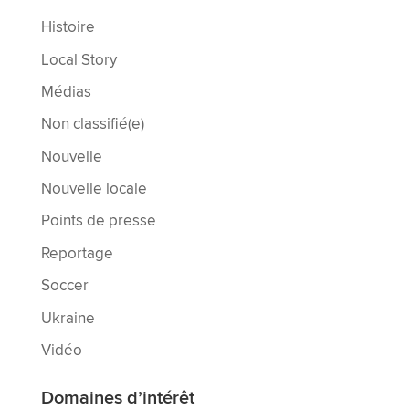
Histoire
Local Story
Médias
Non classifié(e)
Nouvelle
Nouvelle locale
Points de presse
Reportage
Soccer
Ukraine
Vidéo
Domaines d’intérêt