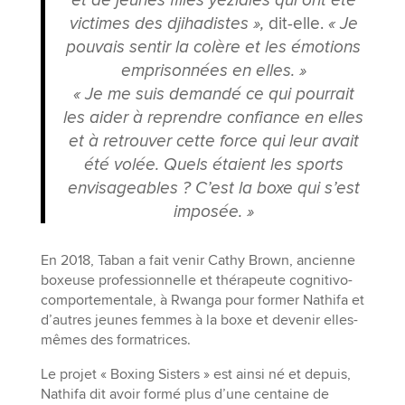
victimes des djihadistes »,
dit-elle.
« Je
pouvais sentir la colère et les émotions
emprisonnées en elles. »
« Je me suis demandé ce qui pourrait
les aider à reprendre confiance en elles
et à retrouver cette force qui leur avait
été volée. Quels étaient les sports
envisageables ? C’est la boxe qui s’est
imposée. »
En 2018, Taban a fait venir Cathy Brown, ancienne
boxeuse professionnelle et thérapeute cognitivo-
comportementale, à Rwanga pour former Nathifa et
d’autres jeunes femmes à la boxe et devenir elles-
mêmes des formatrices.
Le projet « Boxing Sisters » est ainsi né et depuis,
Nathifa dit avoir formé plus d’une centaine de