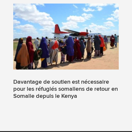
Davantage de soutien est nécessaire
pour les réfugiés somaliens de retour en
Somalie depuis le Kenya