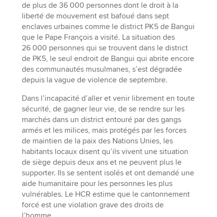
de plus de 36 000 personnes dont le droit à la
liberté de mouvement est bafoué dans sept
enclaves urbaines comme le district PK5 de Bangui
que le Pape François a visité. La situation des
26 000 personnes qui se trouvent dans le district
de PK5, le seul endroit de Bangui qui abrite encore
des communautés musulmanes, s’est dégradée
depuis la vague de violence de septembre.
Dans l’incapacité d’aller et venir librement en toute
sécurité, de gagner leur vie, de se rendre sur les
marchés dans un district entouré par des gangs
armés et les milices, mais protégés par les forces
de maintien de la paix des Nations Unies, les
habitants locaux disent qu’ils vivent une situation
de siège depuis deux ans et ne peuvent plus le
supporter. Ils se sentent isolés et ont demandé une
aide humanitaire pour les personnes les plus
vulnérables. Le HCR estime que le cantonnement
forcé est une violation grave des droits de
l’homme.