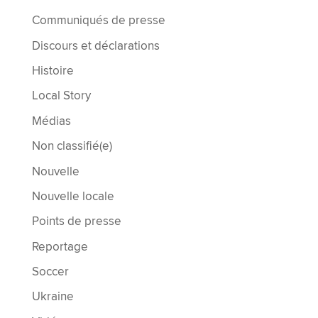
Communiqués de presse
Discours et déclarations
Histoire
Local Story
Médias
Non classifié(e)
Nouvelle
Nouvelle locale
Points de presse
Reportage
Soccer
Ukraine