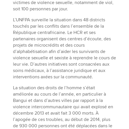
victimes de violence sexuelle, notamment de viol,
soit 100 personnes par jour.
L’UNFPA surveille la situation dans 48 districts
touchés par les conflits dans l’ensemble de la
République centrafricaine. Le HCR et ses
partenaires organisent des centres d’écoute, des
projets de microcrédits et des cours
d’alphabétisation afin d’aider les survivants de
violence sexuelle et sexiste à reprendre le cours de
leur vie. D’autres initiatives sont consacrées aux
soins médicaux, à l’assistance juridique et aux
interventions axées sur la communauté.
La situation des droits de l’homme s’était
améliorée au cours de l’année, en particulier à
Bangui et dans d’autres villes par rapport à la
violence intercommunautaire qui avait explosé en
décembre 2013 et avait fait 3 000 morts. À
l’apogée de ces troubles, au début de 2014, plus
de 930 000 personnes ont été déplacées dans le