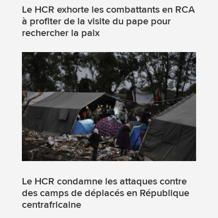
Le HCR exhorte les combattants en RCA
à profiter de la visite du pape pour
rechercher la paix
Le HCR condamne les attaques contre
des camps de déplacés en République
centrafricaine