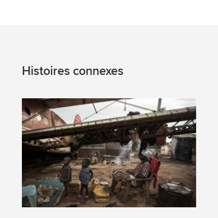
Histoires connexes