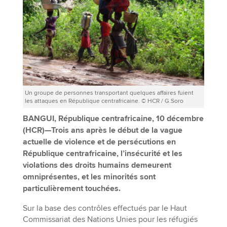
Un groupe de personnes transportant quelques affaires fuient
les attaques en République centrafricaine. © HCR / G.Soro
BANGUI, République centrafricaine, 10 décembre
(HCR)—Trois ans après le début de la vague
actuelle de violence et de persécutions en
République centrafricaine, l’insécurité et les
violations des droits humains demeurent
omniprésentes, et les minorités sont
particulièrement touchées.
Sur la base des contrôles effectués par le Haut
Commissariat des Nations Unies pour les réfugiés