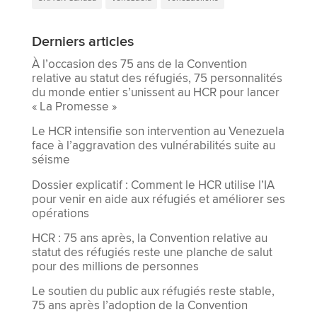
Derniers articles
À l’occasion des 75 ans de la Convention
relative au statut des réfugiés, 75 personnalités
du monde entier s’unissent au HCR pour lancer
« La Promesse »
Le HCR intensifie son intervention au Venezuela
face à l’aggravation des vulnérabilités suite au
séisme
Dossier explicatif : Comment le HCR utilise l’IA
pour venir en aide aux réfugiés et améliorer ses
opérations
HCR : 75 ans après, la Convention relative au
statut des réfugiés reste une planche de salut
pour des millions de personnes
Le soutien du public aux réfugiés reste stable,
75 ans après l’adoption de la Convention