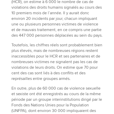
(HCR), on estime à 6 000 le nombre de cas de
violations des droits humains signalés au cours des
10 premiers mois de l’année. Il y aurait donc
environ 20 incidents par jour, chacun impliquant
une ou plusieurs personnes victimes de violence
et de mauvais traitement, en ce compris une partie
des 447 000 personnes déplacées au sein du pays.
Toutefois, les chiffres réels sont probablement bien
plus élevés, mais de nombreuses régions restent
inaccessibles pour le HCR et ses partenaires et de
nombreuses victimes ne signalent pas les cas de
violations de leurs droits. On estime que 70 pour
cent des cas sont liés à des conflits et des
représailles entre groupes armés.
En outre, plus de 60 000 cas de violence sexuelle
et sexiste ont été enregistrés au cours de la même
période par un groupe interinstitutions dirigé par le
Fonds des Nations Unies pour la Population
(UNFPA), dont environ 30 000 impliquaient des