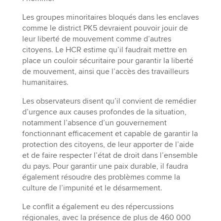
Les groupes minoritaires bloqués dans les enclaves
comme le district PK5 devraient pouvoir jouir de
leur liberté de mouvement comme d’autres
citoyens. Le HCR estime qu’il faudrait mettre en
place un couloir sécuritaire pour garantir la liberté
de mouvement, ainsi que l’accès des travailleurs
humanitaires.
Les observateurs disent qu’il convient de remédier
d’urgence aux causes profondes de la situation,
notamment l’absence d’un gouvernement
fonctionnant efficacement et capable de garantir la
protection des citoyens, de leur apporter de l’aide
et de faire respecter l’état de droit dans l’ensemble
du pays. Pour garantir une paix durable, il faudra
également résoudre des problèmes comme la
culture de l’impunité et le désarmement.
Le conflit a également eu des répercussions
régionales, avec la présence de plus de 460 000