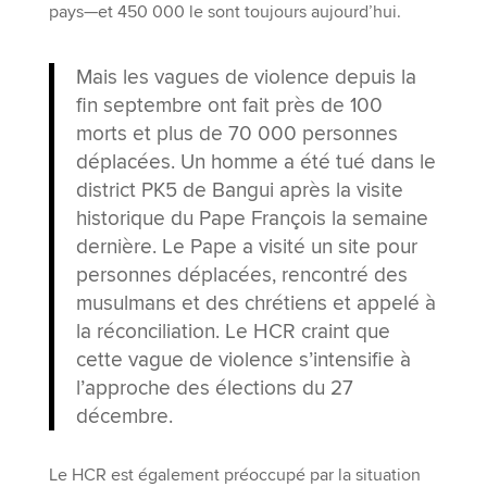
pays—et 450 000 le sont toujours aujourd’hui.
Mais les vagues de violence depuis la
fin septembre ont fait près de 100
morts et plus de 70 000 personnes
déplacées. Un homme a été tué dans le
district PK5 de Bangui après la visite
historique du Pape François la semaine
dernière. Le Pape a visité un site pour
personnes déplacées, rencontré des
musulmans et des chrétiens et appelé à
la réconciliation. Le HCR craint que
cette vague de violence s’intensifie à
l’approche des élections du 27
décembre.
Le HCR est également préoccupé par la situation