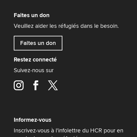
Faites un don
Veuillez aider les réfugiés dans le besoin.
Faites un don
Restez connecté
Suivez-nous sur
Informez-vous
Inscrivez-vous à l'infolettre du HCR pour en