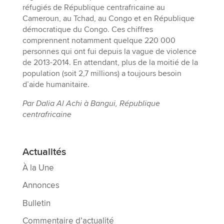
réfugiés de République centrafricaine au
Cameroun, au Tchad, au Congo et en République
démocratique du Congo. Ces chiffres
comprennent notamment quelque 220 000
personnes qui ont fui depuis la vague de violence
de 2013-2014. En attendant, plus de la moitié de la
population (soit 2,7 millions) a toujours besoin
d’aide humanitaire.
Par Dalia Al Achi à Bangui, République
centrafricaine
Actualités
À la Une
Annonces
Bulletin
Commentaire d’actualité