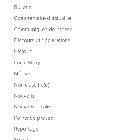
Bulletin
Commentaire d’actualité
Communiqués de presse
Discours et déclarations
Histoire
Local Story
Médias
Non classifié(e)
Nouvelle
Nouvelle locale
Points de presse
Reportage