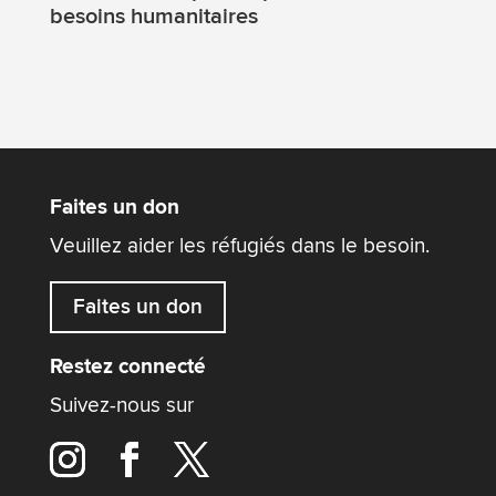
besoins humanitaires
Faites un don
Veuillez aider les réfugiés dans le besoin.
Faites un don
Restez connecté
Suivez-nous sur