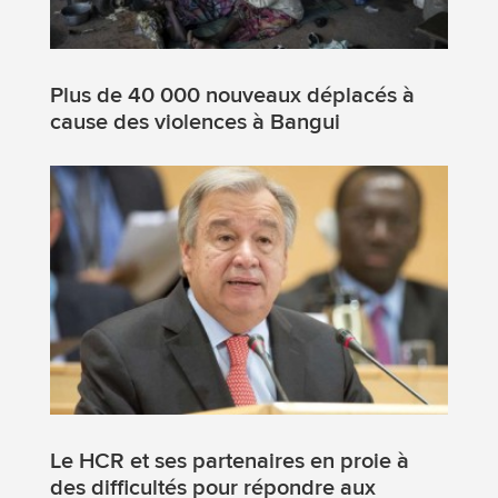
Plus de 40 000 nouveaux déplacés à
cause des violences à Bangui
Le HCR et ses partenaires en proie à
des difficultés pour répondre aux