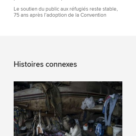
Le soutien du public aux réfugiés reste stable,
75 ans après l’adoption de la Convention
Histoires connexes