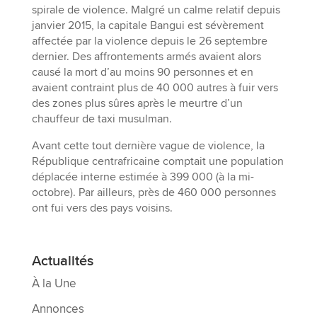
spirale de violence. Malgré un calme relatif depuis
janvier 2015, la capitale Bangui est sévèrement
affectée par la violence depuis le 26 septembre
dernier. Des affrontements armés avaient alors
causé la mort d’au moins 90 personnes et en
avaient contraint plus de 40 000 autres à fuir vers
des zones plus sûres après le meurtre d’un
chauffeur de taxi musulman.
Avant cette tout dernière vague de violence, la
République centrafricaine comptait une population
déplacée interne estimée à 399 000 (à la mi-
octobre). Par ailleurs, près de 460 000 personnes
ont fui vers des pays voisins.
Actualités
À la Une
Annonces