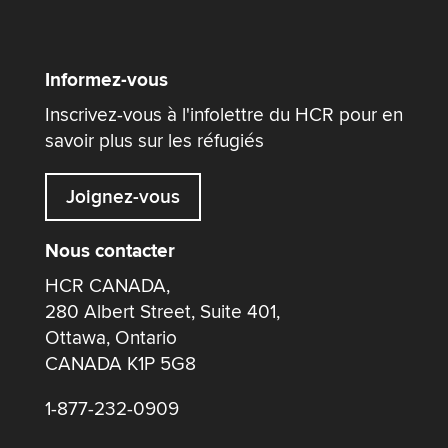
Informez-vous
Inscrivez-vous à l'infolettre du HCR pour en
savoir plus sur les réfugiés
Joignez-vous
Nous contacter
HCR CANADA,
280 Albert Street, Suite 401,
Ottawa, Ontario
CANADA K1P 5G8
1-877-232-0909