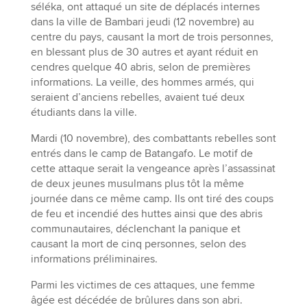
séléka, ont attaqué un site de déplacés internes
dans la ville de Bambari jeudi (12 novembre) au
centre du pays, causant la mort de trois personnes,
en blessant plus de 30 autres et ayant réduit en
cendres quelque 40 abris, selon de premières
informations. La veille, des hommes armés, qui
seraient d’anciens rebelles, avaient tué deux
étudiants dans la ville.
Mardi (10 novembre), des combattants rebelles sont
entrés dans le camp de Batangafo. Le motif de
cette attaque serait la vengeance après l’assassinat
de deux jeunes musulmans plus tôt la même
journée dans ce même camp. Ils ont tiré des coups
de feu et incendié des huttes ainsi que des abris
communautaires, déclenchant la panique et
causant la mort de cinq personnes, selon des
informations préliminaires.
Parmi les victimes de ces attaques, une femme
âgée est décédée de brûlures dans son abri.