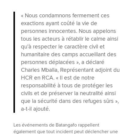
« Nous condamnons fermement ces
exactions ayant coûté la vie de
personnes innocentes. Nous appelons
tous les acteurs à rétablir le calme ainsi
qu’à respecter le caractère civil et
humanitaire des camps accueillant des
personnes déplacées », a déclaré
Charles Mballa, Représentant adjoint du
HCR en RCA. « Il est de notre
responsabilité à tous de protéger les
civils et de préserver la neutralité ainsi
que la sécurité dans des refuges sûrs »,
a-t-il ajouté.
Les événements de Batangafo rappellent
également que tout incident peut déclencher une