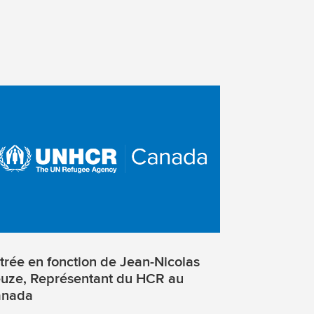
trée en fonction de Jean-Nicolas
uze, Représentant du HCR au
nada