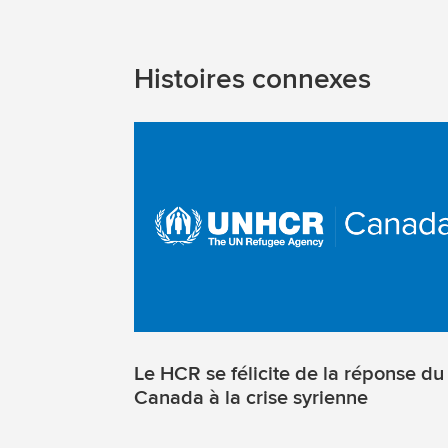
Histoires connexes
Le HCR se félicite de la réponse du
Canada à la crise syrienne