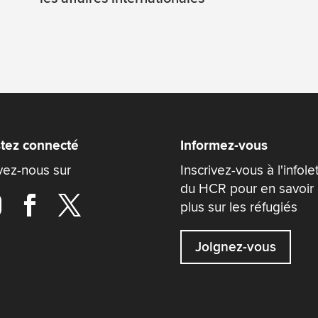
tez connecté
Informez-vous
vez-nous sur
Inscrivez-vous à l'infole
du HCR pour en savoir
plus sur les réfugiés
Joignez-vous