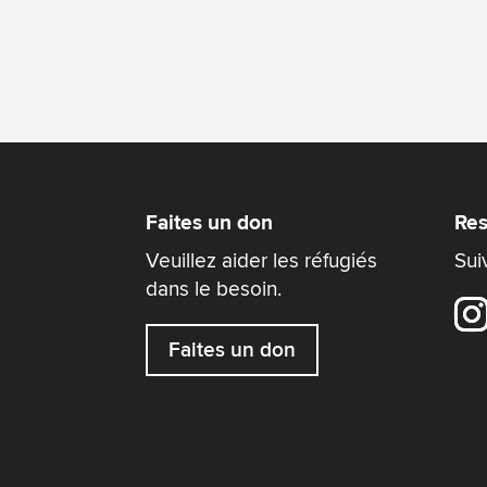
Faites un don
Res
Veuillez aider les réfugiés
Sui
dans le besoin.
Faites un don