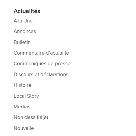
Actualités
À la Une
Annonces
Bulletin
Commentaire d’actualité
Communiqués de presse
Discours et déclarations
Histoire
Local Story
Médias
Non classifié(e)
Nouvelle