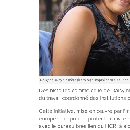
Deisy et Daisy : la mère (à droite) a inspiré sa fille pou
Des histoires comme celle de Daisy m
du travail coordonné des institutions 
Cette initiative, mise en œuvre par l’I
européenne pour la protection civile e
avec le bureau brésilien du HCR, à aid