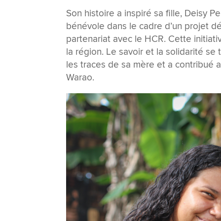
Son histoire a inspiré sa fille, Deisy
bénévole dans le cadre d’un projet 
partenariat avec le HCR. Cette initia
la région. Le savoir et la solidarité se
les traces de sa mère et a contribué 
Warao.