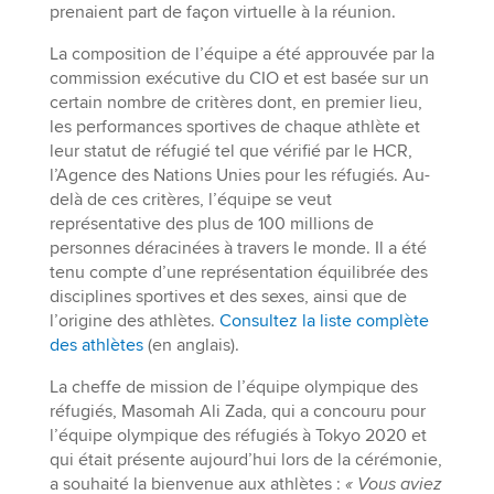
prenaient part de façon virtuelle à la réunion.
La composition de l’équipe a été approuvée par la
commission exécutive du CIO et est basée sur un
certain nombre de critères dont, en premier lieu,
les performances sportives de chaque athlète et
leur statut de réfugié tel que vérifié par le HCR,
l’Agence des Nations Unies pour les réfugiés. Au-
delà de ces critères, l’équipe se veut
représentative des plus de 100 millions de
personnes déracinées à travers le monde. Il a été
tenu compte d’une représentation équilibrée des
disciplines sportives et des sexes, ainsi que de
l’origine des athlètes.
Consultez la liste complète
des athlètes
(en anglais).
La cheffe de mission de l’équipe olympique des
réfugiés, Masomah Ali Zada, qui a concouru pour
l’équipe olympique des réfugiés à Tokyo 2020 et
qui était présente aujourd’hui lors de la cérémonie,
a souhaité la bienvenue aux athlètes :
« Vous aviez