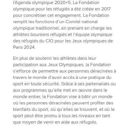
l’Agenda olympique 2020+5. La Fondation
olympique pour les réfugiés a été créée en 2017
pour concrétiser cet engagement. La Fondation
remplit les fonctions d’un Comité national
olympique traditionnel, en prenant en charge les
athlètes boursiers réfugiés et l’équipe olympique
des réfugiés du CIO pour les Jeux olympiques de
Paris 2024.
En plus de soutenir les athlètes dans leur
participation aux Jeux Olympiques, la Fondation
s’efforce de permettre aux personnes déracinées à
travers le monde d’avoir accès à une pratique du
sport en toute sécurité. Grâce à ses partenariats ou
aux programmes qu’elle met en œuvre dans le
monde entier, la Fondation vise à bâtir un monde
où les personnes déracinées peuvent profiter des
bienfaits du sport, où qu’elles se trouvent, et où le
sport peut être promu à tous les niveaux en tant
que moyen de venir en aide aux réfugiés.