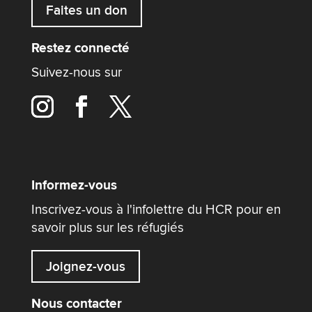
Faites un don
Restez connecté
Suivez-nous sur
Informez-vous
Inscrivez-vous à l'infolettre du HCR pour en
savoir plus sur les réfugiés
Joignez-vous
Nous contacter