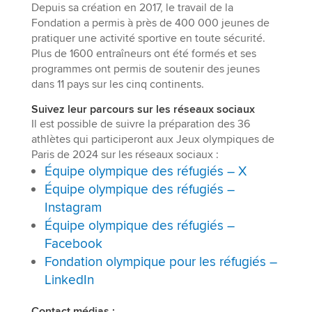
Depuis sa création en 2017, le travail de la
Fondation a permis à près de 400 000 jeunes de
pratiquer une activité sportive en toute sécurité.
Plus de 1600 entraîneurs ont été formés et ses
programmes ont permis de soutenir des jeunes
dans 11 pays sur les cinq continents.
Suivez leur parcours sur les réseaux sociaux
Il est possible de suivre la préparation des 36
athlètes qui participeront aux Jeux olympiques de
Paris de 2024 sur les réseaux sociaux :
Équipe olympique des réfugiés – X
Équipe olympique des réfugiés –
Instagram
Équipe olympique des réfugiés –
Facebook
Fondation olympique pour les réfugiés –
LinkedIn
Contact médias :