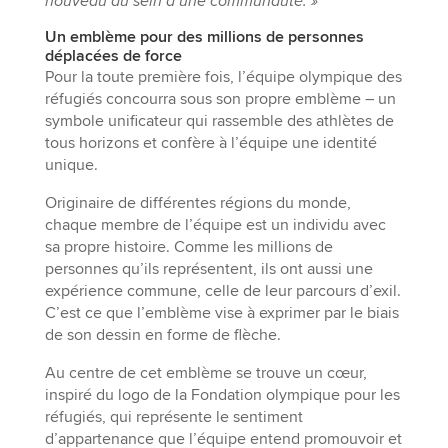
nouveau au sein d’une communauté. »
Un emblème pour des millions de personnes
déplacées de force
Pour la toute première fois, l’équipe olympique des
réfugiés concourra sous son propre emblème – un
symbole unificateur qui rassemble des athlètes de
tous horizons et confère à l’équipe une identité
unique.
Originaire de différentes régions du monde,
chaque membre de l’équipe est un individu avec
sa propre histoire. Comme les millions de
personnes qu’ils représentent, ils ont aussi une
expérience commune, celle de leur parcours d’exil.
C’est ce que l’emblème vise à exprimer par le biais
de son dessin en forme de flèche.
Au centre de cet emblème se trouve un cœur,
inspiré du logo de la Fondation olympique pour les
réfugiés, qui représente le sentiment
d’appartenance que l’équipe entend promouvoir et