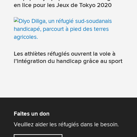
en lice pour les Jeux de Tokyo 2020
Les athlètes réfugiés ouvrent la voie à
l’intégration du handicap grâce au sport
Faites un don
Veuillez aider les réfugiés dans le besoin.