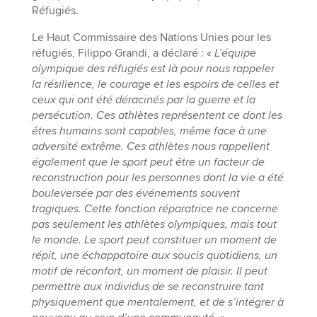
Réfugiés.
Le Haut Commissaire des Nations Unies pour les
réfugiés, Filippo Grandi, a déclaré :
« L’équipe
olympique des réfugiés est là pour nous rappeler
la résilience, le courage et les espoirs de celles et
ceux qui ont été déracinés par la guerre et la
persécution. Ces athlètes représentent ce dont les
êtres humains sont capables, même face à une
adversité extrême. Ces athlètes nous rappellent
également que le sport peut être un facteur de
reconstruction pour les personnes dont la vie a été
bouleversée par des événements souvent
tragiques. Cette fonction réparatrice ne concerne
pas seulement les athlètes olympiques, mais tout
le monde. Le sport peut constituer un moment de
répit, une échappatoire aux soucis quotidiens, un
motif de réconfort, un moment de plaisir. Il peut
permettre aux individus de se reconstruire tant
physiquement que mentalement, et de s’intégrer à