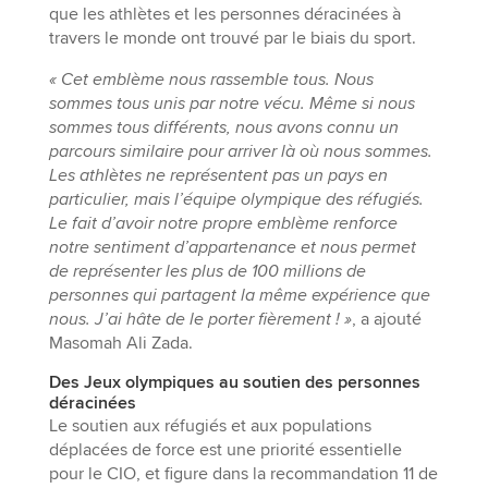
que les athlètes et les personnes déracinées à
travers le monde ont trouvé par le biais du sport.
« Cet emblème nous rassemble tous. Nous
sommes tous unis par notre vécu. Même si nous
sommes tous différents, nous avons connu un
parcours similaire pour arriver là où nous sommes.
Les athlètes ne représentent pas un pays en
particulier, mais l’équipe olympique des réfugiés.
Le fait d’avoir notre propre emblème renforce
notre sentiment d’appartenance et nous permet
de représenter les plus de 100 millions de
personnes qui partagent la même expérience que
nous. J’ai hâte de le porter fièrement ! »
, a ajouté
Masomah Ali Zada.
Des Jeux olympiques au soutien des personnes
déracinées
Le soutien aux réfugiés et aux populations
déplacées de force est une priorité essentielle
pour le CIO, et figure dans la recommandation 11 de