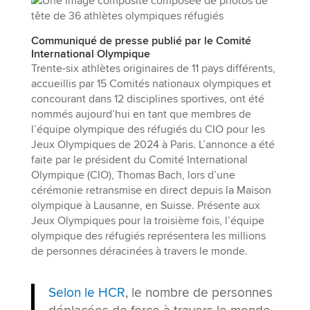
Communiqué de presse publié par le Comité
International Olympique
Trente-six athlètes originaires de 11 pays différents,
accueillis par 15 Comités nationaux olympiques et
concourant dans 12 disciplines sportives, ont été
nommés aujourd’hui en tant que membres de
l’équipe olympique des réfugiés du CIO pour les
Jeux Olympiques de 2024 à Paris. L’annonce a été
faite par le président du Comité International
Olympique (CIO), Thomas Bach, lors d’une
cérémonie retransmise en direct depuis la Maison
olympique à Lausanne, en Suisse. Présente aux
Jeux Olympiques pour la troisième fois, l’équipe
olympique des réfugiés représentera les millions
de personnes déracinées à travers le monde.
Selon le HCR
, le nombre de personnes