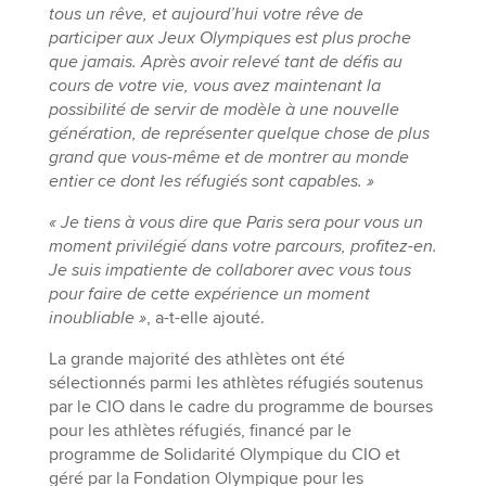
tous un rêve, et aujourd’hui votre rêve de
participer aux Jeux Olympiques est plus proche
que jamais. Après avoir relevé tant de défis au
cours de votre vie, vous avez maintenant la
possibilité de servir de modèle à une nouvelle
génération, de représenter quelque chose de plus
grand que vous-même et de montrer au monde
entier ce dont les réfugiés sont capables. »
« Je tiens à vous dire que Paris sera pour vous un
moment privilégié dans votre parcours, profitez-en.
Je suis impatiente de collaborer avec vous tous
pour faire de cette expérience un moment
inoubliable »
, a-t-elle ajouté.
La grande majorité des athlètes ont été
sélectionnés parmi les athlètes réfugiés soutenus
par le CIO dans le cadre du programme de bourses
pour les athlètes réfugiés, financé par le
programme de Solidarité Olympique du CIO et
géré par la Fondation Olympique pour les