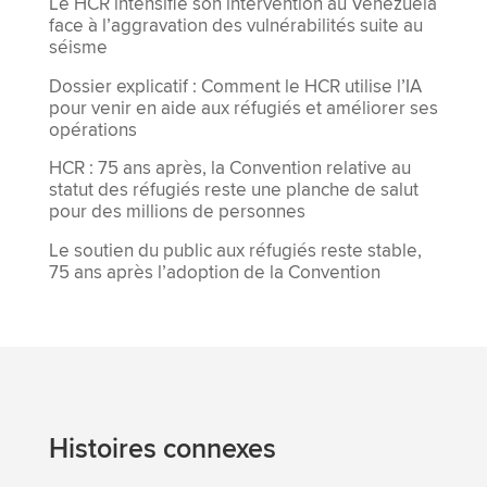
Le HCR intensifie son intervention au Venezuela
face à l’aggravation des vulnérabilités suite au
séisme
Dossier explicatif : Comment le HCR utilise l’IA
pour venir en aide aux réfugiés et améliorer ses
opérations
HCR : 75 ans après, la Convention relative au
statut des réfugiés reste une planche de salut
pour des millions de personnes
Le soutien du public aux réfugiés reste stable,
75 ans après l’adoption de la Convention
Histoires connexes