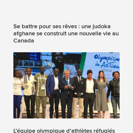
Se battre pour ses rêves : une judoka
afghane se construit une nouvelle vie au
Canada
L’équipe olympique d’athlètes réfugiés