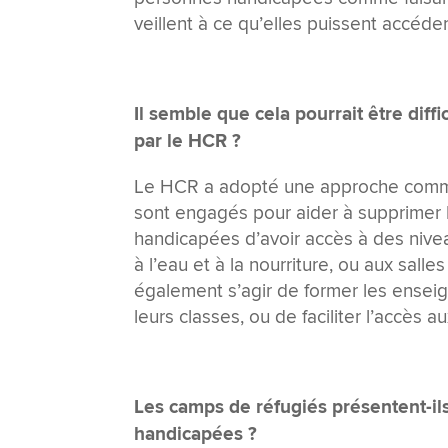
veillent à ce qu’elles puissent accéder
Il semble que cela pourrait être diff
par le HCR ?
Le HCR a adopté une approche commu
sont engagés pour aider à supprimer
handicapées d’avoir accès à des nivea
à l’eau et à la nourriture, ou aux salle
également s’agir de former les enseig
leurs classes, ou de faciliter l’accès a
Les camps de réfugiés présentent-ils
handicapées ?