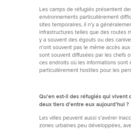
Les camps de réfugiés présentent des
environnements particulièrement diffi
sites temporaires, il n’y a généraleme
infrastructures telles que des routes
y a souvent des égouts ou des canive
n’ont souvent pas le même accès aux i
sont souvent diffusées par les chefs o
ces endroits où les informations sont
particulièrement hostiles pour les pe
Qu’en est-il des réfugiés qui vivent
deux tiers d’entre eux aujourd’hui ?
Les villes peuvent aussi s’avérer inac
zones urbaines peu développées, ave