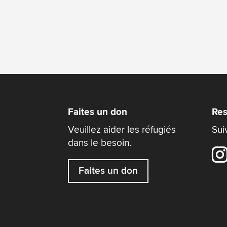
Faites un don
Res
Veuillez aider les réfugiés
Sui
dans le besoin.
Faites un don