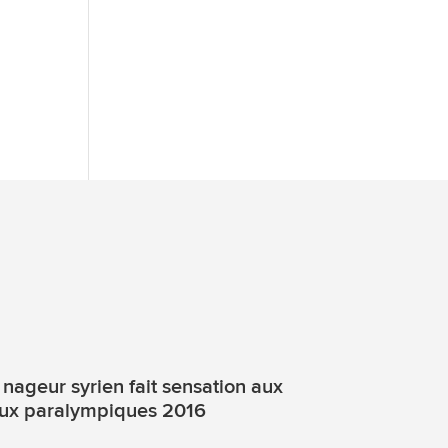
 nageur syrien fait sensation aux
ux paralympiques 2016