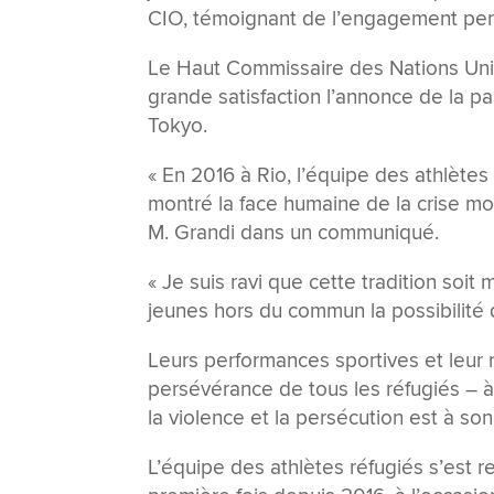
CIO, témoignant de l’engagement per
Le Haut Commissaire des Nations Unies
grande satisfaction l’annonce de la pa
Tokyo.
« En 2016 à Rio, l’équipe des athlètes
montré la face humaine de la crise mon
M. Grandi dans un communiqué.
« Je suis ravi que cette tradition soi
jeunes hors du commun la possibilité d
Leurs performances sportives et leur
persévérance de tous les réfugiés –
la violence et la persécution est à s
L’équipe des athlètes réfugiés s’est 