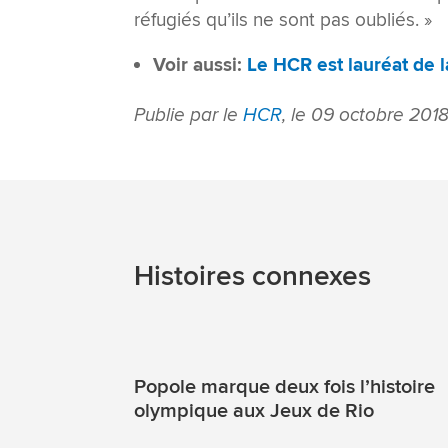
réfugiés qu’ils ne sont pas oubliés. »
Voir aussi:
Le HCR est lauréat de 
Publie par le
HCR
, le 09 octobre 201
Histoires connexes
Popole marque deux fois l’histoire
olympique aux Jeux de Rio