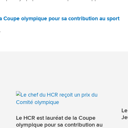
la Coupe olympique pour sa contribution au sport
8
Le
Je
Le HCR est lauréat de la Coupe
olympique pour sa contribution au