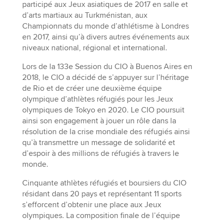
participé aux Jeux asiatiques de 2017 en salle et
d’arts martiaux au Turkménistan, aux
Championnats du monde d’athlétisme à Londres
en 2017, ainsi qu’à divers autres événements aux
niveaux national, régional et international.
Lors de la 133e Session du CIO à Buenos Aires en
2018, le CIO a décidé de s’appuyer sur l’héritage
de Rio et de créer une deuxième équipe
olympique d’athlètes réfugiés pour les Jeux
olympiques de Tokyo en 2020. Le CIO poursuit
ainsi son engagement à jouer un rôle dans la
résolution de la crise mondiale des réfugiés ainsi
qu’à transmettre un message de solidarité et
d’espoir à des millions de réfugiés à travers le
monde.
Cinquante athlètes réfugiés et boursiers du CIO
résidant dans 20 pays et représentant 11 sports
s’efforcent d’obtenir une place aux Jeux
olympiques. La composition finale de l’équipe