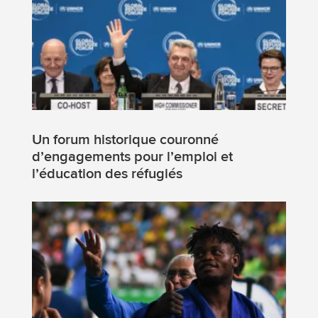
Un forum historique couronné
d’engagements pour l’emploi et
l’éducation des réfugiés