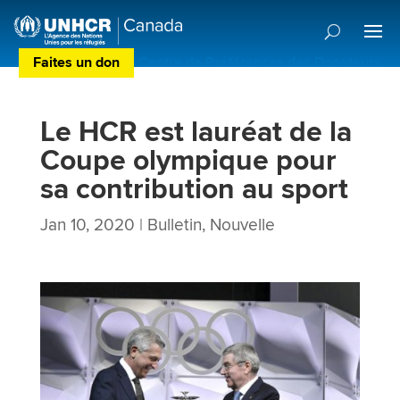
Faites un don
Centre de Préférences des Donateurs
Le HCR est lauréat de la
Coupe olympique pour
sa contribution au sport
Jan 10, 2020
|
Bulletin
,
Nouvelle