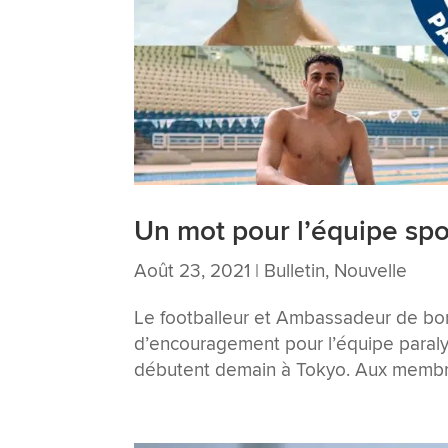
Un mot pour l’équipe sp
Août 23, 2021
|
Bulletin
,
Nouvelle
Le footballeur et Ambassadeur de b
d’encouragement pour l’équipe paraly
débutent demain à Tokyo. Aux membres