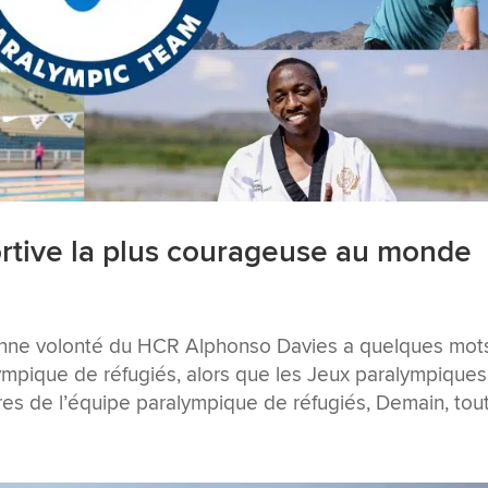
ortive la plus courageuse au monde
onne volonté du HCR Alphonso Davies a quelques mot
mpique de réfugiés, alors que les Jeux paralympiques
 de l’équipe paralympique de réfugiés, Demain, tout.