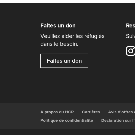
Faites un don
Res
Veuillez aider les réfugiés
Sui
dans le besoin.
Faites un don
À propos du HCR
Carrières
Avis d’offres
Politique de confidentialité
Déclaration sur l