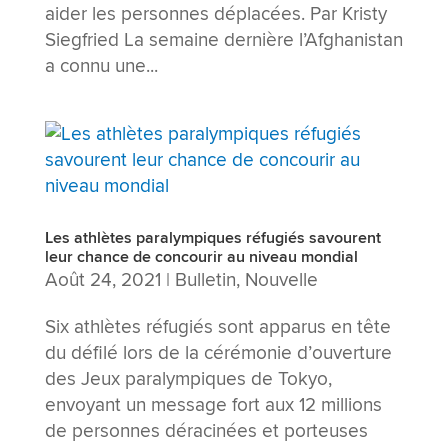
aider les personnes déplacées. Par Kristy
Siegfried La semaine dernière l’Afghanistan
a connu une...
Les athlètes paralympiques réfugiés savourent
leur chance de concourir au niveau mondial
Août 24, 2021
|
Bulletin
,
Nouvelle
Six athlètes réfugiés sont apparus en tête
du défilé lors de la cérémonie d’ouverture
des Jeux paralympiques de Tokyo,
envoyant un message fort aux 12 millions
de personnes déracinées et porteuses