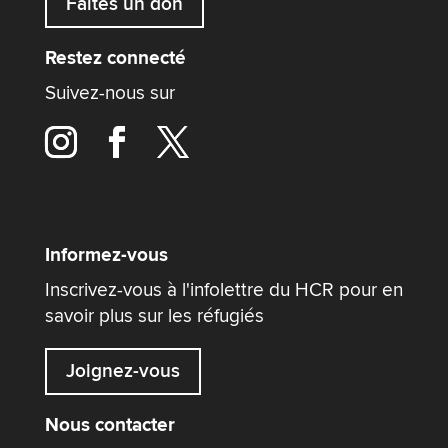
Faites un don
Restez connecté
Suivez-nous sur
Informez-vous
Inscrivez-vous à l'infolettre du HCR pour en
savoir plus sur les réfugiés
Joignez-vous
Nous contacter