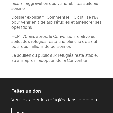
face à l’aggravation des vulnérabilités suite au
séisme
Dossier explicatif : Comment le HCR utilise l’IA
pour venir en aide aux réfugiés et améliorer ses
opérations
HCR : 75 ans après, la Convention relative au
statut des réfugiés reste une planche de salut
pour des millions de personnes
Le soutien du public aux réfugiés reste stable,
75 ans après l’adoption de la Convention
Faites un don
Veuillez aider les réfugiés dans le besoin.