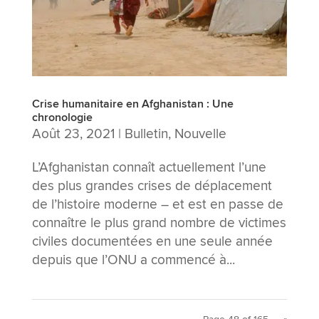
Crise humanitaire en Afghanistan : Une
chronologie
Août 23, 2021
|
Bulletin
,
Nouvelle
L’Afghanistan connaît actuellement l’une
des plus grandes crises de déplacement
de l’histoire moderne – et est en passe de
connaître le plus grand nombre de victimes
civiles documentées en une seule année
depuis que l’ONU a commencé à...