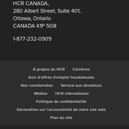
HCR CANADA,
280 Albert Street, Suite 401,
Ottawa, Ontario
CANADA K1P 5G8
1-877-232-0909
À propos du HCR
Carrières
Avis d’offres d’emploi frauduleuses
Nos coordonnées
Service aux donateurs
Médias
HCR international
Politique de confidentialité
Déclaration sur l’accessibilité de notre site web
Plan du site