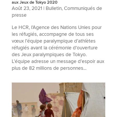
aux Jeux de Tokyo 2020
Août 23, 2021
|
Bulletin
,
Communiqués de
presse
Le HCR, l’Agence des Nations Unies pour
les réfugiés, accompagne de tous ses
vœux l’équipe paralympique d’athlètes
réfugiés avant la cérémonie d’ouverture
des Jeux paralympiques de Tokyo.
L’équipe adresse un message d’espoir aux
plus de 82 millions de personnes...