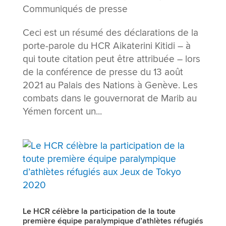
Communiqués de presse
Ceci est un résumé des déclarations de la
porte-parole du HCR Aikaterini Kitidi – à
qui toute citation peut être attribuée – lors
de la conférence de presse du 13 août
2021 au Palais des Nations à Genève. Les
combats dans le gouvernorat de Marib au
Yémen forcent un...
Le HCR célèbre la participation de la toute
première équipe paralympique d’athlètes réfugiés