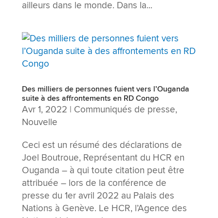
ailleurs dans le monde. Dans la...
Des milliers de personnes fuient vers l’Ouganda
suite à des affrontements en RD Congo
Avr 1, 2022
|
Communiqués de presse
,
Nouvelle
Ceci est un résumé des déclarations de
Joel Boutroue, Représentant du HCR en
Ouganda – à qui toute citation peut être
attribuée – lors de la conférence de
presse du 1er avril 2022 au Palais des
Nations à Genève. Le HCR, l’Agence des