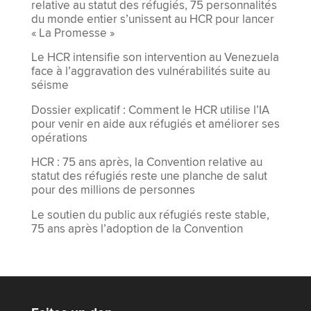
relative au statut des réfugiés, 75 personnalités
du monde entier s’unissent au HCR pour lancer
« La Promesse »
Le HCR intensifie son intervention au Venezuela
face à l’aggravation des vulnérabilités suite au
séisme
Dossier explicatif : Comment le HCR utilise l’IA
pour venir en aide aux réfugiés et améliorer ses
opérations
HCR : 75 ans après, la Convention relative au
statut des réfugiés reste une planche de salut
pour des millions de personnes
Le soutien du public aux réfugiés reste stable,
75 ans après l’adoption de la Convention