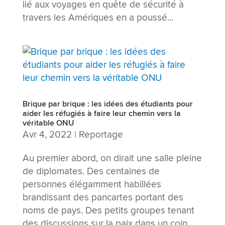
lié aux voyages en quête de sécurité à
travers les Amériques en a poussé...
Brique par brique : les idées des étudiants pour
aider les réfugiés à faire leur chemin vers la
véritable ONU
Avr 4, 2022
|
Reportage
Au premier abord, on dirait une salle pleine
de diplomates. Des centaines de
personnes élégamment habillées
brandissant des pancartes portant des
noms de pays. Des petits groupes tenant
des discussions sur la paix dans un coin.