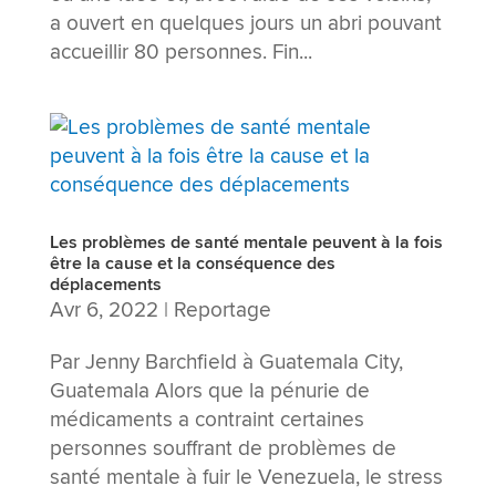
a ouvert en quelques jours un abri pouvant
accueillir 80 personnes. Fin...
Les problèmes de santé mentale peuvent à la fois
être la cause et la conséquence des
déplacements
Avr 6, 2022
|
Reportage
Par Jenny Barchfield à Guatemala City,
Guatemala Alors que la pénurie de
médicaments a contraint certaines
personnes souffrant de problèmes de
santé mentale à fuir le Venezuela, le stress