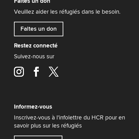
Faites un don
Veuillez aider les réfugiés dans le besoin.
Faites un don
Restez connecté
Suivez-nous sur
Informez-vous
Inscrivez-vous à l'infolettre du HCR pour en
savoir plus sur les réfugiés