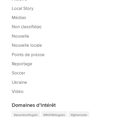
Local Story
Médias
Non classifié(e)
Nouvelle
Nouvelle locale
Points de presse
Reportage
Soccer
Ukraine
Vidéo
Domaines d’intérêt
#aveclesréfugiés
#WithRefugees
Afghanistan