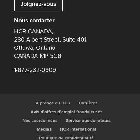
Joignez-vous
Nous contacter
HCR CANADA,
280 Albert Street, Suite 401,
Ottawa, Ontario
CANADA K1P 5G8
1-877-232-0909
À propos du HCR
Carrières
Avis d’offres d’emploi frauduleuses
Nos coordonnées
Service aux donateurs
Médias
HCR international
Politique de confidentialité