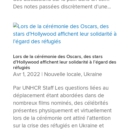
Des notes passées discrètement d’une...
Lors de la cérémonie des Oscars, des stars
d’Hollywood affichent leur solidarité à l’égard des
réfugiés
Avr 1, 2022
|
Nouvelle locale
,
Ukraine
Par UNHCR Staff Les questions liées au
déplacement étant abordées dans de
nombreux films nominés, des célébrités
présentes physiquement et virtuellement
lors de la cérémonie ont attiré l’attention
sur la crise des réfugiés en Ukraine et