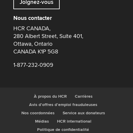
Joignez-vous
Nous contacter
HCR CANADA,
280 Albert Street, Suite 401,
Ottawa, Ontario
CANADA K1P 5G8
1-877-232-0909
À propos du HCR
Carrières
Avis d’offres d’emploi frauduleuses
Nos coordonnées
Service aux donateurs
Médias
HCR international
Politique de confidentialité