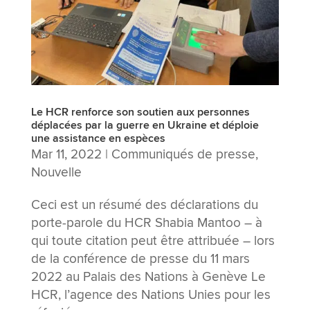
Le HCR renforce son soutien aux personnes
déplacées par la guerre en Ukraine et déploie
une assistance en espèces
Mar 11, 2022
|
Communiqués de presse
,
Nouvelle
Ceci est un résumé des déclarations du
porte-parole du HCR Shabia Mantoo – à
qui toute citation peut être attribuée – lors
de la conférence de presse du 11 mars
2022 au Palais des Nations à Genève Le
HCR, l’agence des Nations Unies pour les