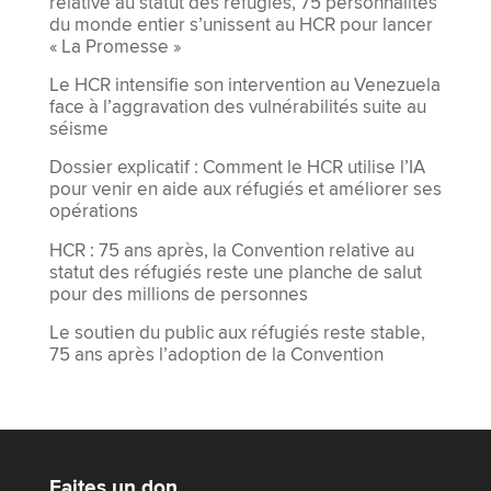
relative au statut des réfugiés, 75 personnalités
du monde entier s’unissent au HCR pour lancer
« La Promesse »
Le HCR intensifie son intervention au Venezuela
face à l’aggravation des vulnérabilités suite au
séisme
Dossier explicatif : Comment le HCR utilise l’IA
pour venir en aide aux réfugiés et améliorer ses
opérations
HCR : 75 ans après, la Convention relative au
statut des réfugiés reste une planche de salut
pour des millions de personnes
Le soutien du public aux réfugiés reste stable,
75 ans après l’adoption de la Convention
Faites un don