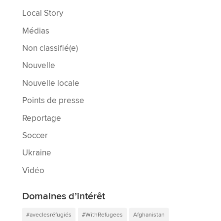
Local Story
Médias
Non classifié(e)
Nouvelle
Nouvelle locale
Points de presse
Reportage
Soccer
Ukraine
Vidéo
Domaines d’intérêt
#aveclesréfugiés
#WithRefugees
Afghanistan