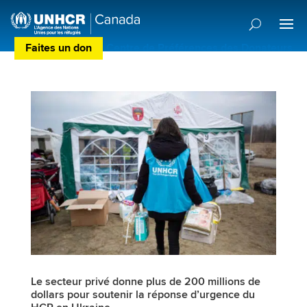
Faites un don
Centre de Préférences des Donateurs
Le secteur privé donne plus de 200 millions de
dollars pour soutenir la réponse d’urgence du