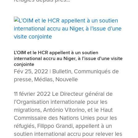
L’OIM et le HCR appellent à un soutien
international accru au Niger, à l’issue d’une visite
conjointe
Fév 25, 2022
|
Bulletin
,
Communiqués de
presse
,
Médias
,
Nouvelle
11 février 2022 Le Directeur général de
l’Organisation internationale pour les
migrations, António Vitorino, et le Haut
Commissaire des Nations Unies pour les
réfugiés, Filippo Grandi, appellent à un
soutien international accru pour relever les