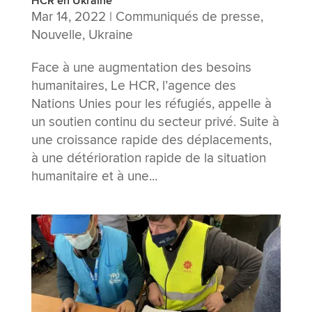
HCR en Ukraine
Mar 14, 2022
|
Communiqués de presse
,
Nouvelle
,
Ukraine
Face à une augmentation des besoins
humanitaires, Le HCR, l’agence des
Nations Unies pour les réfugiés, appelle à
un soutien continu du secteur privé. Suite à
une croissance rapide des déplacements,
à une détérioration rapide de la situation
humanitaire et à une...