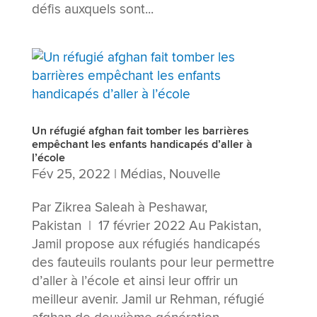
défis auxquels sont...
Un réfugié afghan fait tomber les barrières
empêchant les enfants handicapés d’aller à
l’école
Fév 25, 2022
|
Médias
,
Nouvelle
Par Zikrea Saleah à Peshawar,
Pakistan | 17 février 2022 Au Pakistan,
Jamil propose aux réfugiés handicapés
des fauteuils roulants pour leur permettre
d’aller à l’école et ainsi leur offrir un
meilleur avenir. Jamil ur Rehman, réfugié