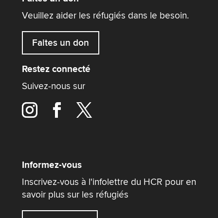
Veuillez aider les réfugiés dans le besoin.
Faites un don
Restez connecté
Suivez-nous sur
Informez-vous
Inscrivez-vous à l'infolettre du HCR pour en
savoir plus sur les réfugiés