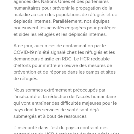
agences des Nations Unies et des partenaires
humanitaires pour prévenir la propagation de la
maladie au sein des populations de réfugiés et de
déplacés internes. Parallèlement, nos équipes
poursuivent les activités engagées pour protéger
et aider les réfugiés et les déplacés internes.
A ce jour, aucun cas de contamination par le
COVID-19 n’a été signalé chez les réfugiés et les
demandeurs d’asile en RDC. Le HCR redouble
d’efforts pour mettre en œuvre des mesures de
prévention et de réponse dans les camps et sites
de réfugiés.
Nous sommes extrêmement préoccupés par
l’insécurité et la réduction de l’accès humanitaire
qui vont entraîner des difficultés majeures pour le
pays dont les services de santé sont déjà
submergés et à bout de ressources.
L’insécurité dans l’est du pays a contraint des