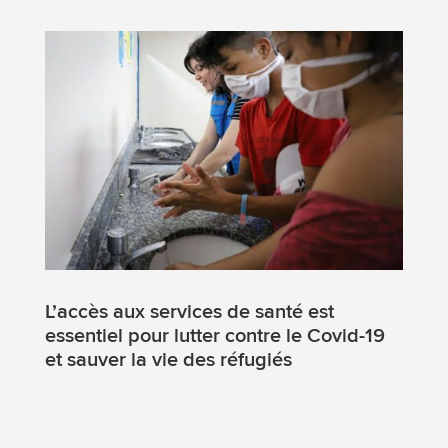
L’accès aux services de santé est
essentiel pour lutter contre le Covid-19
et sauver la vie des réfugiés