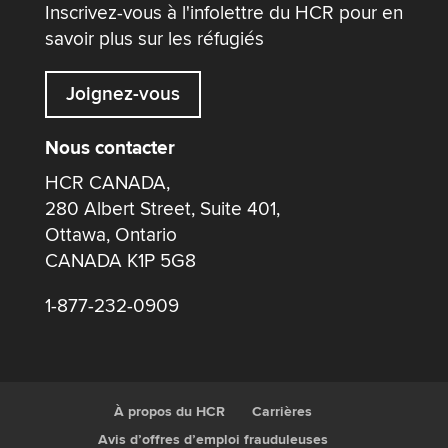
Inscrivez-vous à l'infolettre du HCR pour en
savoir plus sur les réfugiés
Joignez-vous
Nous contacter
HCR CANADA,
280 Albert Street, Suite 401,
Ottawa, Ontario
CANADA K1P 5G8
1-877-232-0909
À propos du HCR
Carrières
Avis d’offres d’emploi frauduleuses