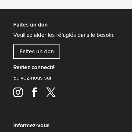
Faites un don
Veuillez aider les réfugiés dans le besoin.
Faites un don
Restez connecté
Suivez-nous sur
Informez-vous