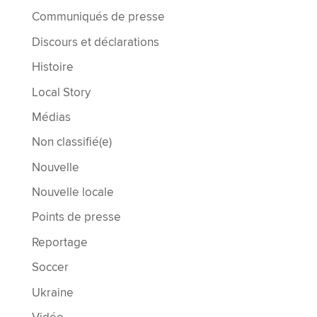
Communiqués de presse
Discours et déclarations
Histoire
Local Story
Médias
Non classifié(e)
Nouvelle
Nouvelle locale
Points de presse
Reportage
Soccer
Ukraine