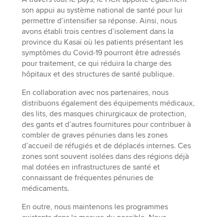
son appui au système national de santé pour lui
permettre d’intensifier sa réponse. Ainsi, nous
avons établi trois centres d’isolement dans la
province du Kasaï où les patients présentant les
symptômes du Covid-19 pourront être adressés
pour traitement, ce qui réduira la charge des
hôpitaux et des structures de santé publique.
En collaboration avec nos partenaires, nous
distribuons également des équipements médicaux,
des lits, des masques chirurgicaux de protection,
des gants et d’autres fournitures pour contribuer à
combler de graves pénuries dans les zones
d’accueil de réfugiés et de déplacés internes. Ces
zones sont souvent isolées dans des régions déjà
mal dotées en infrastructures de santé et
connaissant de fréquentes pénuries de
médicaments.
En outre, nous maintenons les programmes