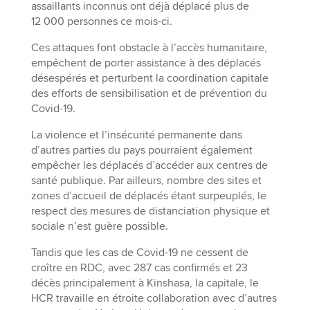
assaillants inconnus ont déjà déplacé plus de
12 000 personnes ce mois-ci.
Ces attaques font obstacle à l’accès humanitaire,
empêchent de porter assistance à des déplacés
désespérés et perturbent la coordination capitale
des efforts de sensibilisation et de prévention du
Covid-19.
La violence et l’insécurité permanente dans
d’autres parties du pays pourraient également
empêcher les déplacés d’accéder aux centres de
santé publique. Par ailleurs, nombre des sites et
zones d’accueil de déplacés étant surpeuplés, le
respect des mesures de distanciation physique et
sociale n’est guère possible.
Tandis que les cas de Covid-19 ne cessent de
croître en RDC, avec 287 cas confirmés et 23
décès principalement à Kinshasa, la capitale, le
HCR travaille en étroite collaboration avec d’autres