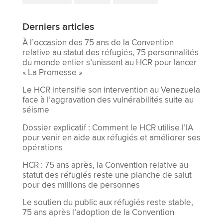
Derniers articles
À l’occasion des 75 ans de la Convention
relative au statut des réfugiés, 75 personnalités
du monde entier s’unissent au HCR pour lancer
« La Promesse »
Le HCR intensifie son intervention au Venezuela
face à l’aggravation des vulnérabilités suite au
séisme
Dossier explicatif : Comment le HCR utilise l’IA
pour venir en aide aux réfugiés et améliorer ses
opérations
HCR : 75 ans après, la Convention relative au
statut des réfugiés reste une planche de salut
pour des millions de personnes
Le soutien du public aux réfugiés reste stable,
75 ans après l’adoption de la Convention