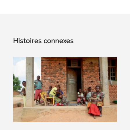
Histoires connexes