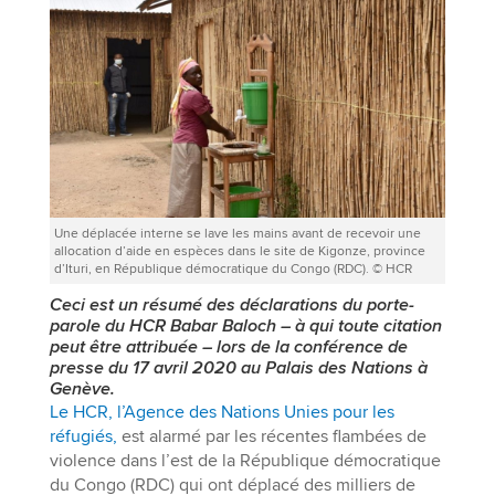
Une déplacée interne se lave les mains avant de recevoir une
allocation d’aide en espèces dans le site de Kigonze, province
d’Ituri, en République démocratique du Congo (RDC). © HCR
Ceci est un résumé des déclarations du porte-
parole du HCR Babar Baloch – à qui toute citation
peut être attribuée – lors de la conférence de
presse du 17 avril 2020 au Palais des Nations à
Genève.
Le HCR, l’Agence des Nations Unies pour les
réfugiés,
est alarmé par les récentes flambées de
violence dans l’est de la République démocratique
du Congo (RDC) qui ont déplacé des milliers de