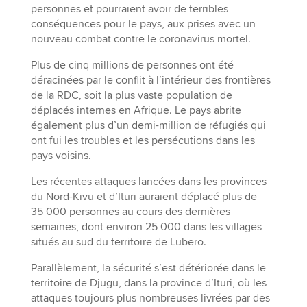
personnes et pourraient avoir de terribles
conséquences pour le pays, aux prises avec un
nouveau combat contre le coronavirus mortel.
Plus de cinq millions de personnes ont été
déracinées par le conflit à l’intérieur des frontières
de la RDC, soit la plus vaste population de
déplacés internes en Afrique. Le pays abrite
également plus d’un demi-million de réfugiés qui
ont fui les troubles et les persécutions dans les
pays voisins.
Les récentes attaques lancées dans les provinces
du Nord-Kivu et d’Ituri auraient déplacé plus de
35 000 personnes au cours des dernières
semaines, dont environ 25 000 dans les villages
situés au sud du territoire de Lubero.
Parallèlement, la sécurité s’est détériorée dans le
territoire de Djugu, dans la province d’Ituri, où les
attaques toujours plus nombreuses livrées par des