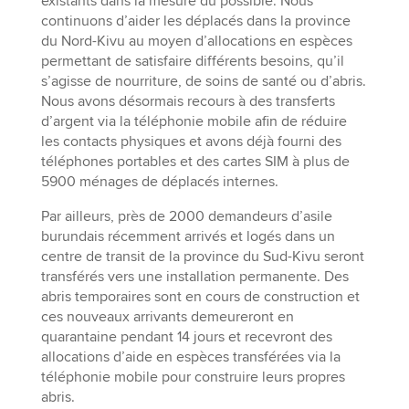
existants dans la mesure du possible. Nous
continuons d’aider les déplacés dans la province
du Nord-Kivu au moyen d’allocations en espèces
permettant de satisfaire différents besoins, qu’il
s’agisse de nourriture, de soins de santé ou d’abris.
Nous avons désormais recours à des transferts
d’argent via la téléphonie mobile afin de réduire
les contacts physiques et avons déjà fourni des
téléphones portables et des cartes SIM à plus de
5900 ménages de déplacés internes.
Par ailleurs, près de 2000 demandeurs d’asile
burundais récemment arrivés et logés dans un
centre de transit de la province du Sud-Kivu seront
transférés vers une installation permanente. Des
abris temporaires sont en cours de construction et
ces nouveaux arrivants demeureront en
quarantaine pendant 14 jours et recevront des
allocations d’aide en espèces transférées via la
téléphonie mobile pour construire leurs propres
abris.