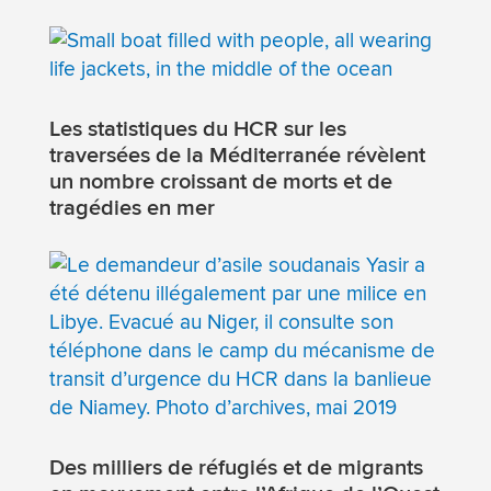
Les statistiques du HCR sur les
traversées de la Méditerranée révèlent
un nombre croissant de morts et de
tragédies en mer
Des milliers de réfugiés et de migrants