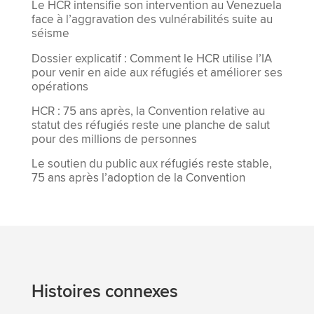
Le HCR intensifie son intervention au Venezuela
face à l’aggravation des vulnérabilités suite au
séisme
Dossier explicatif : Comment le HCR utilise l’IA
pour venir en aide aux réfugiés et améliorer ses
opérations
HCR : 75 ans après, la Convention relative au
statut des réfugiés reste une planche de salut
pour des millions de personnes
Le soutien du public aux réfugiés reste stable,
75 ans après l’adoption de la Convention
Histoires connexes