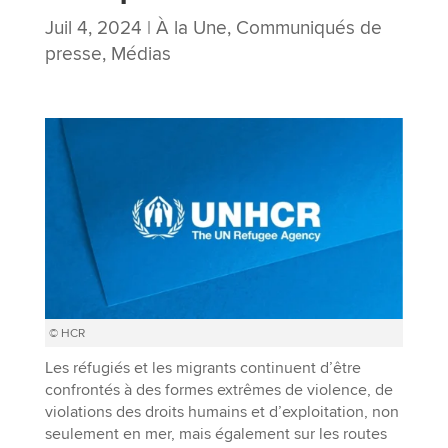
Juil 4, 2024
|
À la Une
,
Communiqués de
presse
,
Médias
© HCR
Les réfugiés et les migrants continuent d’être
confrontés à des formes extrêmes de violence, de
violations des droits humains et d’exploitation, non
seulement en mer, mais également sur les routes