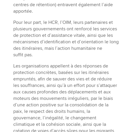
centres de rétention) entravent également l’aide
apportée.
Pour leur part, le HCR, l’OIM, leurs partenaires et
plusieurs gouvernements ont renforcé les services
de protection et d’assistance vitale, ainsi que les
mécanismes d’identification et d’orientation le long
des itinéraires, mais l’action humanitaire ne
suffit pas.
Les organisations appellent à des réponses de
protection concrètes, basées sur les itinéraires
empruntés, afin de sauver des vies et de réduire
les souffrances, ainsi qu’à un effort pour s’attaquer
aux causes profondes des déplacements et aux
moteurs des mouvements irréguliers, par le biais
d’une action positive sur la consolidation de la
paix, le respect des droits humains, la
gouvernance, l’inégalité, le changement
climatique et la cohésion sociale, ainsi que la
création de voies d’accès sûres pour les migrants