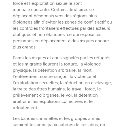
forcé et l’exploitation sexuelle sont
monnaie courante. Certains itinéraires se
déplacent désormais vers des régions plus
éloignées afin d’éviter les zones de conflit actif ou
les contrôles frontaliers effectués par des acteurs
étatiques et non étatiques, ce qui expose les
personnes en déplacement à des risques encore
plus grands.
Parmi les risques et abus signalés par les réfugiés
et les migrants figurent la torture, la violence
physique, la détention arbitraire, la mort,
l’enlèvement contre rançon, la violence et
l’exploitation sexuelles, la réduction en esclavage,
la traite des êtres humains, le travail forcé, le
prélèvement d’organes, le vol, la détention
arbitraire, les expulsions collectives et le
refoulement.
Les bandes criminelles et les groupes armés
seraient les principaux auteurs de ces abus, en