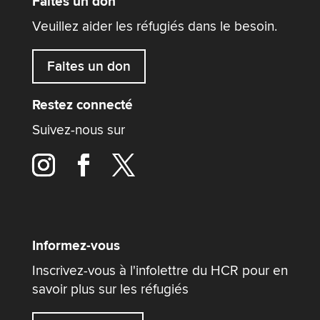
Faites un don
Veuillez aider les réfugiés dans le besoin.
Faites un don
Restez connecté
Suivez-nous sur
Informez-vous
Inscrivez-vous à l'infolettre du HCR pour en
savoir plus sur les réfugiés