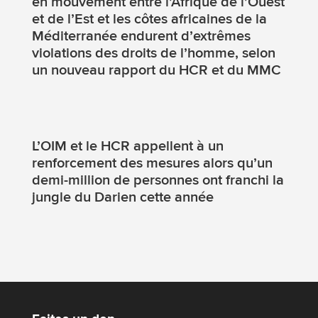
en mouvement entre l’Afrique de l’Ouest
et de l’Est et les côtes africaines de la
Méditerranée endurent d’extrêmes
violations des droits de l’homme, selon
un nouveau rapport du HCR et du MMC
L’OIM et le HCR appellent à un
renforcement des mesures alors qu’un
demi-million de personnes ont franchi la
jungle du Darien cette année