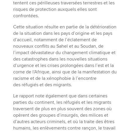
tentent ces périlleuses traversées terrestres et les
risques de protection auxquels elles sont
confrontées.
Cette situation résulte en partie de la détérioration
de la situation dans les pays d’origine et les pays
d’accueil, notamment de l’éclatement de
nouveaux conflits au Sahel et au Soudan, de
l’impact dévastateur du changement climatique et
des catastrophes dans les nouvelles situations
d’urgence et les crises prolongées dans l’est et la
corne de l’Afrique, ainsi que de la manifestation du
racisme et de la xénophobie à l’encontre
des réfugiés et des migrants.
Le rapport note également que dans certaines
parties du continent, les réfugiés et les migrants
traversent de plus en plus souvent des zones où
opèrent des groupes d’insurgés, des milices et
d’autres acteurs criminels, et où la traite des êtres
humains, les enlèvements contre rançon, le travail