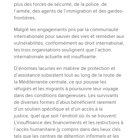
plus des forces de sécurité, de la police, de
l’armée, des agents de l’immigration et des gardes-
frontières.
Malgré les engagements pris par la communauté
internationale pour sauver des vies et remédier aux
vulnérabilités, conformément au droit international,
les trois organisations soulignent que l’action
internationale actuelle est insuffisante.
D’énormes lacunes en matière de protection et
d’assistance subsistent tout au long de la route de
la Méditerranée centrale, ce qui pousse les
réfugiés et les migrants à poursuivre leur voyage
dans des conditions dangereuses. Les survivants
de diverses formes d’abus bénéficient rarement
d’un soutien spécifique et d’un accès à la
justice, quel que soit l’endroit où ils se trouvent.
L’insuffisance des financements et les restrictions à
l’accès humanitaire (y compris dans des lieux clés
tels que les centres de détention informels et les