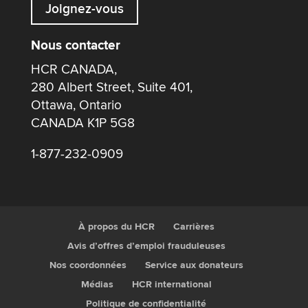
Joignez-vous
Nous contacter
HCR CANADA,
280 Albert Street, Suite 401,
Ottawa, Ontario
CANADA K1P 5G8
1-877-232-0909
À propos du HCR
Carrières
Avis d’offres d’emploi frauduleuses
Nos coordonnées
Service aux donateurs
Médias
HCR international
Politique de confidentialité