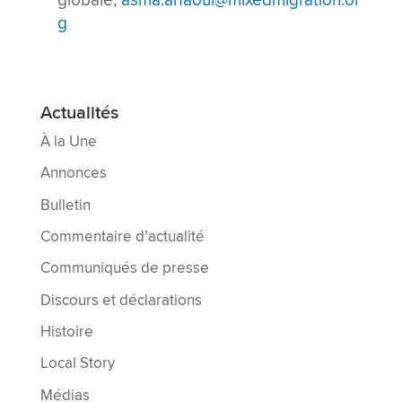
g
Actualités
À la Une
Annonces
Bulletin
Commentaire d’actualité
Communiqués de presse
Discours et déclarations
Histoire
Local Story
Médias