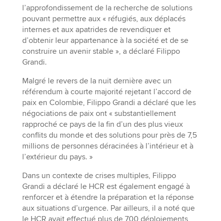
l’approfondissement de la recherche de solutions
pouvant permettre aux « réfugiés, aux déplacés
internes et aux apatrides de revendiquer et
d’obtenir leur appartenance à la société et de se
construire un avenir stable », a déclaré Filippo
Grandi.
Malgré le revers de la nuit dernière avec un
référendum à courte majorité rejetant l’accord de
paix en Colombie, Filippo Grandi a déclaré que les
négociations de paix ont « substantiellement
rapproché ce pays de la fin d’un des plus vieux
conflits du monde et des solutions pour près de 7,5
millions de personnes déracinées à l’intérieur et à
l’extérieur du pays. »
Dans un contexte de crises multiples, Filippo
Grandi a déclaré le HCR est également engagé à
renforcer et à étendre la préparation et la réponse
aux situations d’urgence. Par ailleurs, il a noté que
le HCR avait effectué plus de 700 déploiements