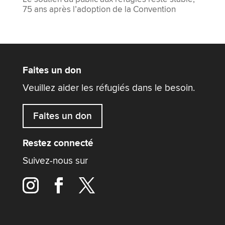
75 ans après l’adoption de la Convention
Faites un don
Veuillez aider les réfugiés dans le besoin.
Faites un don
Restez connecté
Suivez-nous sur