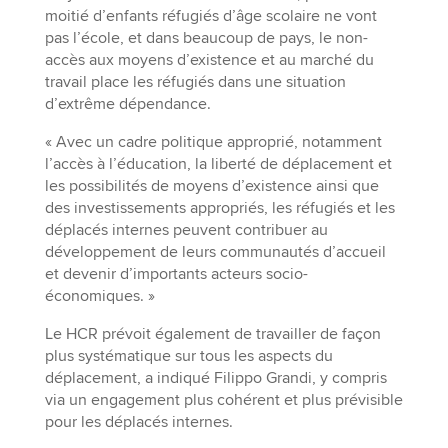
moitié d’enfants réfugiés d’âge scolaire ne vont
pas l’école, et dans beaucoup de pays, le non-
accès aux moyens d’existence et au marché du
travail place les réfugiés dans une situation
d’extrême dépendance.
« Avec un cadre politique approprié, notamment
l’accès à l’éducation, la liberté de déplacement et
les possibilités de moyens d’existence ainsi que
des investissements appropriés, les réfugiés et les
déplacés internes peuvent contribuer au
développement de leurs communautés d’accueil
et devenir d’importants acteurs socio-
économiques. »
Le HCR prévoit également de travailler de façon
plus systématique sur tous les aspects du
déplacement, a indiqué Filippo Grandi, y compris
via un engagement plus cohérent et plus prévisible
pour les déplacés internes.