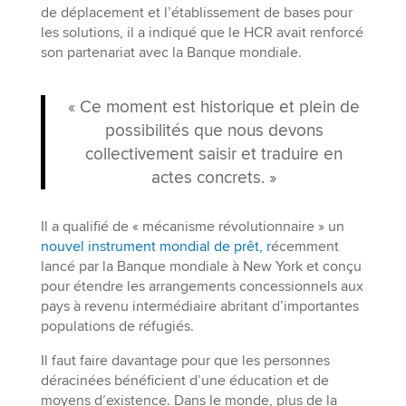
de déplacement et l’établissement de bases pour
les solutions, il a indiqué que le HCR avait renforcé
son partenariat avec la Banque mondiale.
« Ce moment est historique et plein de
possibilités que nous devons
collectivement saisir et traduire en
actes concrets. »
Il a qualifié de « mécanisme révolutionnaire » un
nouvel instrument mondial de prêt, r
écemment
lancé par la Banque mondiale à New York et conçu
pour étendre les arrangements concessionnels aux
pays à revenu intermédiaire abritant d’importantes
populations de réfugiés.
Il faut faire davantage pour que les personnes
déracinées bénéficient d’une éducation et de
moyens d’existence. Dans le monde, plus de la