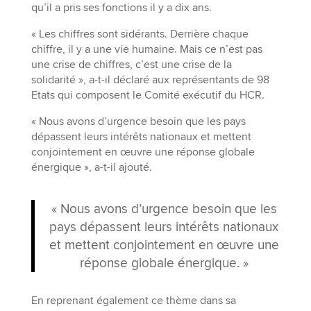
qu’il a pris ses fonctions il y a dix ans.
« Les chiffres sont sidérants. Derrière chaque
chiffre, il y a une vie humaine. Mais ce n’est pas
une crise de chiffres, c’est une crise de la
solidarité », a-t-il déclaré aux représentants de 98
Etats qui composent le Comité exécutif du HCR.
« Nous avons d’urgence besoin que les pays
dépassent leurs intérêts nationaux et mettent
conjointement en œuvre une réponse globale
énergique », a-t-il ajouté.
« Nous avons d’urgence besoin que les
pays dépassent leurs intérêts nationaux
et mettent conjointement en œuvre une
réponse globale énergique. »
En reprenant également ce thème dans sa