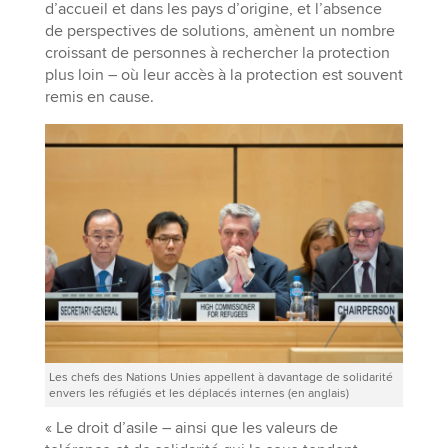
d’accueil et dans les pays d’origine, et l’absence
de perspectives de solutions, amènent un nombre
croissant de personnes à rechercher la protection
plus loin – où leur accès à la protection est souvent
remis en cause.
Les chefs des Nations Unies appellent à davantage de solidarité
envers les réfugiés et les déplacés internes (en anglais)
« Le droit d’asile – ainsi que les valeurs de