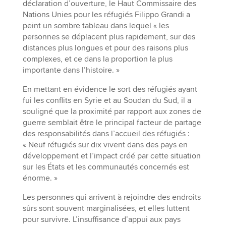
déclaration d’ouverture, le Haut Commissaire des
Nations Unies pour les réfugiés Filippo Grandi a
peint un sombre tableau dans lequel « les
personnes se déplacent plus rapidement, sur des
distances plus longues et pour des raisons plus
complexes, et ce dans la proportion la plus
importante dans l’histoire. »
En mettant en évidence le sort des réfugiés ayant
fui les conflits en Syrie et au Soudan du Sud, il a
souligné que la proximité par rapport aux zones de
guerre semblait être le principal facteur de partage
des responsabilités dans l’accueil des réfugiés :
« Neuf réfugiés sur dix vivent dans des pays en
développement et l’impact créé par cette situation
sur les États et les communautés concernés est
énorme. »
Les personnes qui arrivent à rejoindre des endroits
sûrs sont souvent marginalisées, et elles luttent
pour survivre. L’insuffisance d’appui aux pays