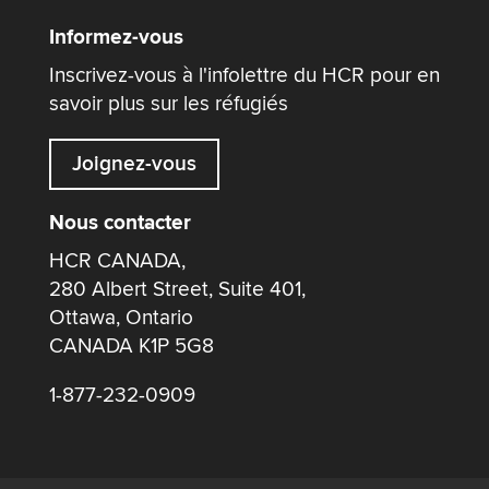
Informez-vous
Inscrivez-vous à l'infolettre du HCR pour en
savoir plus sur les réfugiés
Joignez-vous
Nous contacter
HCR CANADA,
280 Albert Street, Suite 401,
Ottawa, Ontario
CANADA K1P 5G8
1-877-232-0909