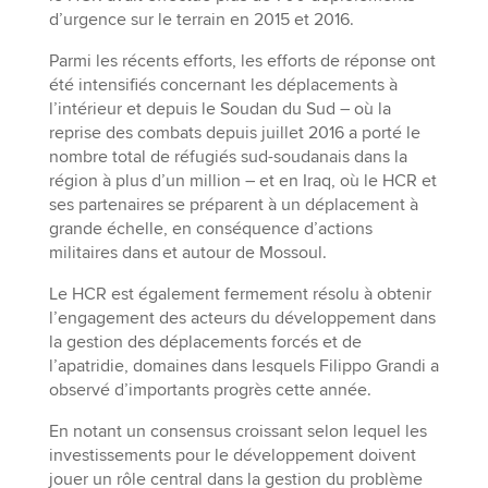
d’urgence sur le terrain en 2015 et 2016.
Parmi les récents efforts, les efforts de réponse ont
été intensifiés concernant les déplacements à
l’intérieur et depuis le Soudan du Sud – où la
reprise des combats depuis juillet 2016 a porté le
nombre total de réfugiés sud-soudanais dans la
région à plus d’un million – et en Iraq, où le HCR et
ses partenaires se préparent à un déplacement à
grande échelle, en conséquence d’actions
militaires dans et autour de Mossoul.
Le HCR est également fermement résolu à obtenir
l’engagement des acteurs du développement dans
la gestion des déplacements forcés et de
l’apatridie, domaines dans lesquels Filippo Grandi a
observé d’importants progrès cette année.
En notant un consensus croissant selon lequel les
investissements pour le développement doivent
jouer un rôle central dans la gestion du problème