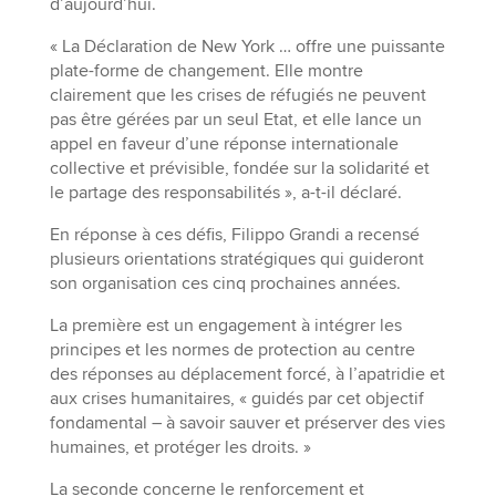
d’aujourd’hui.
« La Déclaration de New York … offre une puissante
plate-forme de changement. Elle montre
clairement que les crises de réfugiés ne peuvent
pas être gérées par un seul Etat, et elle lance un
appel en faveur d’une réponse internationale
collective et prévisible, fondée sur la solidarité et
le partage des responsabilités », a-t-il déclaré.
En réponse à ces défis, Filippo Grandi a recensé
plusieurs orientations stratégiques qui guideront
son organisation ces cinq prochaines années.
La première est un engagement à intégrer les
principes et les normes de protection au centre
des réponses au déplacement forcé, à l’apatridie et
aux crises humanitaires, « guidés par cet objectif
fondamental – à savoir sauver et préserver des vies
humaines, et protéger les droits. »
La seconde concerne le renforcement et