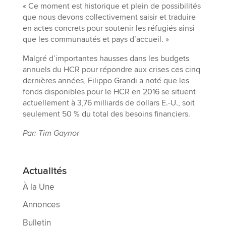
« Ce moment est historique et plein de possibilités
que nous devons collectivement saisir et traduire
en actes concrets pour soutenir les réfugiés ainsi
que les communautés et pays d’accueil. »
Malgré d’importantes hausses dans les budgets
annuels du HCR pour répondre aux crises ces cinq
dernières années, Filippo Grandi a noté que les
fonds disponibles pour le HCR en 2016 se situent
actuellement à 3,76 milliards de dollars E.-U., soit
seulement 50 % du total des besoins financiers.
Par: Tim Gaynor
Actualités
À la Une
Annonces
Bulletin