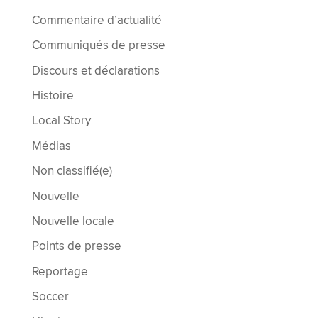
Commentaire d’actualité
Communiqués de presse
Discours et déclarations
Histoire
Local Story
Médias
Non classifié(e)
Nouvelle
Nouvelle locale
Points de presse
Reportage
Soccer