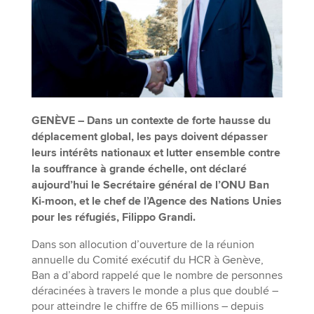
GENÈVE – Dans un contexte de forte hausse du
déplacement global, les pays doivent dépasser
leurs intérêts nationaux et lutter ensemble contre
la souffrance à grande échelle, ont déclaré
aujourd’hui le Secrétaire général de l’ONU Ban
Ki-moon, et le chef de l’Agence des Nations Unies
pour les réfugiés, Filippo Grandi.
Dans son allocution d’ouverture de la réunion
annuelle du Comité exécutif du HCR à Genève,
Ban a d’abord rappelé que le nombre de personnes
déracinées à travers le monde a plus que doublé –
pour atteindre le chiffre de 65 millions – depuis