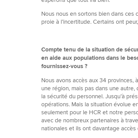
Nous nous en sortons bien dans ces ci
proie à l’incertitude. Certains ont peur
Compte tenu de la situation de sécu
en aide aux populations dans le bes
fournissez-vous ?
Nous avons accès aux 34 provinces, à 2
une région, mais pas dans une autre, 
la sécurité du personnel. Jusqu’à prés
opérations. Mais la situation évolue
seulement pour le HCR et notre person
avec de nombreux partenaires à trave
nationales et ils ont davantage accès