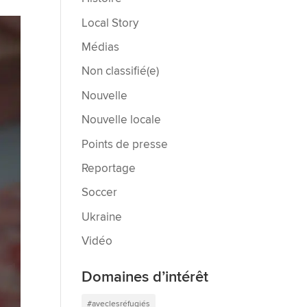
Local Story
Médias
Non classifié(e)
Nouvelle
Nouvelle locale
Points de presse
Reportage
Soccer
Ukraine
Vidéo
Domaines d’intérêt
#aveclesréfugiés