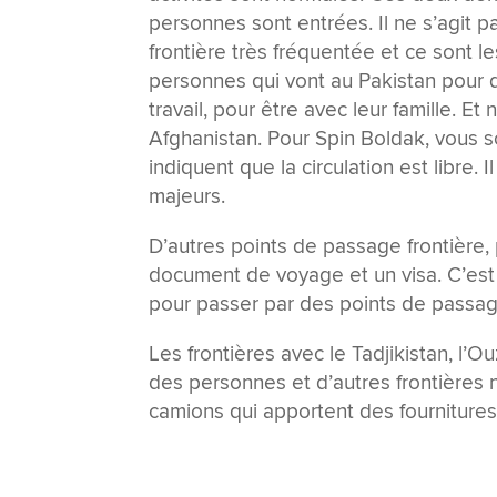
personnes sont entrées. Il ne s’agit 
frontière très fréquentée et ce sont 
personnes qui vont au Pakistan pour d
travail, pour être avec leur famille.
Afghanistan. Pour Spin Boldak, vous s
indiquent que la circulation est libre. 
majeurs.
D’autres points de passage frontière, 
document de voyage et un visa. C’est
pour passer par des points de passag
Les frontières avec le Tadjikistan, l’O
des personnes et d’autres frontières 
camions qui apportent des fournitures