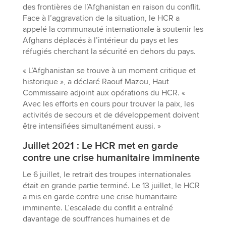
des frontières de l’Afghanistan en raison du conflit.
Face à l’aggravation de la situation, le HCR a
appelé la communauté internationale à soutenir les
Afghans déplacés à l’intérieur du pays et les
réfugiés cherchant la sécurité en dehors du pays.
« L’Afghanistan se trouve à un moment critique et
historique », a déclaré Raouf Mazou, Haut
Commissaire adjoint aux opérations du HCR. «
Avec les efforts en cours pour trouver la paix, les
activités de secours et de développement doivent
être intensifiées simultanément aussi. »
Juillet 2021 : Le HCR met en garde
contre une crise humanitaire imminente
Le 6 juillet, le retrait des troupes internationales
était en grande partie terminé. Le 13 juillet, le HCR
a mis en garde contre une crise humanitaire
imminente. L’escalade du conflit a entraîné
davantage de souffrances humaines et de