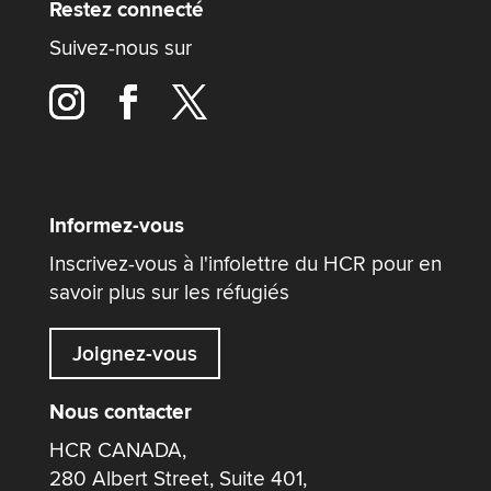
Restez connecté
Suivez-nous sur
Informez-vous
Inscrivez-vous à l'infolettre du HCR pour en
savoir plus sur les réfugiés
Joignez-vous
Nous contacter
HCR CANADA,
280 Albert Street, Suite 401,