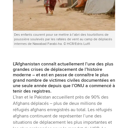
Des enfants courent pour se mettre à l’abri des tourbillons de
poussière soulevés par les rafales de vent au camp de déplacés
internes de Nawabad Farabi-ha. © HCR/Edris Lutfi
L’Afghanistan connaît actuellement l’une des plus
grandes crises de déplacement de l’histoire
moderne – et est en passe de connaître le plus
grand nombre de victimes civiles documentées en
une seule année depuis que l’ONU a commencé à
tenir des registres.
L’Iran et le Pakistan accueillent près de 90% des
Afghans déplacés – plus de deux millions de
réfugiés afghans enregistrés au total. Les réfugiés
afghans continuent de représenter l’une des
situations de déplacement les plus importantes et