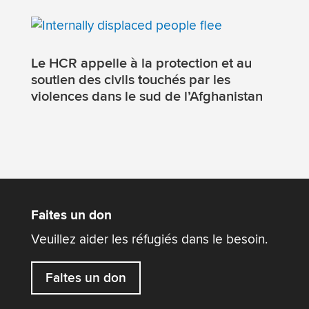
Le HCR appelle à la protection et au
soutien des civils touchés par les
violences dans le sud de l’Afghanistan
Faites un don
Veuillez aider les réfugiés dans le besoin.
Faites un don