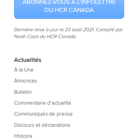
ABONNEZ-VOUS À L’INFOLETTRE
DU HCR CANADA
Dernière mise à jour le 23 août 2021. Compilé par
Noah Caza du HCR Canada.
Actualités
À la Une
Annonces
Bulletin
Commentaire d’actualité
Communiqués de presse
Discours et déclarations
Histoire