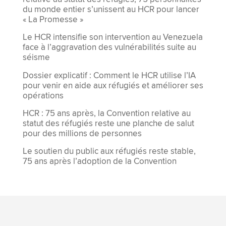
du monde entier s’unissent au HCR pour lancer
« La Promesse »
Le HCR intensifie son intervention au Venezuela
face à l’aggravation des vulnérabilités suite au
séisme
Dossier explicatif : Comment le HCR utilise l’IA
pour venir en aide aux réfugiés et améliorer ses
opérations
HCR : 75 ans après, la Convention relative au
statut des réfugiés reste une planche de salut
pour des millions de personnes
Le soutien du public aux réfugiés reste stable,
75 ans après l’adoption de la Convention