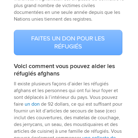
plus grand nombre de victimes civiles
documentées en une seule année depuis que les
Nations unies tiennent des registres.
FAITES UN DON POUR LES
RÉFUGIÉS
Voici comment vous pouvez aider les
réfugiés afghans
Il existe plusieurs façons d’aider les réfugiés
afghans et les personnes qui ont fui leur foyer et
sont déplacés à l’intérieur du pays. Vous pouvez
faire
un don
de 92 dollars, ce qui est suffisant pour
fournir un kit d’articles de secours de base (ceci
inclut des couvertures, des matelas de couchage,
des jerrycans, un seau, des moustiquaires et des
articles de cuisine) à une famille de réfugiés. Vous
pouvez également commencer
une collecte de