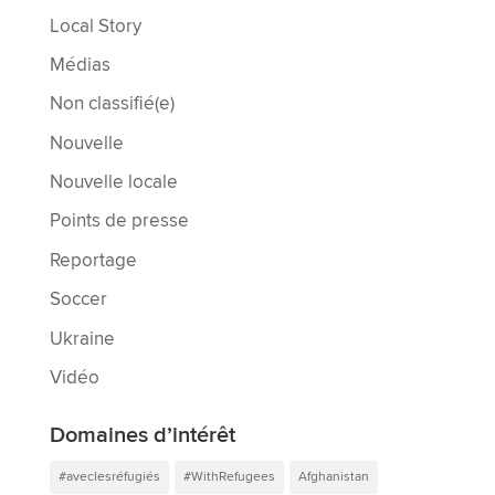
Local Story
Médias
Non classifié(e)
Nouvelle
Nouvelle locale
Points de presse
Reportage
Soccer
Ukraine
Vidéo
Domaines d’intérêt
#aveclesréfugiés
#WithRefugees
Afghanistan