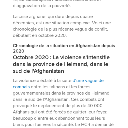
d’aggravation de la pauvreté.
La crise afghane, qui dure depuis quatre
décennies, est une situation complexe. Voici une
chronologie de la plus récente vague de conflit,
débutant en octobre 2020.
Chronologie de la situation en Afghanistan depuis
2020
Octobre 2020 : La violence s’intensifie
dans la province de Helmand, dans le
sud de l’Afghanistan
La violence a éclaté à la suite
d’une vague de
combats
entre les talibans et les forces
gouvernementales dans la province de Helmand,
dans le sud de l’Afghanistan. Ces combats ont
provoqué le déplacement de plus de 40 000
Afghans qui ont été forcés de quitter leur foyer,
beaucoup d’entre eux abandonnant tous leurs
biens pour fuir vers la sécurité. Le HCR a demandé