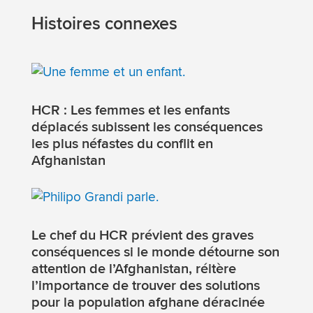
Histoires connexes
HCR : Les femmes et les enfants
déplacés subissent les conséquences
les plus néfastes du conflit en
Afghanistan
Le chef du HCR prévient des graves
conséquences si le monde détourne son
attention de l’Afghanistan, réitère
l’importance de trouver des solutions
pour la population afghane déracinée