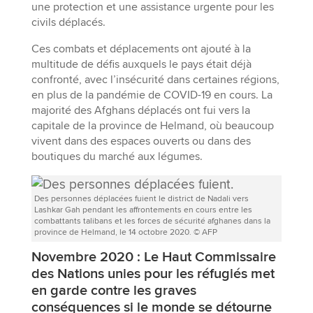
une protection et une assistance urgente pour les
civils déplacés.
Ces combats et déplacements ont ajouté à la
multitude de défis auxquels le pays était déjà
confronté, avec l’insécurité dans certaines régions,
en plus de la pandémie de COVID-19 en cours. La
majorité des Afghans déplacés ont fui vers la
capitale de la province de Helmand, où beaucoup
vivent dans des espaces ouverts ou dans des
boutiques du marché aux légumes.
Des personnes déplacées fuient le district de Nadali vers
Lashkar Gah pendant les affrontements en cours entre les
combattants talibans et les forces de sécurité afghanes dans la
province de Helmand, le 14 octobre 2020. © AFP
Novembre 2020 : Le Haut Commissaire
des Nations unies pour les réfugiés met
en garde contre les graves
conséquences si le monde se détourne