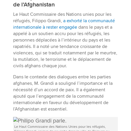
de l’Afghanistan
Le Haut Commissaire des Nations unies pour les
réfugiés, Filippo Grandi,
a exhorté la communauté
internationale à rester engagée
dans le pays et a
appelé à un soutien accru pour les réfugiés, les
personnes déplacées à l’intérieur du pays et les
rapatriés. Il a noté une tendance croissante de
violences, qui se traduit notamment par le meurtre,
la mutilation, le terrorisme et le déplacement de
civils afghans chaque jour.
Dans le contexte des dialogues entre les parties
afghanes, M. Grandi a souligné l’importance et la
nécessité d’un accord de paix. Il a également
ajouté que l’engagement de la communauté
internationale en faveur du développement de
l’Afghanistan est essentiel.
Le Haut Commissaire des Nations Unies pour les réfugiés,