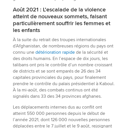
Août 2021 : L’escalade de la violence
atteint de nouveaux sommets, faisant
particulièrement souffrir les femmes et
les enfants
À la suite du retrait des troupes internationales
d’Afghanistan, de nombreuses régions du pays ont
connu une
détérioration rapide
de la sécurité et
des droits humains. En l’espace de dix jours, les
talibans ont pris le contrôle d’un nombre croissant
de districts et se sont emparés de 26 des 34
capitales provinciales du pays, pour finalement
prendre le contrôle du palais présidentiel à Kaboul.
À la mi-août, des combats continus ont été
signalés dans 33 des 34 provinces afghanes.
Les déplacements internes dus au conflit ont
atteint 550 000 personnes depuis le début de
l’année 2021, dont 126 000 nouvelles personnes
déplacées entre le 7 juillet et le 9 août, rejoignant