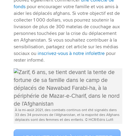
fonds
pour encourager votre famille et vos amis à
aider les déplacés afghans. Si votre objectif est de
collecter 1 000 dollars, vous pourrez soutenir la
livraison de plus de 300 matelas de couchage aux
personnes touchées par la crise du déplacement
en Afghanistan. Si vous souhaitez contribuer à la
sensibilisation, partagez cet article sur les médias
sociaux ou
inscrivez-vous à notre infolettre
pour
rester informé.
À la mi-août 2021, des combats continus ont été signalés dans
33 des 34 provinces de l’Afghanistan, et la majorité des Afghans
déplacés sont des femmes et des enfants. © HCR/Edris Lutfi