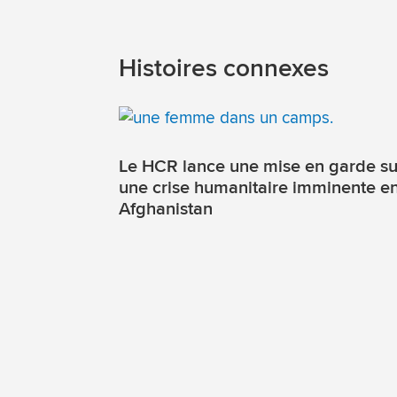
Histoires connexes
Le HCR lance une mise en garde su
une crise humanitaire imminente e
Afghanistan