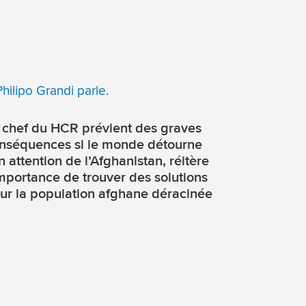
 chef du HCR prévient des graves
nséquences si le monde détourne
n attention de l’Afghanistan, réitère
importance de trouver des solutions
ur la population afghane déracinée