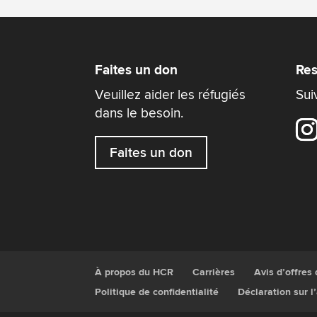
Faites un don
Res
Veuillez aider les réfugiés
Sui
dans le besoin.
Faites un don
À propos du HCR
Carrières
Avis d’offres
Politique de confidentialité
Déclaration sur l