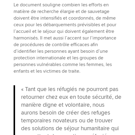
Le document souligne combien les efforts en
matière de recherche élargie et de sauvetage
doivent être intensifiés et coordonnés, de même
ceux pour les débarquements prévisibles et pour
l’accueil et le séjour qui doivent également être
harmonisés. Il met aussi l’accent sur l’importance
de procédures de contrôle efficaces afin
d’identifier les personnes ayant besoin d’une
protection internationale et les groupes de
personnes vulnérables comme les femmes, les
enfants et les victimes de traite.
« Tant que les réfugiés ne pourront pas
retourner chez eux en toute sécurité, de
manière digne et volontaire, nous
aurons besoin de créer des refuges
temporaires novateurs ou de trouver
des solutions de séjour humanitaire qui