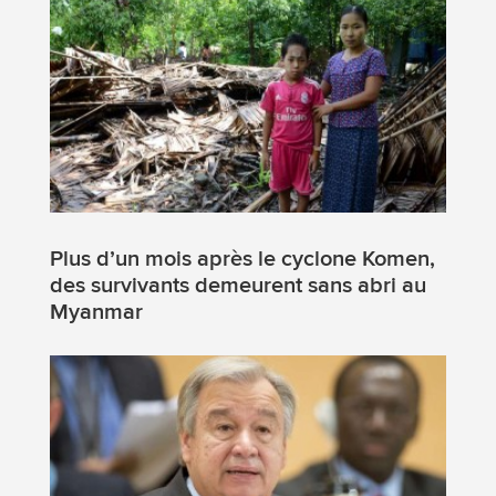
Plus d’un mois après le cyclone Komen,
des survivants demeurent sans abri au
Myanmar