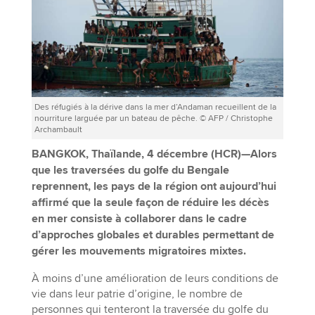
Des réfugiés à la dérive dans la mer d’Andaman recueillent de la
nourriture larguée par un bateau de pêche. © AFP / Christophe
Archambault
BANGKOK, Thaïlande, 4 décembre (HCR)—Alors
que les traversées du golfe du Bengale
reprennent, les pays de la région ont aujourd’hui
affirmé que la seule façon de réduire les décès
en mer consiste à collaborer dans le cadre
d’approches globales et durables permettant de
gérer les mouvements migratoires mixtes.
À moins d’une amélioration de leurs conditions de
vie dans leur patrie d’origine, le nombre de
personnes qui tenteront la traversée du golfe du