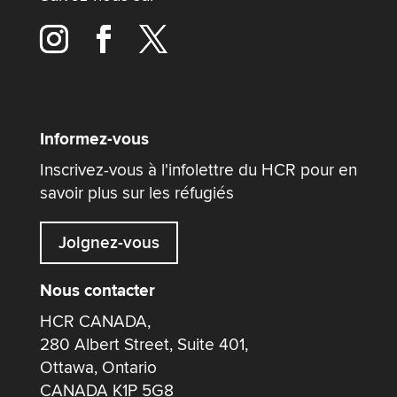
Informez-vous
Inscrivez-vous à l'infolettre du HCR pour en
savoir plus sur les réfugiés
Joignez-vous
Nous contacter
HCR CANADA,
280 Albert Street, Suite 401,
Ottawa, Ontario
CANADA K1P 5G8