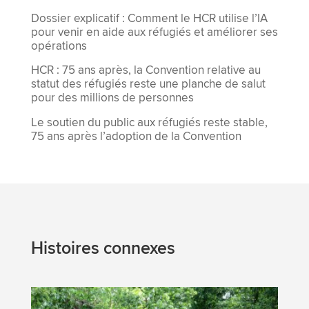
Dossier explicatif : Comment le HCR utilise l’IA
pour venir en aide aux réfugiés et améliorer ses
opérations
HCR : 75 ans après, la Convention relative au
statut des réfugiés reste une planche de salut
pour des millions de personnes
Le soutien du public aux réfugiés reste stable,
75 ans après l’adoption de la Convention
Histoires connexes