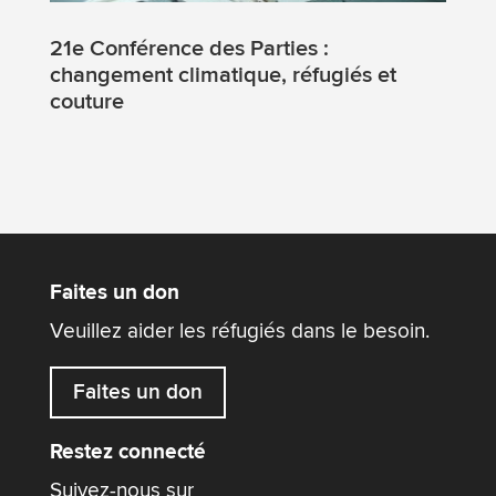
21e Conférence des Parties :
changement climatique, réfugiés et
couture
Faites un don
Veuillez aider les réfugiés dans le besoin.
Faites un don
Restez connecté
Suivez-nous sur