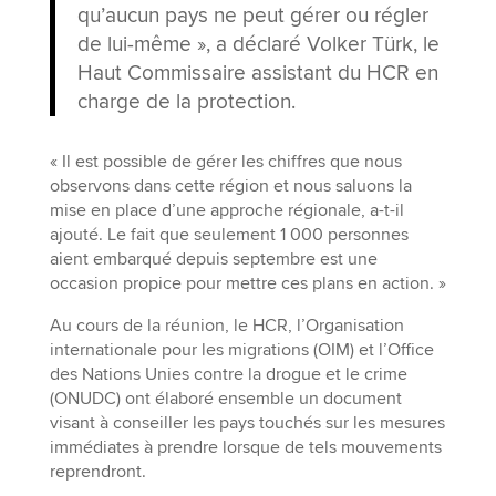
qu’aucun pays ne peut gérer ou régler
de lui-même », a déclaré Volker Türk, le
Haut Commissaire assistant du HCR en
charge de la protection.
« Il est possible de gérer les chiffres que nous
observons dans cette région et nous saluons la
mise en place d’une approche régionale, a-t-il
ajouté. Le fait que seulement 1 000 personnes
aient embarqué depuis septembre est une
occasion propice pour mettre ces plans en action. »
Au cours de la réunion, le HCR, l’Organisation
internationale pour les migrations (OIM) et l’Office
des Nations Unies contre la drogue et le crime
(ONUDC) ont élaboré ensemble un document
visant à conseiller les pays touchés sur les mesures
immédiates à prendre lorsque de tels mouvements
reprendront.