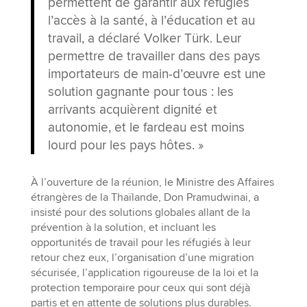
permettent de garantir aux réfugiés
l’accès à la santé, à l’éducation et au
travail, a déclaré Volker Türk. Leur
permettre de travailler dans des pays
importateurs de main-d’œuvre est une
solution gagnante pour tous : les
arrivants acquièrent dignité et
autonomie, et le fardeau est moins
lourd pour les pays hôtes. »
À l’ouverture de la réunion, le Ministre des Affaires
étrangères de la Thaïlande, Don Pramudwinai, a
insisté pour des solutions globales allant de la
prévention à la solution, et incluant les
opportunités de travail pour les réfugiés à leur
retour chez eux, l’organisation d’une migration
sécurisée, l’application rigoureuse de la loi et la
protection temporaire pour ceux qui sont déjà
partis et en attente de solutions plus durables.