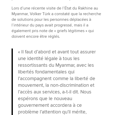
Lors d’une récente visite de l’État du Rakhine au
Myanmar, Volker Türk a constaté que la recherche
de solutions pour les personnes déplacées à
l’intérieur du pays avait progressé, mais il a
également pris note de « griefs légitimes » qui
doivent encore être réglés.
« Il faut d’abord et avant tout assurer
une identité légale à tous les
ressortissants du Myanmar, avec les
libertés fondamentales qui
l’accompagnent comme la liberté de
mouvement, la non-discrimination et
l’accès aux services, a-t-il dit. Nous
espérons que le nouveau
gouvernement accordera à ce
problème l’attention qu’il mérite,