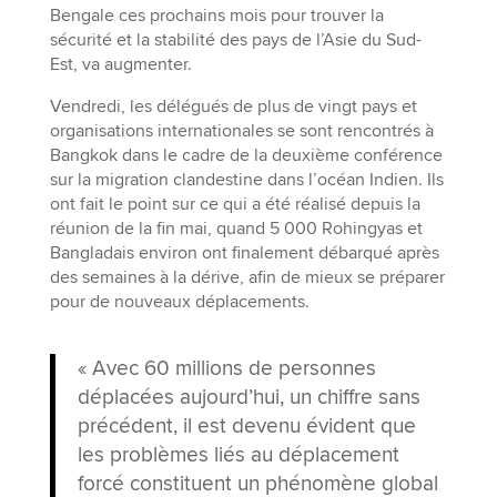
Bengale ces prochains mois pour trouver la
sécurité et la stabilité des pays de l’Asie du Sud-
Est, va augmenter.
Vendredi, les délégués de plus de vingt pays et
organisations internationales se sont rencontrés à
Bangkok dans le cadre de la deuxième conférence
sur la migration clandestine dans l’océan Indien. Ils
ont fait le point sur ce qui a été réalisé depuis la
réunion de la fin mai, quand 5 000 Rohingyas et
Bangladais environ ont finalement débarqué après
des semaines à la dérive, afin de mieux se préparer
pour de nouveaux déplacements.
« Avec 60 millions de personnes
déplacées aujourd’hui, un chiffre sans
précédent, il est devenu évident que
les problèmes liés au déplacement
forcé constituent un phénomène global