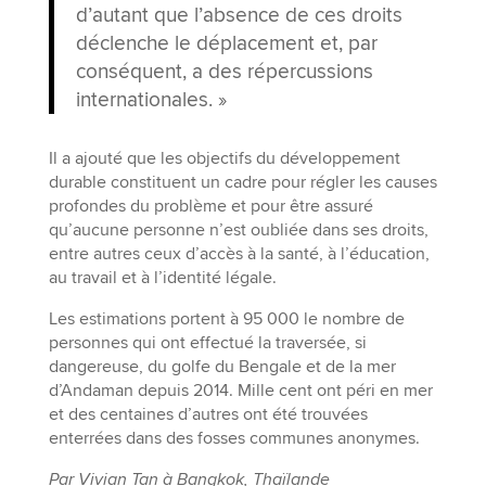
d’autant que l’absence de ces droits
déclenche le déplacement et, par
conséquent, a des répercussions
internationales. »
Il a ajouté que les objectifs du développement
durable constituent un cadre pour régler les causes
profondes du problème et pour être assuré
qu’aucune personne n’est oubliée dans ses droits,
entre autres ceux d’accès à la santé, à l’éducation,
au travail et à l’identité légale.
Les estimations portent à 95 000 le nombre de
personnes qui ont effectué la traversée, si
dangereuse, du golfe du Bengale et de la mer
d’Andaman depuis 2014. Mille cent ont péri en mer
et des centaines d’autres ont été trouvées
enterrées dans des fosses communes anonymes.
Par Vivian Tan à Bangkok, Thaïlande