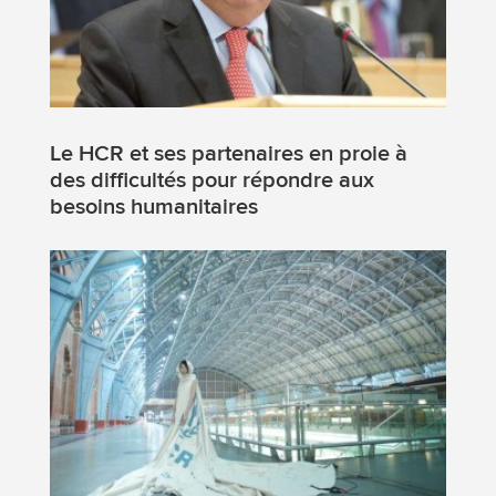
Le HCR et ses partenaires en proie à
des difficultés pour répondre aux
besoins humanitaires