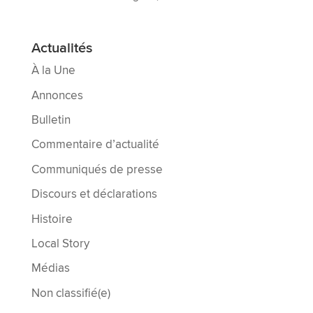
Actualités
À la Une
Annonces
Bulletin
Commentaire d’actualité
Communiqués de presse
Discours et déclarations
Histoire
Local Story
Médias
Non classifié(e)