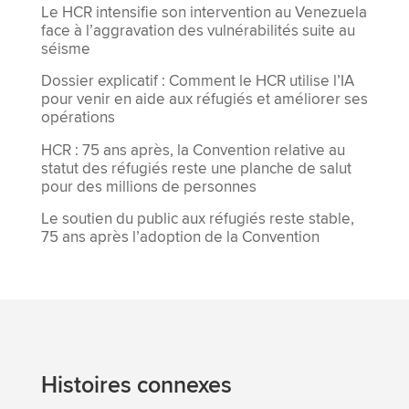
Le HCR intensifie son intervention au Venezuela
face à l’aggravation des vulnérabilités suite au
séisme
Dossier explicatif : Comment le HCR utilise l’IA
pour venir en aide aux réfugiés et améliorer ses
opérations
HCR : 75 ans après, la Convention relative au
statut des réfugiés reste une planche de salut
pour des millions de personnes
Le soutien du public aux réfugiés reste stable,
75 ans après l’adoption de la Convention
Histoires connexes