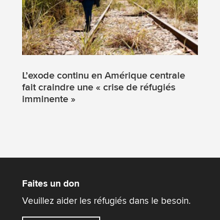
L’exode continu en Amérique centrale
fait craindre une « crise de réfugiés
imminente »
Faites un don
Veuillez aider les réfugiés dans le besoin.