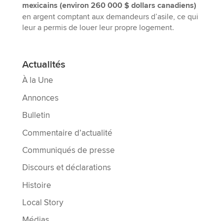
mexicains (environ 260 000 $ dollars canadiens)
en argent comptant aux demandeurs d’asile, ce qui
leur a permis de louer leur propre logement.
Actualités
À la Une
Annonces
Bulletin
Commentaire d’actualité
Communiqués de presse
Discours et déclarations
Histoire
Local Story
Médias