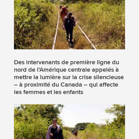
Des intervenants de première ligne du
nord de l’Amérique centrale appelés à
mettre la lumière sur la crise silencieuse
– à proximité du Canada – qui affecte
les femmes et les enfants