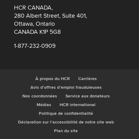
HCR CANADA,
280 Albert Street, Suite 401,
Ottawa, Ontario
CANADA K1P 5G8
1-877-232-0909
À propos du HCR
Carrières
Avis d’offres d’emploi frauduleuses
Nos coordonnées
Service aux donateurs
Médias
HCR international
Politique de confidentialité
Déclaration sur l’accessibilité de notre site web
Plan du site