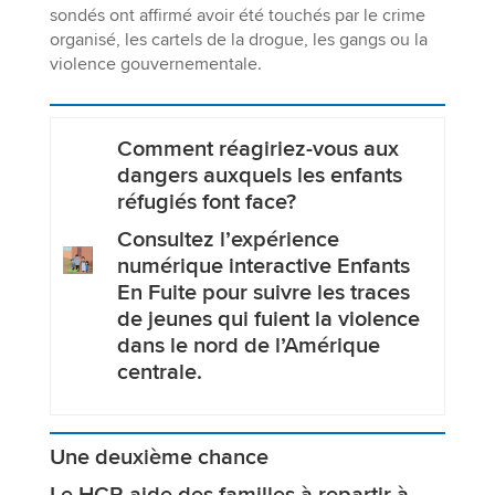
sondés ont affirmé avoir été touchés par le crime
organisé, les cartels de la drogue, les gangs ou la
violence gouvernementale.
Comment réagiriez-vous aux
dangers auxquels les enfants
réfugiés font face?
Consultez l’expérience
numérique interactive Enfants
En Fuite pour suivre les traces
de jeunes qui fuient la violence
dans le nord de l’Amérique
centrale.
Une deuxième chance