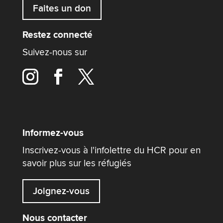
Faites un don
Restez connecté
Suivez-nous sur
Informez-vous
Inscrivez-vous à l'infolettre du HCR pour en
savoir plus sur les réfugiés
Joignez-vous
Nous contacter