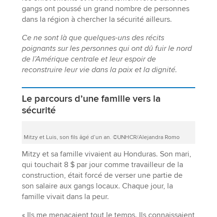
gangs ont poussé un grand nombre de personnes
dans la région à chercher la sécurité ailleurs.
Ce ne sont là que quelques-uns des récits
poignants sur les personnes qui ont dû fuir le nord
de l’Amérique centrale et leur espoir de
reconstruire leur vie dans la paix et la dignité.
Le parcours d’une famille vers la
sécurité
Mitzy et Luis, son fils âgé d’un an. ©UNHCR/Alejandra Romo
Mitzy et sa famille vivaient au Honduras. Son mari,
qui touchait 8 $ par jour comme travailleur de la
construction, était forcé de verser une partie de
son salaire aux gangs locaux. Chaque jour, la
famille vivait dans la peur.
« Ils me menaçaient tout le temps. Ils connaissaient