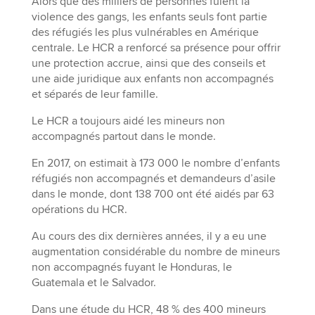
Alors que des milliers de personnes fuient la
violence des gangs, les enfants seuls font partie
des réfugiés les plus vulnérables en Amérique
centrale. Le HCR a renforcé sa présence pour offrir
une protection accrue, ainsi que des conseils et
une aide juridique aux enfants non accompagnés
et séparés de leur famille.
Le HCR a toujours aidé les mineurs non
accompagnés partout dans le monde.
En 2017, on estimait à 173 000 le nombre d’enfants
réfugiés non accompagnés et demandeurs d’asile
dans le monde, dont 138 700 ont été aidés par 63
opérations du HCR.
Au cours des dix dernières années, il y a eu une
augmentation considérable du nombre de mineurs
non accompagnés fuyant le Honduras, le
Guatemala et le Salvador.
Dans une étude du HCR, 48 % des 400 mineurs