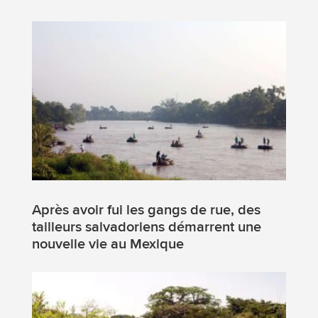
Après avoir fui les gangs de rue, des
tailleurs salvadoriens démarrent une
nouvelle vie au Mexique