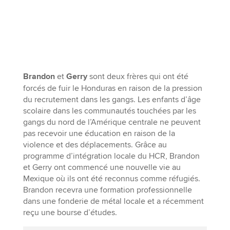
Brandon
et
Gerry
sont deux frères qui ont été
forcés de fuir le Honduras en raison de la pression
du recrutement dans les gangs. Les enfants d’âge
scolaire dans les communautés touchées par les
gangs du nord de l’Amérique centrale ne peuvent
pas recevoir une éducation en raison de la
violence et des déplacements. Grâce au
programme d’intégration locale du HCR, Brandon
et Gerry ont commencé une nouvelle vie au
Mexique où ils ont été reconnus comme réfugiés.
Brandon recevra une formation professionnelle
dans une fonderie de métal locale et a récemment
reçu une bourse d’études.