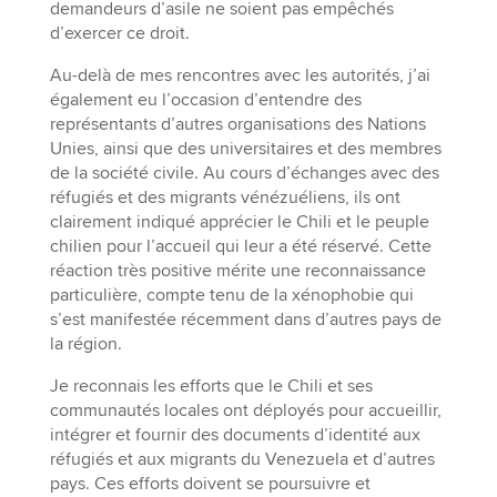
demandeurs d’asile ne soient pas empêchés
d’exercer ce droit.
Au-delà de mes rencontres avec les autorités, j’ai
également eu l’occasion d’entendre des
représentants d’autres organisations des Nations
Unies, ainsi que des universitaires et des membres
de la société civile. Au cours d’échanges avec des
réfugiés et des migrants vénézuéliens, ils ont
clairement indiqué apprécier le Chili et le peuple
chilien pour l’accueil qui leur a été réservé. Cette
réaction très positive mérite une reconnaissance
particulière, compte tenu de la xénophobie qui
s’est manifestée récemment dans d’autres pays de
la région.
Je reconnais les efforts que le Chili et ses
communautés locales ont déployés pour accueillir,
intégrer et fournir des documents d’identité aux
réfugiés et aux migrants du Venezuela et d’autres
pays. Ces efforts doivent se poursuivre et