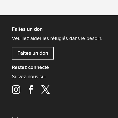
Faites un don
Veuillez aider les réfugiés dans le besoin.
Faites un don
Restez connecté
Suivez-nous sur