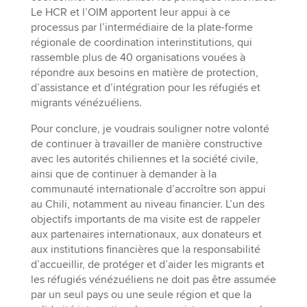
Le HCR et l’OIM apportent leur appui à ce
processus par l’intermédiaire de la plate-forme
régionale de coordination interinstitutions, qui
rassemble plus de 40 organisations vouées à
répondre aux besoins en matière de protection,
d’assistance et d’intégration pour les réfugiés et
migrants vénézuéliens.
Pour conclure, je voudrais souligner notre volonté
de continuer à travailler de manière constructive
avec les autorités chiliennes et la société civile,
ainsi que de continuer à demander à la
communauté internationale d’accroître son appui
au Chili, notamment au niveau financier. L’un des
objectifs importants de ma visite est de rappeler
aux partenaires internationaux, aux donateurs et
aux institutions financières que la responsabilité
d’accueillir, de protéger et d’aider les migrants et
les réfugiés vénézuéliens ne doit pas être assumée
par un seul pays ou une seule région et que la