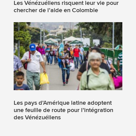
Les Vénézuéliens risquent leur vie pour
chercher de l’aide en Colombie
Les pays d’Amérique latine adoptent
une feuille de route pour l’intégration
des Vénézuéliens