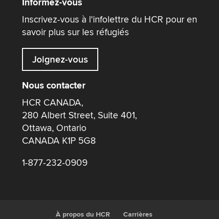
Informez-vous
Inscrivez-vous à l'infolettre du HCR pour en
savoir plus sur les réfugiés
Joignez-vous
Nous contacter
HCR CANADA,
280 Albert Street, Suite 401,
Ottawa, Ontario
CANADA K1P 5G8
1-877-232-0909
À propos du HCR
Carrières