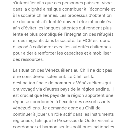
s’intensifier afin que ces personnes puissent vivre
dans la dignité ainsi que contribuer à l’économie et
à la société chiliennes. Les processus d’obtention
de documents d’identité doivent être rationalisés
afin d’éviter les longues attentes qui rendent plus
lente et plus compliquée l’intégration des réfugiés
et des migrants dans la société. Le HCR est donc
disposé à collaborer avec les autorités chiliennes
pour aider à renforcer les capacités et à mobiliser
des ressources.
La situation des Vénézuéliens au Chili ne doit pas
être considérée isolément. Le Chili est la
destination finale de nombreux Vénézuéliens qui
ont voyagé via d’autres pays de la région andine. Il
est crucial que les pays de la région apportent une
réponse coordonnée à l’exode des ressortissants
vénézuéliens. Je demande donc au Chili de
continuer à jouer un rôle actif dans les instruments
régionaux, tels que le Processus de Quito, visant à
coordonner et harmoniser les politiques nationales.