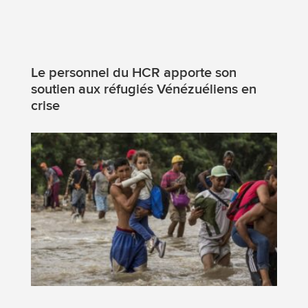
Le personnel du HCR apporte son
soutien aux réfugiés Vénézuéliens en
crise