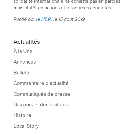
solidarité internationale ne consiste pas en paroles
mais plutôt en actions et ressources concrètes.
Publié par
le HCR
, le 15 août 2019
Actualités
À la Une
Annonces
Bulletin
Commentaire d’actualité
Communiqués de presse
Discours et déclarations
Histoire
Local Story