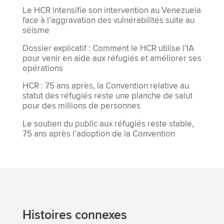
Le HCR intensifie son intervention au Venezuela
face à l’aggravation des vulnérabilités suite au
séisme
Dossier explicatif : Comment le HCR utilise l’IA
pour venir en aide aux réfugiés et améliorer ses
opérations
HCR : 75 ans après, la Convention relative au
statut des réfugiés reste une planche de salut
pour des millions de personnes
Le soutien du public aux réfugiés reste stable,
75 ans après l’adoption de la Convention
Histoires connexes