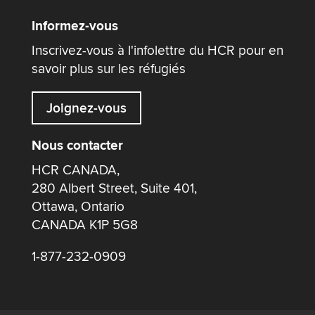
Informez-vous
Inscrivez-vous à l'infolettre du HCR pour en
savoir plus sur les réfugiés
Joignez-vous
Nous contacter
HCR CANADA,
280 Albert Street, Suite 401,
Ottawa, Ontario
CANADA K1P 5G8
1-877-232-0909