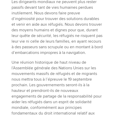
Les dirigeants mondiaux ne peuvent plus rester
passifs devant tant de vies humaines perdues
inutilement. Nous devons faire preuve
d’ingéniosité pour trouver des solutions durables
et venir en aide aux réfugiés. Nous devons trouver
des moyens humains et dignes pour que, durant
leur quête de sécurité, les réfugiés ne risquent pas
leur vie ni celle de leurs familles, en ayant recours
à des passeurs sans scrupule ou en montant à bord
d’embarcations impropres à la navigation.
Une réunion historique de haut niveau de
l’Assemblée générale des Nations Unies sur les
mouvements massifs de réfugiés et de migrants
nous mettra tous à l’épreuve le 19 septembre
prochain. Les gouvernements seront-ils à la
hauteur et prendront-ils de nouveaux
engagements de partage de la responsabilité pour
aider les réfugiés dans un esprit de solidarité
mondiale, conformément aux principes
fondamentaux du droit international relatif aux