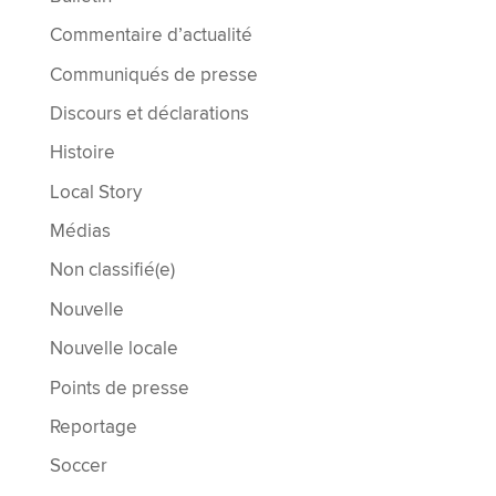
Commentaire d’actualité
Communiqués de presse
Discours et déclarations
Histoire
Local Story
Médias
Non classifié(e)
Nouvelle
Nouvelle locale
Points de presse
Reportage
Soccer