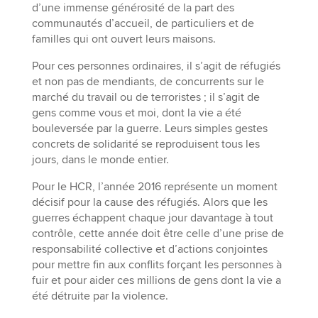
d’une immense générosité de la part des
communautés d’accueil, de particuliers et de
familles qui ont ouvert leurs maisons.
Pour ces personnes ordinaires, il s’agit de réfugiés
et non pas de mendiants, de concurrents sur le
marché du travail ou de terroristes ; il s’agit de
gens comme vous et moi, dont la vie a été
bouleversée par la guerre. Leurs simples gestes
concrets de solidarité se reproduisent tous les
jours, dans le monde entier.
Pour le HCR, l’année 2016 représente un moment
décisif pour la cause des réfugiés. Alors que les
guerres échappent chaque jour davantage à tout
contrôle, cette année doit être celle d’une prise de
responsabilité collective et d’actions conjointes
pour mettre fin aux conflits forçant les personnes à
fuir et pour aider ces millions de gens dont la vie a
été détruite par la violence.