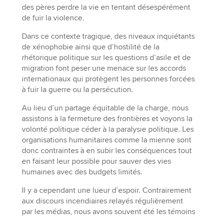
des pères perdre la vie en tentant désespérément
de fuir la violence.
Dans ce contexte tragique, des niveaux inquiétants
de xénophobie ainsi que d’hostilité de la
rhétorique politique sur les questions d’asile et de
migration font peser une menace sur les accords
internationaux qui protègent les personnes forcées
à fuir la guerre ou la persécution.
Au lieu d’un partage équitable de la charge, nous
assistons à la fermeture des frontières et voyons la
volonté politique céder à la paralysie politique. Les
organisations humanitaires comme la mienne sont
donc contraintes à en subir les conséquences tout
en faisant leur possible pour sauver des vies
humaines avec des budgets limités.
Il y a cependant une lueur d’espoir. Contrairement
aux discours incendiaires relayés régulièrement
par les médias, nous avons souvent été les témoins