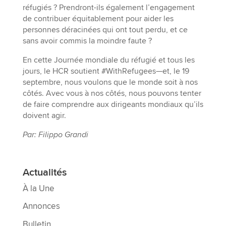
réfugiés ? Prendront-ils également l’engagement
de contribuer équitablement pour aider les
personnes déracinées qui ont tout perdu, et ce
sans avoir commis la moindre faute ?
En cette Journée mondiale du réfugié et tous les
jours, le HCR soutient #WithRefugees—et, le 19
septembre, nous voulons que le monde soit à nos
côtés. Avec vous à nos côtés, nous pouvons tenter
de faire comprendre aux dirigeants mondiaux qu’ils
doivent agir.
Par: Filippo Grandi
Actualités
À la Une
Annonces
Bulletin