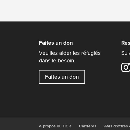
Faites un don
Res
Veuillez aider les réfugiés
Sui
dans le besoin.
Faites un don
À propos du HCR
Carrières
Avis d’offres