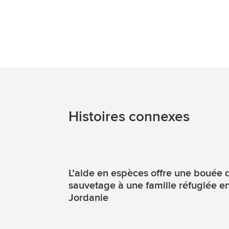
Histoires connexes
L’aide en espèces offre une bouée 
sauvetage à une famille réfugiée e
Jordanie