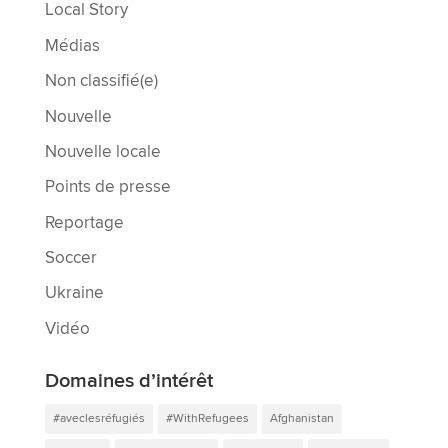
Local Story
Médias
Non classifié(e)
Nouvelle
Nouvelle locale
Points de presse
Reportage
Soccer
Ukraine
Vidéo
Domaines d’intérêt
#aveclesréfugiés
#WithRefugees
Afghanistan