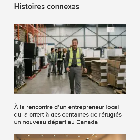
Histoires connexes
À la rencontre d’un entrepreneur local
qui a offert à des centaines de réfugiés
un nouveau départ au Canada