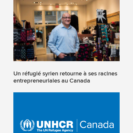
Un réfugié syrien retourne à ses racines
entrepreneuriales au Canada