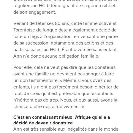
réguliers au HCR, témoignant de sa générosité et
de son engagement.
Venant de fêter ses 80 ans, cette femme active et
Torontoise de longue date a également décidé de
faire un legs à l’organisation, en versant une partie
de sa succession, notamment des actions et des
parts sociales, au HCR. Étant divorcée sans enfant,
Ann n’a donc aucune obligation familiale.
Pour elle, cela ne veut pas dire que les donateurs
ayant une famille ne devraient pas songer à faire
un don testamentaire. « Même si vous avez des
enfants, ils n’ont pas forcément besoin d’hériter de
tout. Je crois qu’il est préférable que les enfants
n’héritent pas de trop. Nous, et eux aussi, avons la
chance d’être nés et de vivre ici. »
C’est en connaissant mieux l’Afrique qu’elle a
décidé de devenir donatrice
Ann est très sensible aux inégalités dans le monde.