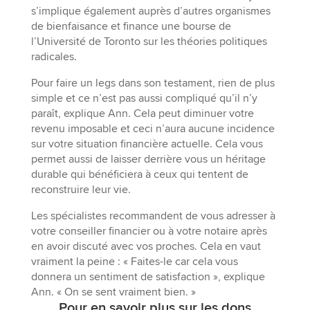
s’implique également auprès d’autres organismes
de bienfaisance et finance une bourse de
l’Université de Toronto sur les théories politiques
radicales.
Pour faire un legs dans son testament, rien de plus
simple et ce n’est pas aussi compliqué qu’il n’y
paraît, explique Ann. Cela peut diminuer votre
revenu imposable et ceci n’aura aucune incidence
sur votre situation financière actuelle. Cela vous
permet aussi de laisser derrière vous un héritage
durable qui bénéficiera à ceux qui tentent de
reconstruire leur vie.
Les spécialistes recommandent de vous adresser à
votre conseiller financier ou à votre notaire après
en avoir discuté avec vos proches. Cela en vaut
vraiment la peine : « Faites-le car cela vous
donnera un sentiment de satisfaction », explique
Ann. « On se sent vraiment bien. »
Pour en savoir plus sur les dons