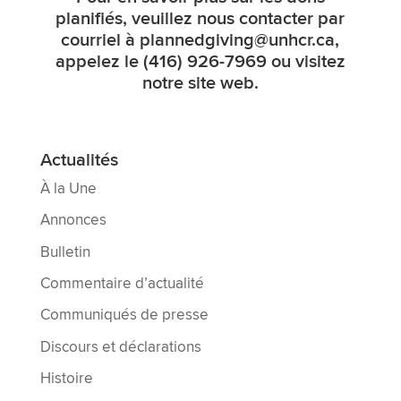
planifiés, veuillez nous contacter par
courriel à
plannedgiving@unhcr.ca
,
appelez le (416) 926-7969 ou visitez
notre
site web
.
Actualités
À la Une
Annonces
Bulletin
Commentaire d’actualité
Communiqués de presse
Discours et déclarations
Histoire