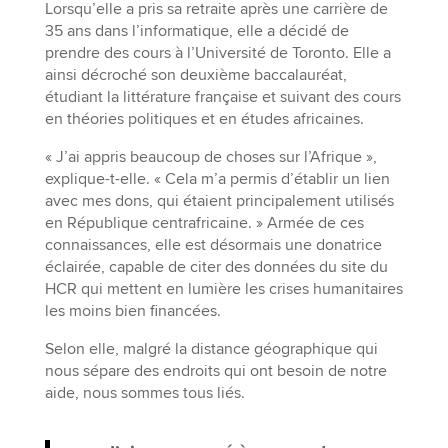
Lorsqu’elle a pris sa retraite après une carrière de
35 ans dans l’informatique, elle a décidé de
prendre des cours à l’Université de Toronto. Elle a
ainsi décroché son deuxième baccalauréat,
étudiant la littérature française et suivant des cours
en théories politiques et en études africaines.
« J’ai appris beaucoup de choses sur l’Afrique »,
explique-t-elle. « Cela m’a permis d’établir un lien
avec mes dons, qui étaient principalement utilisés
en République centrafricaine. » Armée de ces
connaissances, elle est désormais une donatrice
éclairée, capable de citer des données du site du
HCR qui mettent en lumière les crises humanitaires
les moins bien financées.
Selon elle, malgré la distance géographique qui
nous sépare des endroits qui ont besoin de notre
aide, nous sommes tous liés.