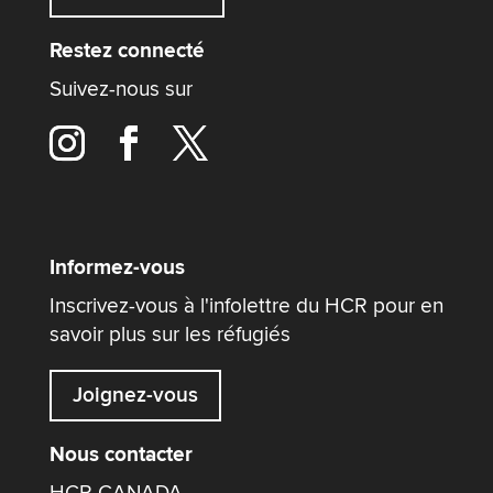
Restez connecté
Suivez-nous sur
Informez-vous
Inscrivez-vous à l'infolettre du HCR pour en
savoir plus sur les réfugiés
Joignez-vous
Nous contacter