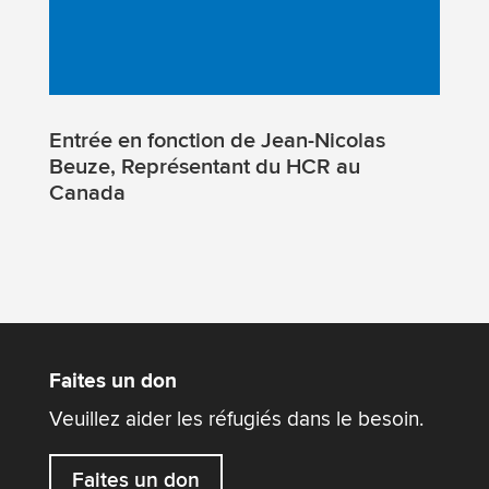
Entrée en fonction de Jean-Nicolas
Beuze, Représentant du HCR au
Canada
Faites un don
Veuillez aider les réfugiés dans le besoin.
Faites un don