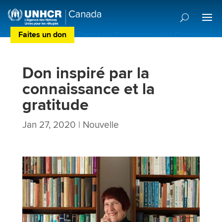
Faites un don
Centre de Préférences des Donateurs
Don inspiré par la
connaissance et la
gratitude
Jan 27, 2020
|
Nouvelle