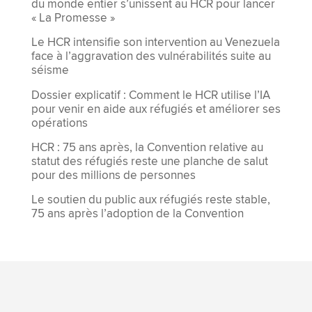
du monde entier s’unissent au HCR pour lancer
« La Promesse »
Le HCR intensifie son intervention au Venezuela
face à l’aggravation des vulnérabilités suite au
séisme
Dossier explicatif : Comment le HCR utilise l’IA
pour venir en aide aux réfugiés et améliorer ses
opérations
HCR : 75 ans après, la Convention relative au
statut des réfugiés reste une planche de salut
pour des millions de personnes
Le soutien du public aux réfugiés reste stable,
75 ans après l’adoption de la Convention