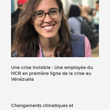
Une crise invisible : Une employée du
HCR en première ligne de la crise au
Vénézuéla
Changements climatiques et