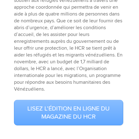
soutien aux réfugiés vénézuéliens à travers une
approche coordonnée qui permettra de venir en
aide à plus de quatre millions de personnes dans
de nombreux pays. Que ce soit de leur fournir des
abris d’urgence, d’améliorer les conditions
d’accueil, de les assister pour leurs
enregistrements auprès du gouvernement ou de
leur offrir une protection, le HCR se tient prêt à
aider les réfugiés et les migrants vénézuéliens. En
novembre, avec un budget de 1,7 milliard de
dollars, le HCR a lancé, avec l’Organisation
internationale pour les migrations, un programme
pour répondre aux besoins humanitaires des
Vénézuéliens.
LISEZ L’ÉDITION EN LIGNE DU
MAGAZINE DU HCR