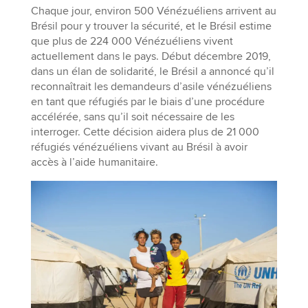
Chaque jour, environ 500 Vénézuéliens arrivent au
Brésil pour y trouver la sécurité, et le Brésil estime
que plus de 224 000 Vénézuéliens vivent
actuellement dans le pays. Début décembre 2019,
dans un élan de solidarité, le Brésil a annoncé qu’il
reconnaîtrait les demandeurs d’asile vénézuéliens
en tant que réfugiés par le biais d’une procédure
accélérée, sans qu’il soit nécessaire de les
interroger. Cette décision aidera plus de 21 000
réfugiés vénézuéliens vivant au Brésil à avoir
accès à l’aide humanitaire.