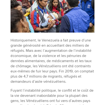
Historiquement, le Venezuela a fait preuve d’une
grande générosité en accueillant des milliers de
réfugiés. Mais avec l’augmentation de l’instabilité
économique, de la violence et les pénuries de
denrées alimentaires, de médicaments et les taux
de chômage, les Vénézuéliens ont été contraints
eux-mêmes de fuir leur pays. Fin 2019, on comptait
plus de 4,7 millions de migrants, réfugiés et
demandeurs d’asile vénézuéliens.
Fuyant l’instabilité politique, le conflit et le coût de
la vie devenant inabordable pour la plupart des
gens, les Vénézuéliens ont fui vers d’autres pays