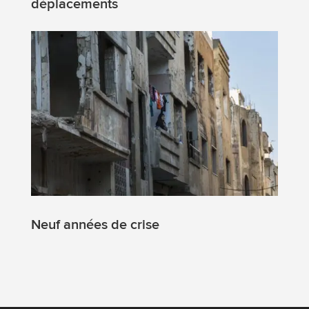
déplacements
Neuf années de crise