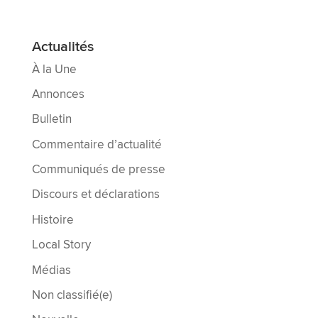
Actualités
À la Une
Annonces
Bulletin
Commentaire d’actualité
Communiqués de presse
Discours et déclarations
Histoire
Local Story
Médias
Non classifié(e)