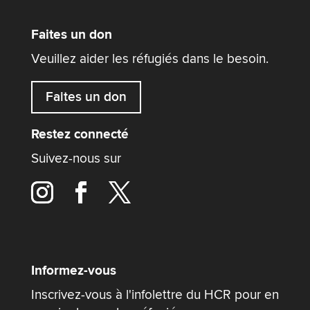
Faites un don
Veuillez aider les réfugiés dans le besoin.
Faites un don
Restez connecté
Suivez-nous sur
Informez-vous
Inscrivez-vous à l'infolettre du HCR pour en