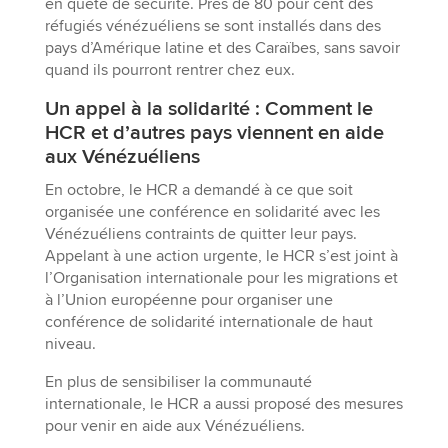
en quête de sécurité. Près de 80 pour cent des
réfugiés vénézuéliens se sont installés dans des
pays d’Amérique latine et des Caraïbes, sans savoir
quand ils pourront rentrer chez eux.
Un appel à la solidarité : Comment le
HCR et d’autres pays viennent en aide
aux Vénézuéliens
En octobre, le HCR a demandé à ce que soit
organisée une conférence en solidarité avec les
Vénézuéliens contraints de quitter leur pays.
Appelant à une action urgente, le HCR s’est joint à
l’Organisation internationale pour les migrations et
à l’Union européenne pour organiser une
conférence de solidarité internationale de haut
niveau.
En plus de sensibiliser la communauté
internationale, le HCR a aussi proposé des mesures
pour venir en aide aux Vénézuéliens.