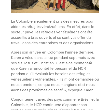
La Colombie a également pris des mesures pour
aider les réfugiés vénézuéliens. En effet, dans le
secteur privé, les réfugiés vénézuéliens ont été
accueillis à bras ouverts et se sont vus offrir du
travail dans des entreprises et des organisations.
Après son arrivée en Colombie l’année dernière,
Karen a vécu dans la rue pendant sept mois avec
ses fils Jésus et Christian. C’est à ce moment-là
que Karen a rencontré le personnel du HCR
pendant qu’il évaluait les besoins des réfugiés
vénézuéliens vulnérables. « Ils m’ont demandée où
nous dormions, ce que nous mangions et si nous
avons des problèmes de santé », explique Karen.
Conjointement avec des pays comme le Brésil et la
Colombie, le HCR continuera d’apporter son