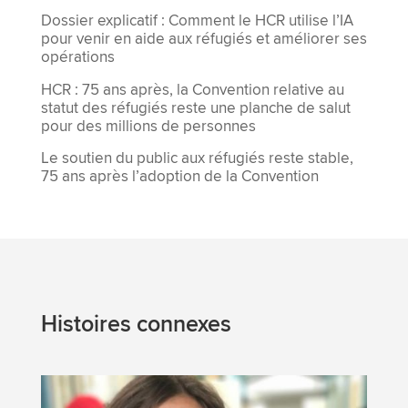
Dossier explicatif : Comment le HCR utilise l’IA
pour venir en aide aux réfugiés et améliorer ses
opérations
HCR : 75 ans après, la Convention relative au
statut des réfugiés reste une planche de salut
pour des millions de personnes
Le soutien du public aux réfugiés reste stable,
75 ans après l’adoption de la Convention
Histoires connexes