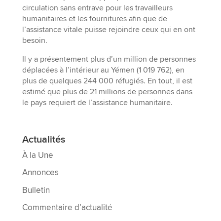
circulation sans entrave pour les travailleurs
humanitaires et les fournitures afin que de
l’assistance vitale puisse rejoindre ceux qui en ont
besoin.
Il y a présentement plus d’un million de personnes
déplacées à l’intérieur au Yémen (1 019 762), en
plus de quelques 244 000 réfugiés. En tout, il est
estimé que plus de 21 millions de personnes dans
le pays requiert de l’assistance humanitaire.
Actualités
À la Une
Annonces
Bulletin
Commentaire d’actualité