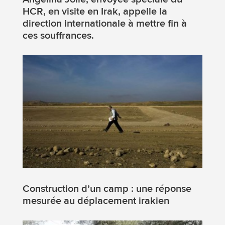
HCR, en visite en Irak, appelle la
direction internationale à mettre fin à
ces souffrances.
Construction d’un camp : une réponse
mesurée au déplacement irakien