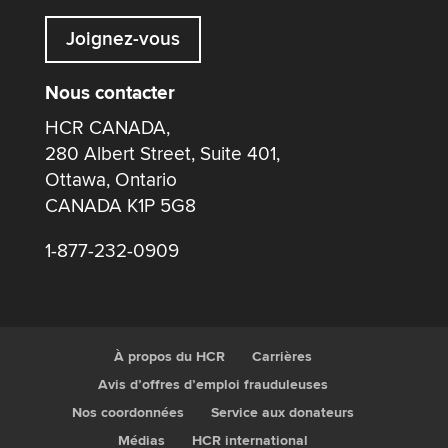
Joignez-vous
Nous contacter
HCR CANADA,
280 Albert Street, Suite 401,
Ottawa, Ontario
CANADA K1P 5G8
1-877-232-0909
À propos du HCR
Carrières
Avis d’offres d’emploi frauduleuses
Nos coordonnées
Service aux donateurs
Médias
HCR international