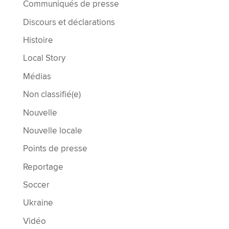
Communiqués de presse
Discours et déclarations
Histoire
Local Story
Médias
Non classifié(e)
Nouvelle
Nouvelle locale
Points de presse
Reportage
Soccer
Ukraine
Vidéo