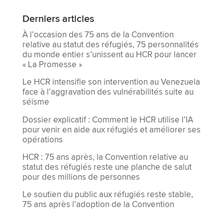
Derniers articles
À l’occasion des 75 ans de la Convention
relative au statut des réfugiés, 75 personnalités
du monde entier s’unissent au HCR pour lancer
« La Promesse »
Le HCR intensifie son intervention au Venezuela
face à l’aggravation des vulnérabilités suite au
séisme
Dossier explicatif : Comment le HCR utilise l’IA
pour venir en aide aux réfugiés et améliorer ses
opérations
HCR : 75 ans après, la Convention relative au
statut des réfugiés reste une planche de salut
pour des millions de personnes
Le soutien du public aux réfugiés reste stable,
75 ans après l’adoption de la Convention