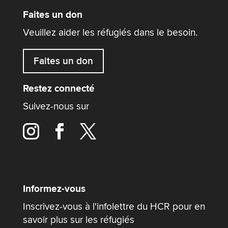
Faites un don
Veuillez aider les réfugiés dans le besoin.
Faites un don
Restez connecté
Suivez-nous sur
Informez-vous
Inscrivez-vous à l'infolettre du HCR pour en
savoir plus sur les réfugiés