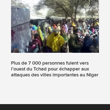
Plus de 7 000 personnes fuient vers
l’ouest du Tchad pour échapper aux
attaques des villes importantes au Niger