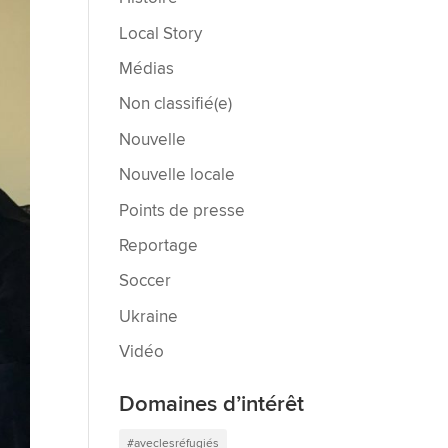
Local Story
Médias
Non classifié(e)
Nouvelle
Nouvelle locale
Points de presse
Reportage
Soccer
Ukraine
Vidéo
Domaines d’intérêt
#aveclesréfugiés