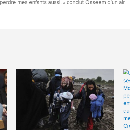
 perdre mes enfants aussi, » conclut Qaseem d’un air