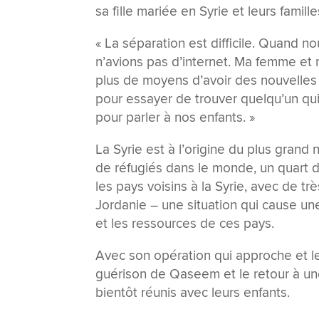
sa fille mariée en Syrie et leurs famil
« La séparation est difficile. Quand
n’avions pas d’internet. Ma femme et 
plus de moyens d’avoir des nouvelles 
pour essayer de trouver quelqu’un qui
pour parler à nos enfants. »
La Syrie est à l’origine du plus grand
de réfugiés dans le monde, un quart d’
les pays voisins à la Syrie, avec de tr
Jordanie – une situation qui cause un
et les ressources de ces pays.
Avec son opération qui approche et les
guérison de Qaseem et le retour à une 
bientôt réunis avec leurs enfants.