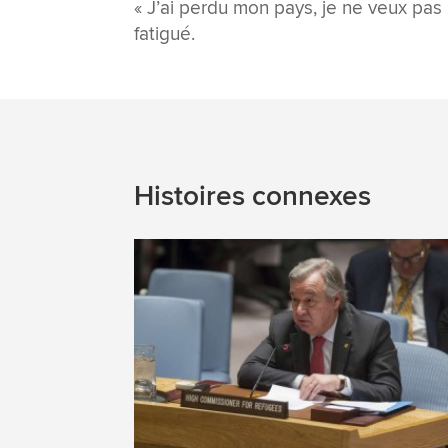
« J’ai perdu mon pays, je ne veux pas
fatigué.
Histoires connexes