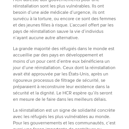
réinstallation sont les plus vulnérables. Ils ont
besoin d’une aide médicale d’urgence, ils ont
survécu à la torture, ou encore ce sont des femmes
et des jeunes filles à risque. L’accueil offert par les
pays de réinstallation sauve la vie d’individus
n’ayant aucune autre alternative.
La grande majorité des réfugiés dans le monde est
accueillie par des pays en développement et
moins d’un pour cent d’entre eux bénéficiera un
jour d’une réinstallation. Ceux dont la réinstallation
avait été approuvée par les États-Unis, après un
rigoureux processus de filtrage de sécurité, se
préparaient à reconstruire leur existence dans la
sécurité et la dignité. Le HCR espère qu’ils seront
en mesure de le faire dans les meilleurs délais.
La réinstallation est un signe de solidarité concrète
avec les réfugiés les plus vulnérables au monde.
Pour les gouvernements et les communautés, c’est