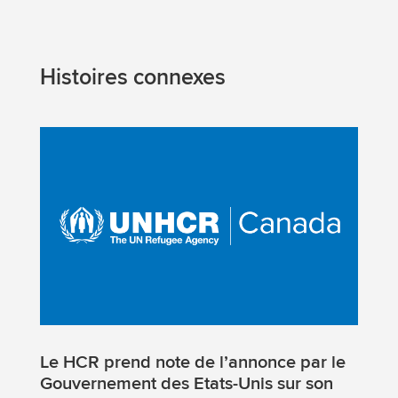
Histoires connexes
Le HCR prend note de l’annonce par le
Gouvernement des Etats-Unis sur son