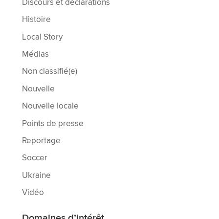
Discours et déclarations
Histoire
Local Story
Médias
Non classifié(e)
Nouvelle
Nouvelle locale
Points de presse
Reportage
Soccer
Ukraine
Vidéo
Domaines d’intérêt