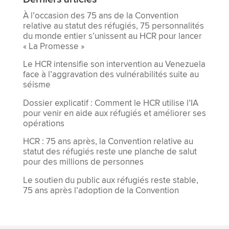
À l’occasion des 75 ans de la Convention
relative au statut des réfugiés, 75 personnalités
du monde entier s’unissent au HCR pour lancer
« La Promesse »
Le HCR intensifie son intervention au Venezuela
face à l’aggravation des vulnérabilités suite au
séisme
Dossier explicatif : Comment le HCR utilise l’IA
pour venir en aide aux réfugiés et améliorer ses
opérations
HCR : 75 ans après, la Convention relative au
statut des réfugiés reste une planche de salut
pour des millions de personnes
Le soutien du public aux réfugiés reste stable,
75 ans après l’adoption de la Convention