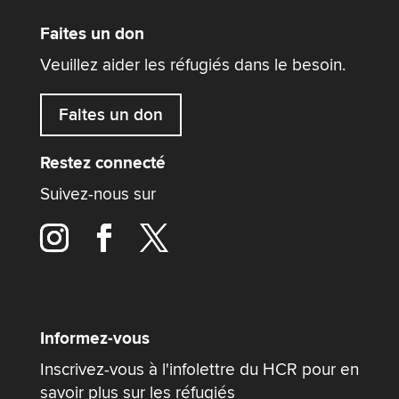
Faites un don
Veuillez aider les réfugiés dans le besoin.
Faites un don
Restez connecté
Suivez-nous sur
Informez-vous
Inscrivez-vous à l'infolettre du HCR pour en
savoir plus sur les réfugiés