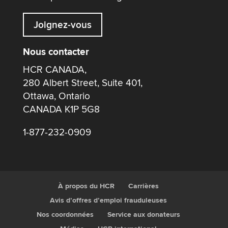
Joignez-vous
Nous contacter
HCR CANADA,
280 Albert Street, Suite 401,
Ottawa, Ontario
CANADA K1P 5G8
1-877-232-0909
À propos du HCR
Carrières
Avis d’offres d’emploi frauduleuses
Nos coordonnées
Service aux donateurs