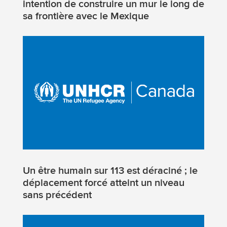
intention de construire un mur le long de
sa frontière avec le Mexique
Un être humain sur 113 est déraciné ; le
déplacement forcé atteint un niveau
sans précédent