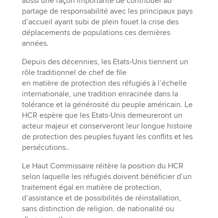
aussi une façon importante de contribuer au
partage de responsabilité avec les principaux pays
d’accueil ayant subi de plein fouet la crise des
déplacements de populations ces dernières
années.
Depuis des décennies, les Etats-Unis tiennent un
rôle traditionnel de chef de file
en matière de protection des réfugiés à l’échelle
internationale, une tradition enracinée dans la
tolérance et la générosité du peuple américain. Le
HCR espère que les Etats-Unis demeureront un
acteur majeur et conserveront leur longue histoire
de protection des peuples fuyant les conflits et les
persécutions..
Le Haut Commissaire réitère la position du HCR
selon laquelle les réfugiés doivent bénéficier d’un
traitement égal en matière de protection,
d’assistance et de possibilités de réinstallation,
sans distinction de religion, de nationalité ou