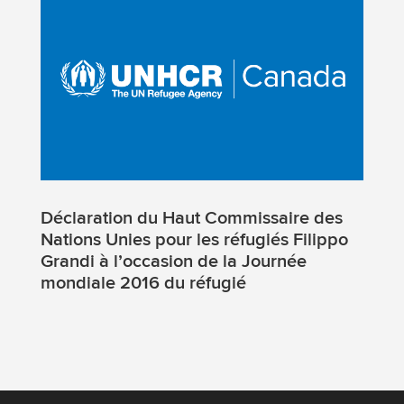
Déclaration du Haut Commissaire des
Nations Unies pour les réfugiés Filippo
Grandi à l’occasion de la Journée
mondiale 2016 du réfugié