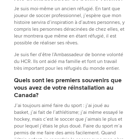
Je suis moi-même un ancien réfugié. En tant que
joueur de soccer professionnel, j’espère que mon
histoire servira d’inspiration à d’autres personnes, y
compris les personnes déracinées de chez elles, et
leur montrera que même en étant réfugié, il est
possible de réaliser ses rêves.
Je suis fier d’être l’Ambassadeur de bonne volonté
du HCR. Ils ont aidé ma famille et font un travail
très important pour les réfugiés du monde entier.
Quels sont les premiers souvenirs que
vous avez de votre réinstallation au
Canada?
J’ai toujours aimé faire du sport : j’ai joué au
basket, j’ai fait de l’athlétisme; j’ai même essayé le
hockey, mais c’est le soccer que j’aimais le plus et
pour lequel j’étais le plus doué. Faire du sport m’a
permis de me faire des amis facilement. Quand