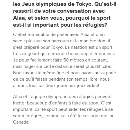
les Jeux olympiques de Tokyo. Qu’est-il
ressorti de votre conversation avec
Alaa, et selon vous, pourquoi le sport
est-il si important pour les réfugiés?
C’était formidable de parler avec Alaa et d’en
savoir plus sur son parcours et la manière dont il
s’est préparé pour Tokyo. La natation est un sport
très exigeant qui demande beaucoup d’endurance.
Je peux facilement faire 50 mètres en courant,
mais nager sur cette distance serait plus difficile.
Nous avons le même âge et nous avons aussi parlé
de ce qu’il faisait pendant son temps libre; nous
aimons tous les deux jouer aux jeux vidéo!
Alaa et l’équipe olympique des réfugiés peuvent
inciter beaucoup d’enfants à faire du sport. C’est
important, car le sport peut aider les réfugiés à se
sentir intégrés, comme ça a été le cas pour moi au
Canada.