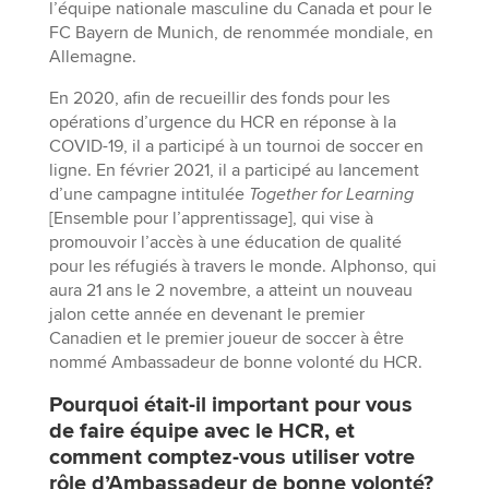
l’équipe nationale masculine du Canada et pour le
FC Bayern de Munich, de renommée mondiale, en
Allemagne.
En 2020, afin de recueillir des fonds pour les
opérations d’urgence du HCR en réponse à la
COVID-19, il a participé à un tournoi de soccer en
ligne. En février 2021, il a participé au lancement
d’une campagne intitulée
Together for Learning
[Ensemble pour l’apprentissage], qui vise à
promouvoir l’accès à une éducation de qualité
pour les réfugiés à travers le monde. Alphonso, qui
aura 21 ans le 2 novembre, a atteint un nouveau
jalon cette année en devenant le premier
Canadien et le premier joueur de soccer à être
nommé Ambassadeur de bonne volonté du HCR.
Pourquoi était-il important pour vous
de faire équipe avec le HCR, et
comment comptez-vous utiliser votre
rôle d’Ambassadeur de bonne volonté?