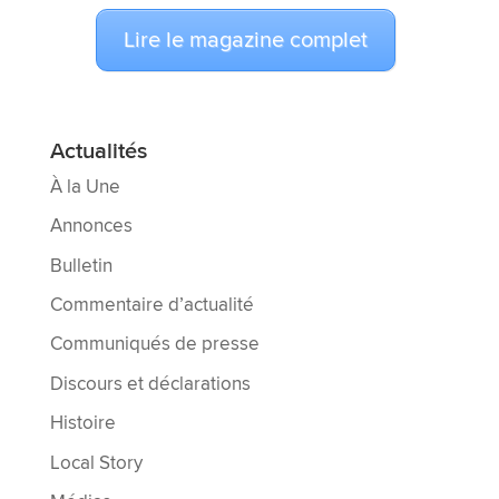
Lire le magazine complet
Actualités
À la Une
Annonces
Bulletin
Commentaire d’actualité
Communiqués de presse
Discours et déclarations
Histoire
Local Story