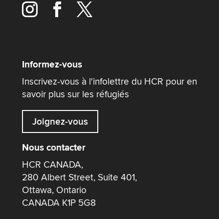
Informez-vous
Inscrivez-vous à l'infolettre du HCR pour en
savoir plus sur les réfugiés
Joignez-vous
Nous contacter
HCR CANADA,
280 Albert Street, Suite 401,
Ottawa, Ontario
CANADA K1P 5G8