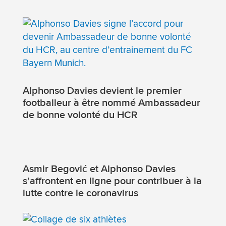
Alphonso Davies devient le premier
footballeur à être nommé Ambassadeur
de bonne volonté du HCR
Asmir Begović et Alphonso Davies
s’affrontent en ligne pour contribuer à la
lutte contre le coronavirus