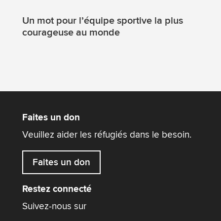
Un mot pour l’équipe sportive la plus
courageuse au monde
Faites un don
Veuillez aider les réfugiés dans le besoin.
Faites un don
Restez connecté
Suivez-nous sur