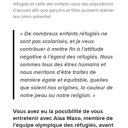
réfugiés et celle des enfants issus des populations
d’accueil afin que garçons et filles puissent réaliser
leur plein potentiel.
« De nombreux enfants réfugiés ne
sont pas scolarisés, et je veux
contribuer à mettre fin à l’attitude
négative à l’égard des réfugiés. Nous
sommes tous des êtres humains et
nous méritons d’être traités de
manière égale et équitable, quelles
que soient nos origines, la couleur de
notre peau ou notre religion. »
Vous avez eu la possibilité de vous
entretenir avec Alaa Maso, membre de
l’équipe olympique des réfugiés, avant