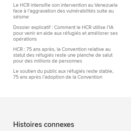
Le HCR intensifie son intervention au Venezuela
face à l’aggravation des vulnérabilités suite au
séisme
Dossier explicatif : Comment le HCR utilise l’IA
pour venir en aide aux réfugiés et améliorer ses
opérations
HCR : 75 ans après, la Convention relative au
statut des réfugiés reste une planche de salut
pour des millions de personnes
Le soutien du public aux réfugiés reste stable,
75 ans après l’adoption de la Convention
Histoires connexes