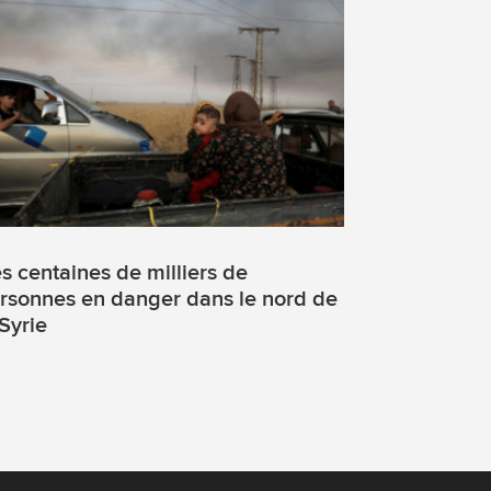
s centaines de milliers de
rsonnes en danger dans le nord de
 Syrie