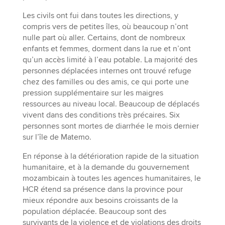
Les civils ont fui dans toutes les directions, y
compris vers de petites îles, où beaucoup n’ont
nulle part où aller. Certains, dont de nombreux
enfants et femmes, dorment dans la rue et n’ont
qu’un accès limité à l’eau potable. La majorité des
personnes déplacées internes ont trouvé refuge
chez des familles ou des amis, ce qui porte une
pression supplémentaire sur les maigres
ressources au niveau local. Beaucoup de déplacés
vivent dans des conditions très précaires. Six
personnes sont mortes de diarrhée le mois dernier
sur l’île de Matemo.
En réponse à la détérioration rapide de la situation
humanitaire, et à la demande du gouvernement
mozambicain à toutes les agences humanitaires, le
HCR étend sa présence dans la province pour
mieux répondre aux besoins croissants de la
population déplacée. Beaucoup sont des
survivants de la violence et de violations des droits