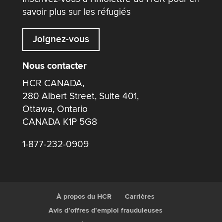
savoir plus sur les réfugiés
Joignez-vous
Nous contacter
HCR CANADA,
280 Albert Street, Suite 401,
Ottawa, Ontario
CANADA K1P 5G8
1-877-232-0909
À propos du HCR
Carrières
Avis d’offres d’emploi frauduleuses