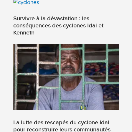
Survivre à la dévastation : les
conséquences des cyclones Idai et
Kenneth
La lutte des rescapés du cyclone Idai
pour reconstruire leurs communautés