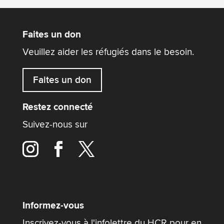
Faites un don
Veuillez aider les réfugiés dans le besoin.
Faites un don
Restez connecté
Suivez-nous sur
Informez-vous
Inscrivez-vous à l'infolettre du HCR pour en