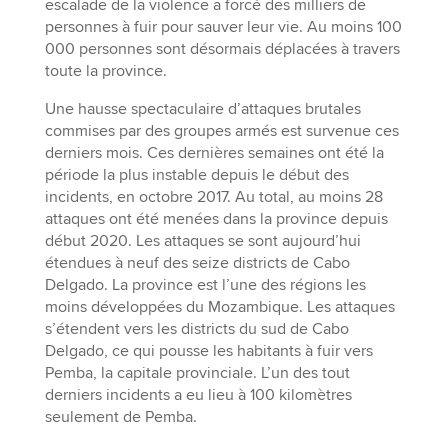
escalade de la violence a forcé des milliers de
personnes à fuir pour sauver leur vie. Au moins 100
000 personnes sont désormais déplacées à travers
toute la province.
Une hausse spectaculaire d’attaques brutales
commises par des groupes armés est survenue ces
derniers mois. Ces dernières semaines ont été la
période la plus instable depuis le début des
incidents, en octobre 2017. Au total, au moins 28
attaques ont été menées dans la province depuis
début 2020. Les attaques se sont aujourd’hui
étendues à neuf des seize districts de Cabo
Delgado. La province est l’une des régions les
moins développées du Mozambique. Les attaques
s’étendent vers les districts du sud de Cabo
Delgado, ce qui pousse les habitants à fuir vers
Pemba, la capitale provinciale. L’un des tout
derniers incidents a eu lieu à 100 kilomètres
seulement de Pemba.