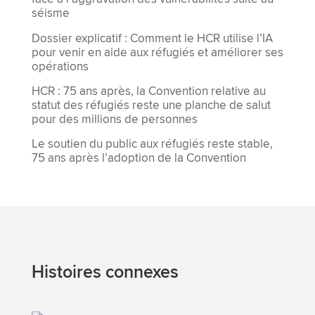
séisme
Dossier explicatif : Comment le HCR utilise l’IA
pour venir en aide aux réfugiés et améliorer ses
opérations
HCR : 75 ans après, la Convention relative au
statut des réfugiés reste une planche de salut
pour des millions de personnes
Le soutien du public aux réfugiés reste stable,
75 ans après l’adoption de la Convention
Histoires connexes