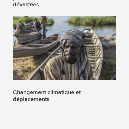
dévastées
Changement climatique et
déplacements