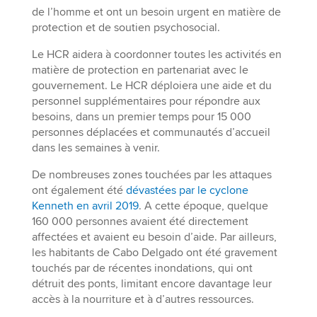
de l’homme et ont un besoin urgent en matière de
protection et de soutien psychosocial.
Le HCR aidera à coordonner toutes les activités en
matière de protection en partenariat avec le
gouvernement. Le HCR déploiera une aide et du
personnel supplémentaires pour répondre aux
besoins, dans un premier temps pour 15 000
personnes déplacées et communautés d’accueil
dans les semaines à venir.
De nombreuses zones touchées par les attaques
ont également été
dévastées par le cyclone
Kenneth en avril 2019
. A cette époque, quelque
160 000 personnes avaient été directement
affectées et avaient eu besoin d’aide. Par ailleurs,
les habitants de Cabo Delgado ont été gravement
touchés par de récentes inondations, qui ont
détruit des ponts, limitant encore davantage leur
accès à la nourriture et à d’autres ressources.