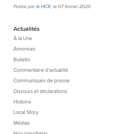
Publie par
le HCR
, le 07 février 2020
Actualités
À la Une
Annonces
Bulletin
Commentaire d’actualité
Communiqués de presse
Discours et déclarations
Histoire
Local Story
Médias
Non classifié(e)