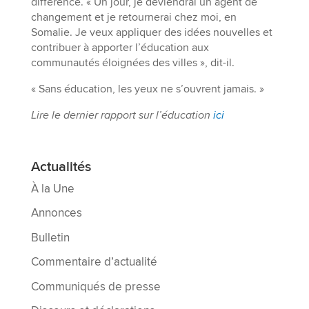
différence. « Un jour, je deviendrai un agent de
changement et je retournerai chez moi, en
Somalie. Je veux appliquer des idées nouvelles et
contribuer à apporter l’éducation aux
communautés éloignées des villes », dit-il.
« Sans éducation, les yeux ne s’ouvrent jamais. »
Lire le dernier rapport sur l’éducation
ici
Actualités
À la Une
Annonces
Bulletin
Commentaire d’actualité
Communiqués de presse