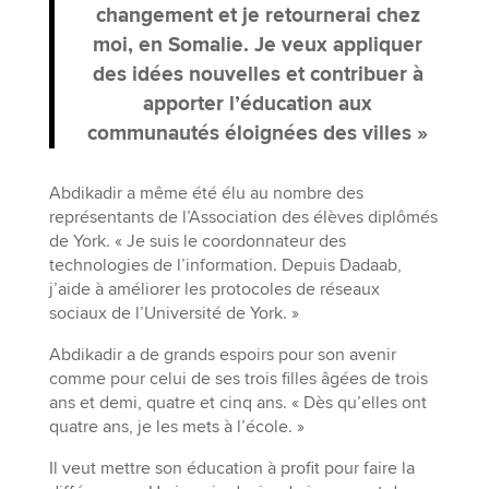
changement et je retournerai chez
moi, en Somalie. Je veux appliquer
des idées nouvelles et contribuer à
apporter l’éducation aux
communautés éloignées des villes »
Abdikadir a même été élu au nombre des
représentants de l’Association des élèves diplômés
de York. « Je suis le coordonnateur des
technologies de l’information. Depuis Dadaab,
j’aide à améliorer les protocoles de réseaux
sociaux de l’Université de York. »
Abdikadir a de grands espoirs pour son avenir
comme pour celui de ses trois filles âgées de trois
ans et demi, quatre et cinq ans. « Dès qu’elles ont
quatre ans, je les mets à l’école. »
Il veut mettre son éducation à profit pour faire la