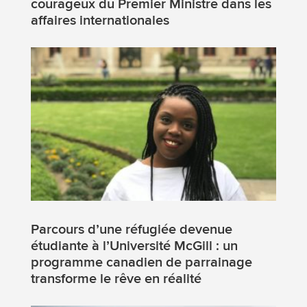
courageux du Premier Ministre dans les
affaires internationales
Parcours d’une réfugiée devenue
étudiante à l’Université McGill : un
programme canadien de parrainage
transforme le rêve en réalité