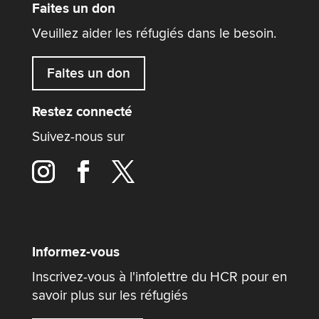
Faites un don
Veuillez aider les réfugiés dans le besoin.
Faites un don
Restez connecté
Suivez-nous sur
Informez-vous
Inscrivez-vous à l'infolettre du HCR pour en
savoir plus sur les réfugiés