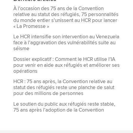
À l’occasion des 75 ans de la Convention
relative au statut des réfugiés, 75 personnalités
du monde entier s’unissent au HCR pour lancer
« La Promesse »
Le HCR intensifie son intervention au Venezuela
face à l’aggravation des vulnérabilités suite au
séisme
Dossier explicatif : Comment le HCR utilise l’IA
pour venir en aide aux réfugiés et améliorer ses
opérations
HCR : 75 ans après, la Convention relative au
statut des réfugiés reste une planche de salut
pour des millions de personnes
Le soutien du public aux réfugiés reste stable,
75 ans après l’adoption de la Convention