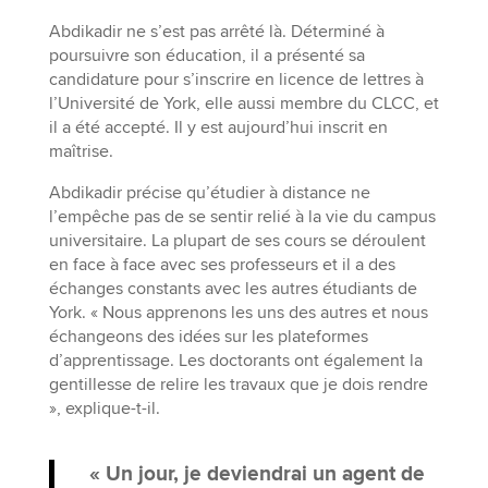
Abdikadir ne s’est pas arrêté là. Déterminé à
poursuivre son éducation, il a présenté sa
candidature pour s’inscrire en licence de lettres à
l’Université de York, elle aussi membre du CLCC, et
il a été accepté. Il y est aujourd’hui inscrit en
maîtrise.
Abdikadir précise qu’étudier à distance ne
l’empêche pas de se sentir relié à la vie du campus
universitaire. La plupart de ses cours se déroulent
en face à face avec ses professeurs et il a des
échanges constants avec les autres étudiants de
York. « Nous apprenons les uns des autres et nous
échangeons des idées sur les plateformes
d’apprentissage. Les doctorants ont également la
gentillesse de relire les travaux que je dois rendre
», explique-t-il.
« Un jour, je deviendrai un agent de