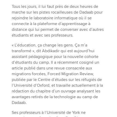
Tous les jours, il lui faut près de deux heures de
marche sur les pistes rocailleuses de Dadaab pour
rejoindre le laboratoire informatique où il se
connecte à la plateforme d’apprentissage à
distance qui lui permet de converser avec d’autres
étudiants et avec ses professeurs.
« L’éducation, ça change les gens. Ça m’a
transformé », dit Abdikadir qui est aujourd’hui
assistant pédagogique pour la nouvelle cohorte
d’étudiants du camp. Il a récemment cosigné un
article publié dans une revue consacrée aux
migrations forcées, Forced Migration Review,
publiée par le Centre d’études sur les réfugiés de
l’Université d’Oxford, et travaille actuellement à la
rédaction du chapitre d’un ouvrage analysant les
avantages retirés de la technologie au camp de
Dadaab.
Ses professeurs à l’Université de York ne