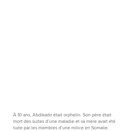
À 10 ans, Abdikadir était orphelin. Son père était
mort des suites d’une maladie et sa mère avait été
tuée par les membres d’une milice en Somalie.