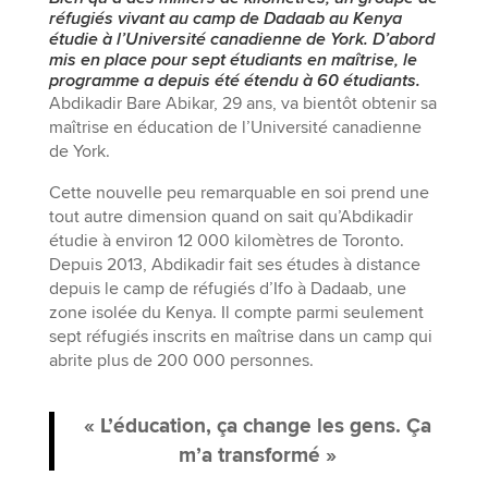
réfugiés vivant au camp de Dadaab au Kenya
étudie à l’Université canadienne de York. D’abord
mis en place pour sept étudiants en maîtrise, le
programme a depuis été étendu à 60 étudiants.
Abdikadir Bare Abikar, 29 ans, va bientôt obtenir sa
maîtrise en éducation de l’Université canadienne
de York.
Cette nouvelle peu remarquable en soi prend une
tout autre dimension quand on sait qu’Abdikadir
étudie à environ 12 000 kilomètres de Toronto.
Depuis 2013, Abdikadir fait ses études à distance
depuis le camp de réfugiés d’Ifo à Dadaab, une
zone isolée du Kenya. Il compte parmi seulement
sept réfugiés inscrits en maîtrise dans un camp qui
abrite plus de 200 000 personnes.
« L’éducation, ça change les gens. Ça
m’a transformé »