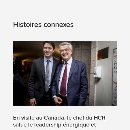
Histoires connexes
En visite au Canada, le chef du HCR
salue le leadership énergique et