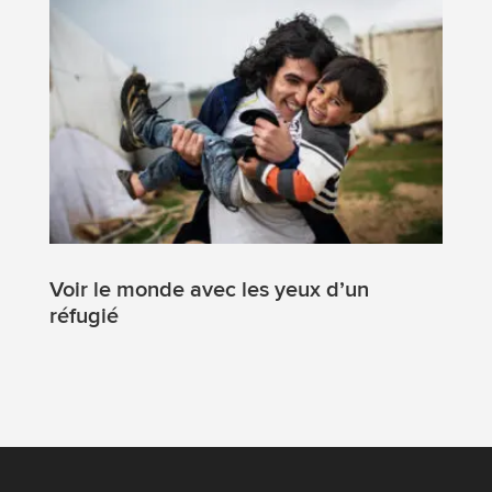
Voir le monde avec les yeux d’un
réfugié