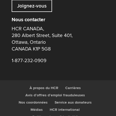
Joignez-vous
Nous contacter
HCR CANADA,
280 Albert Street, Suite 401,
Ottawa, Ontario
CANADA K1P 5G8
1-877-232-0909
À propos du HCR
Carrières
Avis d’offres d’emploi frauduleuses
Nos coordonnées
Service aux donateurs
Médias
HCR international