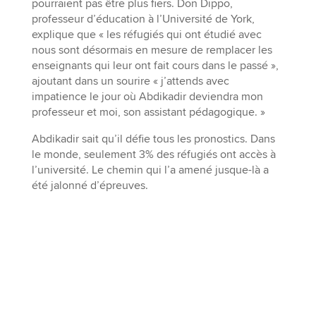
pourraient pas être plus fiers. Don Dippo,
professeur d’éducation à l’Université de York,
explique que « les réfugiés qui ont étudié avec
nous sont désormais en mesure de remplacer les
enseignants qui leur ont fait cours dans le passé »,
ajoutant dans un sourire « j’attends avec
impatience le jour où Abdikadir deviendra mon
professeur et moi, son assistant pédagogique. »
Abdikadir sait qu’il défie tous les pronostics. Dans
le monde, seulement 3% des réfugiés ont accès à
l’université. Le chemin qui l’a amené jusque-là a
été jalonné d’épreuves.