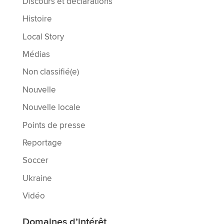
Discours et déclarations
Histoire
Local Story
Médias
Non classifié(e)
Nouvelle
Nouvelle locale
Points de presse
Reportage
Soccer
Ukraine
Vidéo
Domaines d’intérêt