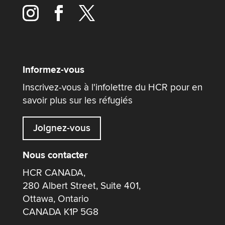
Informez-vous
Inscrivez-vous à l'infolettre du HCR pour en
savoir plus sur les réfugiés
Joignez-vous
Nous contacter
HCR CANADA,
280 Albert Street, Suite 401,
Ottawa, Ontario
CANADA K1P 5G8