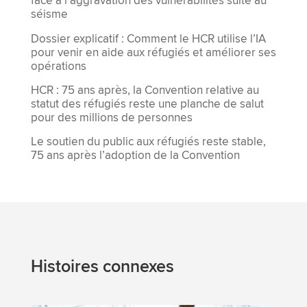
face à l’aggravation des vulnérabilités suite au
séisme
Dossier explicatif : Comment le HCR utilise l’IA
pour venir en aide aux réfugiés et améliorer ses
opérations
HCR : 75 ans après, la Convention relative au
statut des réfugiés reste une planche de salut
pour des millions de personnes
Le soutien du public aux réfugiés reste stable,
75 ans après l’adoption de la Convention
Histoires connexes