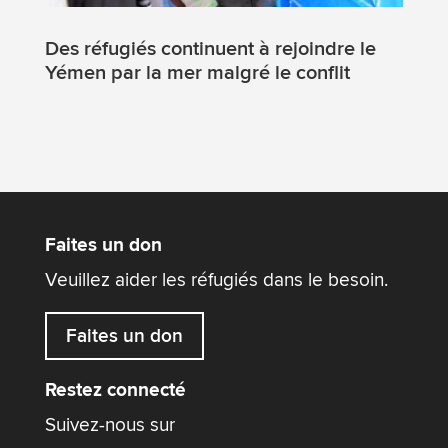
Des réfugiés continuent à rejoindre le
Yémen par la mer malgré le conflit
Faites un don
Veuillez aider les réfugiés dans le besoin.
Faites un don
Restez connecté
Suivez-nous sur