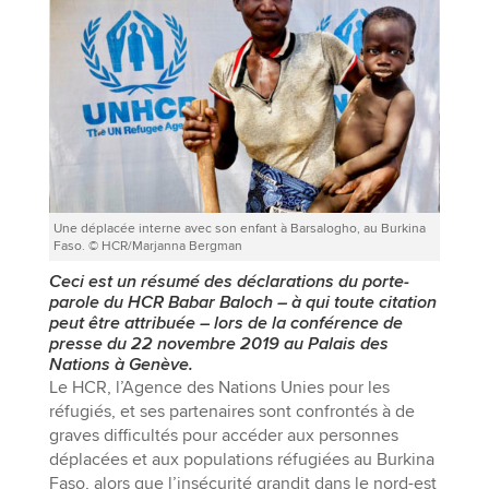
Une déplacée interne avec son enfant à Barsalogho, au Burkina
Faso. © HCR/Marjanna Bergman
Ceci est un résumé des déclarations du porte-
parole du HCR Babar Baloch – à qui toute citation
peut être attribuée – lors de la conférence de
presse du 22 novembre 2019 au Palais des
Nations à Genève.
Le HCR, l’Agence des Nations Unies pour les
réfugiés, et ses partenaires sont confrontés à de
graves difficultés pour accéder aux personnes
déplacées et aux populations réfugiées au Burkina
Faso, alors que l’insécurité grandit dans le nord-est