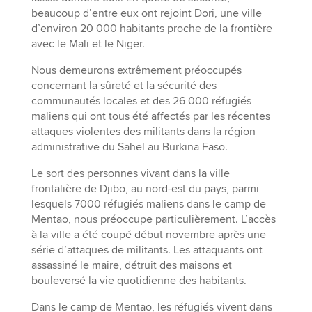
beaucoup d’entre eux ont rejoint Dori, une ville
d’environ 20 000 habitants proche de la frontière
avec le Mali et le Niger.
Nous demeurons extrêmement préoccupés
concernant la sûreté et la sécurité des
communautés locales et des 26 000 réfugiés
maliens qui ont tous été affectés par les récentes
attaques violentes des militants dans la région
administrative du Sahel au Burkina Faso.
Le sort des personnes vivant dans la ville
frontalière de Djibo, au nord-est du pays, parmi
lesquels 7000 réfugiés maliens dans le camp de
Mentao, nous préoccupe particulièrement. L’accès
à la ville a été coupé début novembre après une
série d’attaques de militants. Les attaquants ont
assassiné le maire, détruit des maisons et
bouleversé la vie quotidienne des habitants.
Dans le camp de Mentao, les réfugiés vivent dans