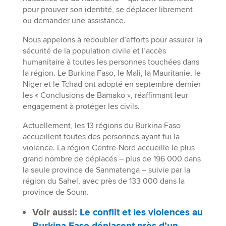
pour prouver son identité, se déplacer librement
ou demander une assistance.
Nous appelons à redoubler d’efforts pour assurer la
sécurité de la population civile et l’accès
humanitaire à toutes les personnes touchées dans
la région. Le Burkina Faso, le Mali, la Mauritanie, le
Niger et le Tchad ont adopté en septembre dernier
les « Conclusions de Bamako », réaffirmant leur
engagement à protéger les civils.
Actuellement, les 13 régions du Burkina Faso
accueillent toutes des personnes ayant fui la
violence. La région Centre-Nord accueille le plus
grand nombre de déplacés – plus de 196 000 dans
la seule province de Sanmatenga – suivie par la
région du Sahel, avec près de 133 000 dans la
province de Soum.
Voir aussi:
Le conflit et les violences au