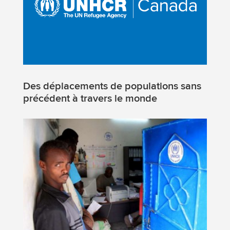
Des déplacements de populations sans
précédent à travers le monde