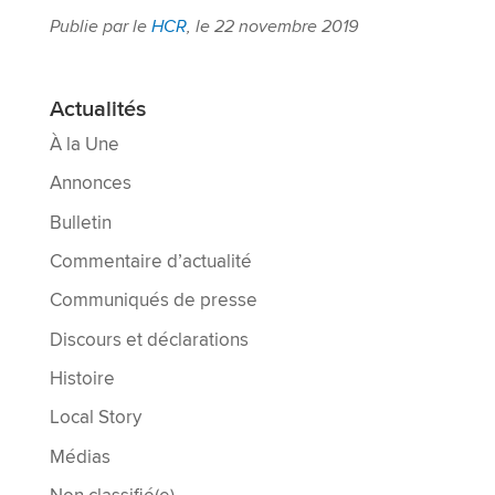
Publie par le
HCR
, le 22 novembre 2019
Actualités
À la Une
Annonces
Bulletin
Commentaire d’actualité
Communiqués de presse
Discours et déclarations
Histoire
Local Story
Médias