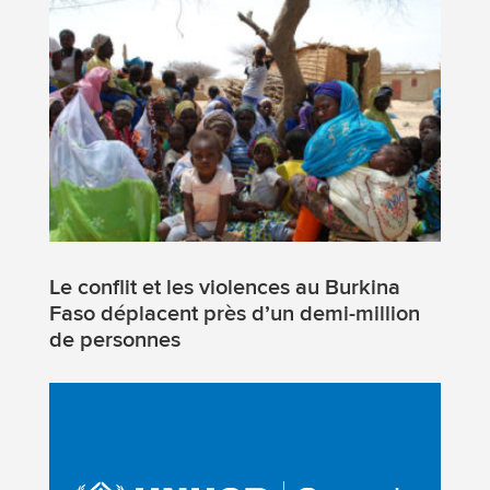
Le conflit et les violences au Burkina
Faso déplacent près d’un demi-million
de personnes