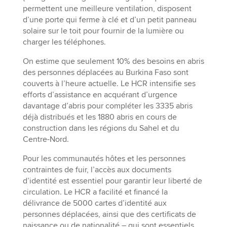
permettent une meilleure ventilation, disposent
d’une porte qui ferme à clé et d’un petit panneau
solaire sur le toit pour fournir de la lumière ou
charger les téléphones.
On estime que seulement 10% des besoins en abris
des personnes déplacées au Burkina Faso sont
couverts à l’heure actuelle. Le HCR intensifie ses
efforts d’assistance en acquérant d’urgence
davantage d’abris pour compléter les 3335 abris
déjà distribués et les 1880 abris en cours de
construction dans les régions du Sahel et du
Centre-Nord.
Pour les communautés hôtes et les personnes
contraintes de fuir, l’accès aux documents
d’identité est essentiel pour garantir leur liberté de
circulation. Le HCR a facilité et financé la
délivrance de 5000 cartes d’identité aux
personnes déplacées, ainsi que des certificats de
naissance ou de nationalité – qui sont essentiels