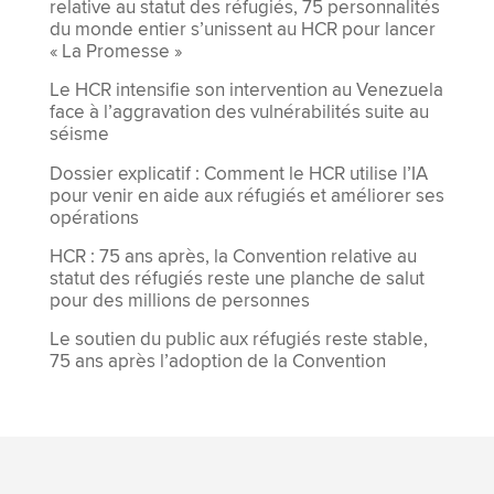
relative au statut des réfugiés, 75 personnalités
du monde entier s’unissent au HCR pour lancer
« La Promesse »
Le HCR intensifie son intervention au Venezuela
face à l’aggravation des vulnérabilités suite au
séisme
Dossier explicatif : Comment le HCR utilise l’IA
pour venir en aide aux réfugiés et améliorer ses
opérations
HCR : 75 ans après, la Convention relative au
statut des réfugiés reste une planche de salut
pour des millions de personnes
Le soutien du public aux réfugiés reste stable,
75 ans après l’adoption de la Convention