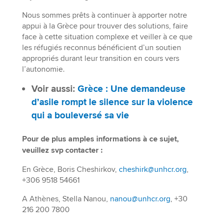
Nous sommes prêts à continuer à apporter notre
appui à la Grèce pour trouver des solutions, faire
face à cette situation complexe et veiller à ce que
les réfugiés reconnus bénéficient d’un soutien
appropriés durant leur transition en cours vers
l’autonomie.
Voir aussi:
Grèce : Une demandeuse
d’asile rompt le silence sur la violence
qui a bouleversé sa vie
Pour de plus amples informations à ce sujet,
veuillez svp contacter :
En Grèce, Boris Cheshirkov,
cheshirk@unhcr.org
,
+306 9518 54661
A Athènes, Stella Nanou,
nanou@unhcr.org
, +30
216 200 7800