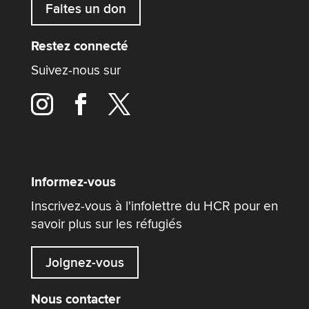
Faites un don
Restez connecté
Suivez-nous sur
Informez-vous
Inscrivez-vous à l'infolettre du HCR pour en
savoir plus sur les réfugiés
Joignez-vous
Nous contacter