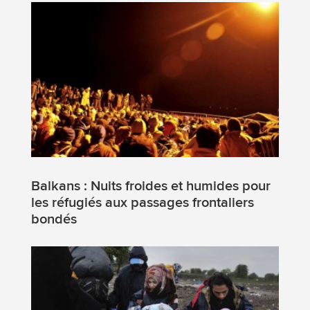
Balkans : Nuits froides et humides pour
les réfugiés aux passages frontaliers
bondés