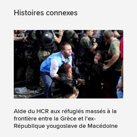
Histoires connexes
Aide du HCR aux réfugiés massés à la
frontière entre la Grèce et l’ex-
République yougoslave de Macédoine