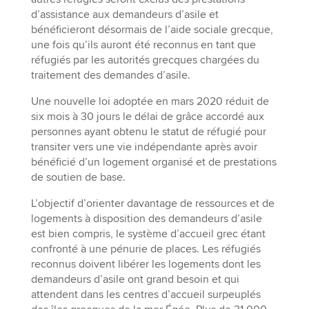
d’assistance aux demandeurs d’asile et
bénéficieront désormais de l’aide sociale grecque,
une fois qu’ils auront été reconnus en tant que
réfugiés par les autorités grecques chargées du
traitement des demandes d’asile.
Une nouvelle loi adoptée en mars 2020 réduit de
six mois à 30 jours le délai de grâce accordé aux
personnes ayant obtenu le statut de réfugié pour
transiter vers une vie indépendante après avoir
bénéficié d’un logement organisé et de prestations
de soutien de base.
L’objectif d’orienter davantage de ressources et de
logements à disposition des demandeurs d’asile
est bien compris, le système d’accueil grec étant
confronté à une pénurie de places. Les réfugiés
reconnus doivent libérer les logements dont les
demandeurs d’asile ont grand besoin et qui
attendent dans les centres d’accueil surpeuplés