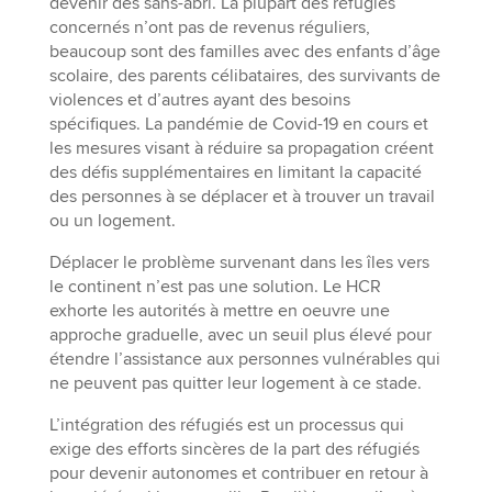
devenir des sans-abri. La plupart des réfugiés
concernés n’ont pas de revenus réguliers,
beaucoup sont des familles avec des enfants d’âge
scolaire, des parents célibataires, des survivants de
violences et d’autres ayant des besoins
spécifiques. La pandémie de Covid-19 en cours et
les mesures visant à réduire sa propagation créent
des défis supplémentaires en limitant la capacité
des personnes à se déplacer et à trouver un travail
ou un logement.
Déplacer le problème survenant dans les îles vers
le continent n’est pas une solution. Le HCR
exhorte les autorités à mettre en oeuvre une
approche graduelle, avec un seuil plus élevé pour
étendre l’assistance aux personnes vulnérables qui
ne peuvent pas quitter leur logement à ce stade.
L’intégration des réfugiés est un processus qui
exige des efforts sincères de la part des réfugiés
pour devenir autonomes et contribuer en retour à