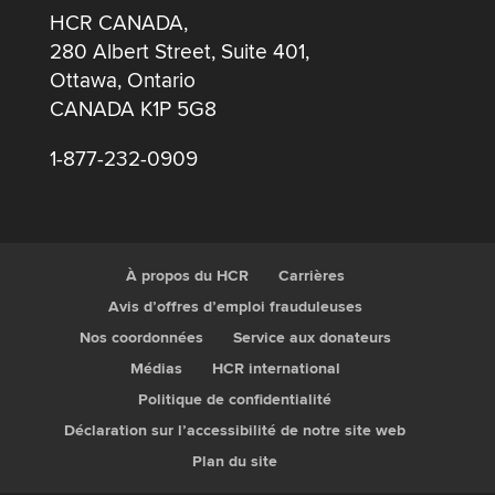
HCR CANADA,
280 Albert Street, Suite 401,
Ottawa, Ontario
CANADA K1P 5G8
1-877-232-0909
À propos du HCR
Carrières
Avis d’offres d’emploi frauduleuses
Nos coordonnées
Service aux donateurs
Médias
HCR international
Politique de confidentialité
Déclaration sur l’accessibilité de notre site web
Plan du site