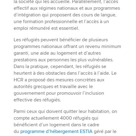
la société qui les accueille. Parallèlement, l’accès
effectif aux régimes nationaux et aux programmes
d’intégration qui proposent des cours de langue,
une formation professionnelle et l’accès à un
emploi rémunéré est essentiel.
Les réfugiés peuvent bénéficier de plusieurs
programmes nationaux offrant un revenu minimum
garanti, une aide au logement et d’autres
prestations aux personnes les plus vulnérables.
Dans la pratique, cependant, les réfugiés se
heurtent à des obstacles dans l’accès à l’aide. Le
HCR a proposé des mesures concrètes aux
autorités grecques et travaille avec le
gouvernement pour promouvoir l’inclusion
effective des réfugiés.
Parmi ceux qui doivent quitter leur habitation, on
compte actuellement 4000 réfugiés qui
bénéficient d’un logement dans le cadre
du
programme d’hébergement ESTIA
géré par le