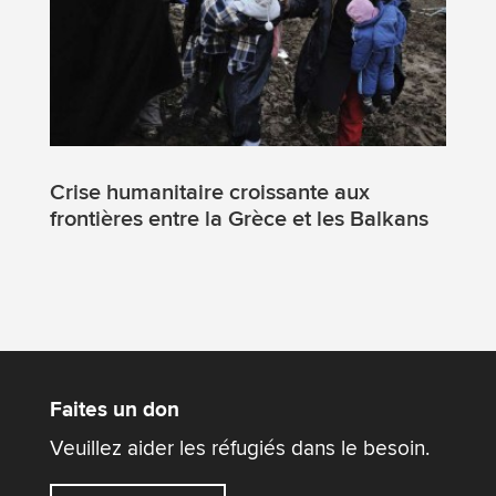
Crise humanitaire croissante aux
frontières entre la Grèce et les Balkans
Faites un don
Veuillez aider les réfugiés dans le besoin.