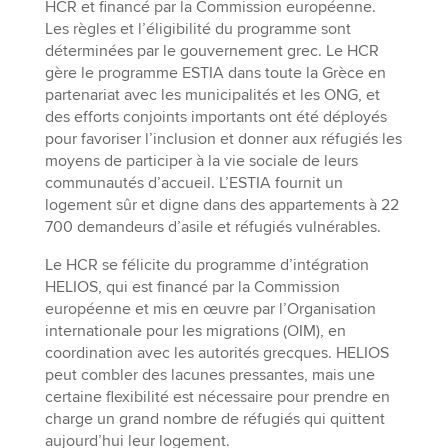
HCR et financé par la Commission européenne.
Les règles et l’éligibilité du programme sont
déterminées par le gouvernement grec. Le HCR
gère le programme ESTIA dans toute la Grèce en
partenariat avec les municipalités et les ONG, et
des efforts conjoints importants ont été déployés
pour favoriser l’inclusion et donner aux réfugiés les
moyens de participer à la vie sociale de leurs
communautés d’accueil. L’ESTIA fournit un
logement sûr et digne dans des appartements à 22
700 demandeurs d’asile et réfugiés vulnérables.
Le HCR se félicite du programme d’intégration
HELIOS, qui est financé par la Commission
européenne et mis en œuvre par l’Organisation
internationale pour les migrations (OIM), en
coordination avec les autorités grecques. HELIOS
peut combler des lacunes pressantes, mais une
certaine flexibilité est nécessaire pour prendre en
charge un grand nombre de réfugiés qui quittent
aujourd’hui leur logement.