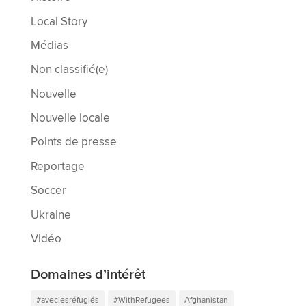
Local Story
Médias
Non classifié(e)
Nouvelle
Nouvelle locale
Points de presse
Reportage
Soccer
Ukraine
Vidéo
Domaines d’intérêt
#aveclesréfugiés
#WithRefugees
Afghanistan