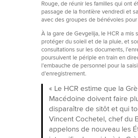
Rouge, de réunir les familles qui ont é
passage de la frontière vendredi et sa
avec des groupes de bénévoles pour di
À la gare de Gevgelija, le HCR a mis 
protéger du soleil et de la pluie, et s
consultations sur les documents, l’en
poursuivent le périple en train en di
l’embauche de personnel pour la sais
d’enregistrement.
« Le HCR estime que la Grè
Macédoine doivent faire pl
disparaître de sitôt et qui 
Vincent Cochetel, chef du 
appelons de nouveau les É