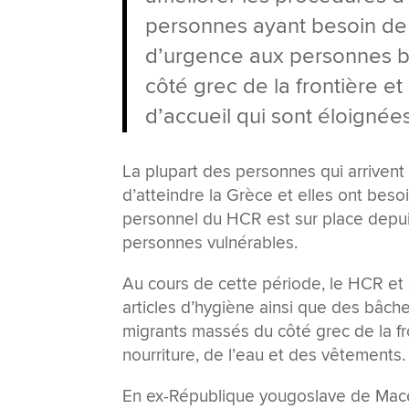
personnes ayant besoin de p
d’urgence aux personnes b
côté grec de la frontière et
d’accueil qui sont éloignées
La plupart des personnes qui arrivent
d’atteindre la Grèce et elles ont bes
personnel du HCR est sur place depuis 
personnes vulnérables.
Au cours de cette période, le HCR et s
articles d’hygiène ainsi que des bâch
migrants massés du côté grec de la fr
nourriture, de l’eau et des vêtements.
En ex-République yougoslave de Macéd