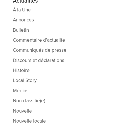
Actualités
À la Une
Annonces
Bulletin
Commentaire d’actualité
Communiqués de presse
Discours et déclarations
Histoire
Local Story
Médias
Non classifié(e)
Nouvelle
Nouvelle locale