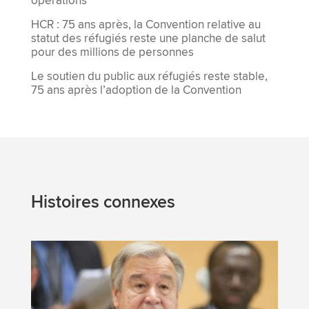
opérations
HCR : 75 ans après, la Convention relative au
statut des réfugiés reste une planche de salut
pour des millions de personnes
Le soutien du public aux réfugiés reste stable,
75 ans après l’adoption de la Convention
Histoires connexes