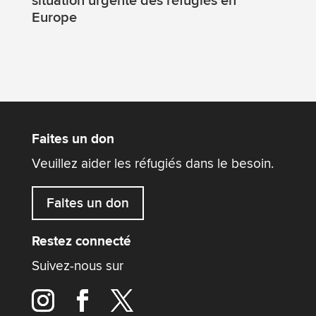
situation urgente des réfugiés en
Europe
Faites un don
Veuillez aider les réfugiés dans le besoin.
Faites un don
Restez connecté
Suivez-nous sur