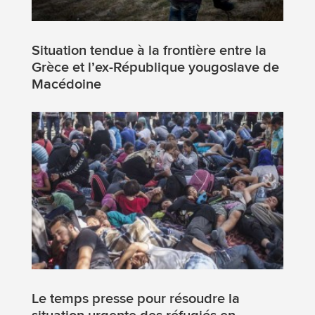
Situation tendue à la frontière entre la
Grèce et l’ex-République yougoslave de
Macédoine
Le temps presse pour résoudre la