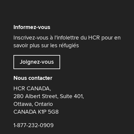
Informez-vous
Inscrivez-vous à l'infolettre du HCR pour en
savoir plus sur les réfugiés
Joignez-vous
Nous contacter
HCR CANADA,
280 Albert Street, Suite 401,
Ottawa, Ontario
CANADA K1P 5G8
1-877-232-0909