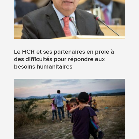
Le HCR et ses partenaires en proie à
des difficultés pour répondre aux
besoins humanitaires