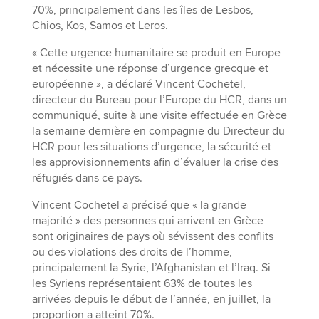
70%, principalement dans les îles de Lesbos,
Chios, Kos, Samos et Leros.
« Cette urgence humanitaire se produit en Europe
et nécessite une réponse d’urgence grecque et
européenne », a déclaré Vincent Cochetel,
directeur du Bureau pour l’Europe du HCR, dans un
communiqué, suite à une visite effectuée en Grèce
la semaine dernière en compagnie du Directeur du
HCR pour les situations d’urgence, la sécurité et
les approvisionnements afin d’évaluer la crise des
réfugiés dans ce pays.
Vincent Cochetel a précisé que « la grande
majorité » des personnes qui arrivent en Grèce
sont originaires de pays où sévissent des conflits
ou des violations des droits de l’homme,
principalement la Syrie, l’Afghanistan et l’Iraq. Si
les Syriens représentaient 63% de toutes les
arrivées depuis le début de l’année, en juillet, la
proportion a atteint 70%.