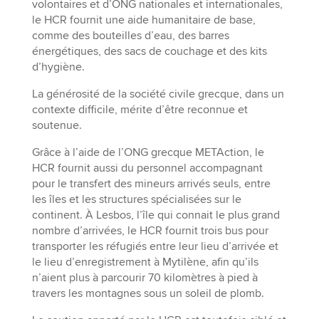
volontaires et d’ONG nationales et internationales,
le HCR fournit une aide humanitaire de base,
comme des bouteilles d’eau, des barres
énergétiques, des sacs de couchage et des kits
d’hygiène.
La générosité de la société civile grecque, dans un
contexte difficile, mérite d’être reconnue et
soutenue.
Grâce à l’aide de l’ONG grecque METAction, le
HCR fournit aussi du personnel accompagnant
pour le transfert des mineurs arrivés seuls, entre
les îles et les structures spécialisées sur le
continent. À Lesbos, l’île qui connait le plus grand
nombre d’arrivées, le HCR fournit trois bus pour
transporter les réfugiés entre leur lieu d’arrivée et
le lieu d’enregistrement à Mytilène, afin qu’ils
n’aient plus à parcourir 70 kilomètres à pied à
travers les montagnes sous un soleil de plomb.