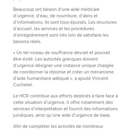
Beaucoup ont besoin d’une aide médicale
d’urgence, d’eau, de nourriture, d’abris et
d’informations. Ils sont tous épuisés. Les structures
d’accueil, les services et les procédures
d’enregistrement sont très loin de satisfaire les
besoins réels.
« Un tel niveau de souffrance devrait et pourrait
être évité. Les autorités grecques doivent
d’urgence désigner une instance unique chargée
de coordonner la réponse et créer un mécanisme
d’aide humanitaire adéquat », a ajouté Vincent
Cochetel.
Le HCR contribue aux efforts destinés à faire face à
cette situation d’urgence. Il offre notamment des
services d’interprétation et fournit des informations
juridiques, ainsi qu’une aide d’urgence de base.
Afin de compléter les activités de nombreux