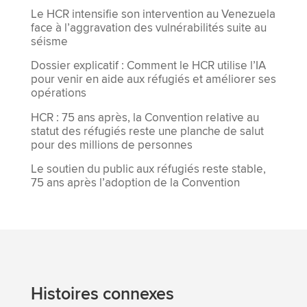
Le HCR intensifie son intervention au Venezuela
face à l’aggravation des vulnérabilités suite au
séisme
Dossier explicatif : Comment le HCR utilise l’IA
pour venir en aide aux réfugiés et améliorer ses
opérations
HCR : 75 ans après, la Convention relative au
statut des réfugiés reste une planche de salut
pour des millions de personnes
Le soutien du public aux réfugiés reste stable,
75 ans après l’adoption de la Convention
Histoires connexes