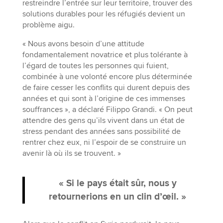
restreindre l’entrée sur leur territoire, trouver des
solutions durables pour les réfugiés devient un
problème aigu.
« Nous avons besoin d’une attitude
fondamentalement novatrice et plus tolérante à
l’égard de toutes les personnes qui fuient,
combinée à une volonté encore plus déterminée
de faire cesser les conflits qui durent depuis des
années et qui sont à l’origine de ces immenses
souffrances », a déclaré Filippo Grandi. « On peut
attendre des gens qu’ils vivent dans un état de
stress pendant des années sans possibilité de
rentrer chez eux, ni l’espoir de se construire un
avenir là où ils se trouvent. »
« Si le pays était sûr, nous y
retournerions en un clin d’œil. »