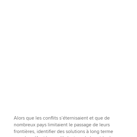
Alors que les conflits s’éternisaient et que de
nombreux pays limitaient le passage de leurs
frontières, identifier des solutions à long terme