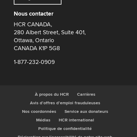
Nous contacter
HCR CANADA,
280 Albert Street, Suite 401,
Ottawa, Ontario
CANADA K1P 5G8
1-877-232-0909
À propos du HCR
Carrières
Avis d’offres d’emploi frauduleuses
Nos coordonnées
Service aux donateurs
Médias
HCR international
Politique de confidentialité