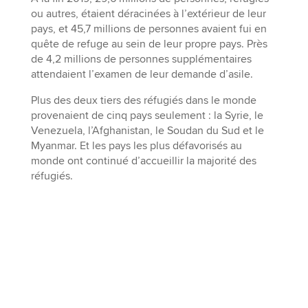
ou autres, étaient déracinées à l’extérieur de leur
pays, et 45,7 millions de personnes avaient fui en
quête de refuge au sein de leur propre pays. Près
de 4,2 millions de personnes supplémentaires
attendaient l’examen de leur demande d’asile.
Plus des deux tiers des réfugiés dans le monde
provenaient de cinq pays seulement : la Syrie, le
Venezuela, l’Afghanistan, le Soudan du Sud et le
Myanmar. Et les pays les plus défavorisés au
monde ont continué d’accueillir la majorité des
réfugiés.