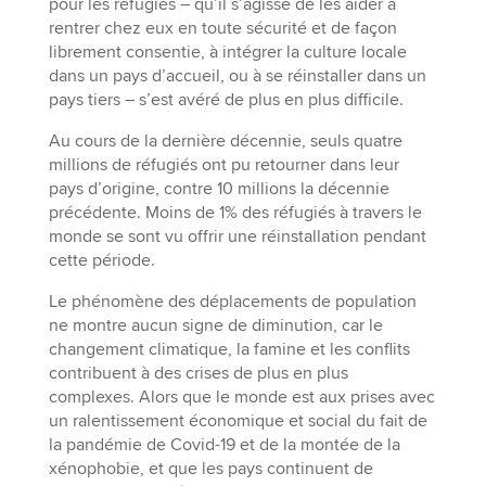
pour les réfugiés – qu’il s’agisse de les aider à
rentrer chez eux en toute sécurité et de façon
librement consentie, à intégrer la culture locale
dans un pays d’accueil, ou à se réinstaller dans un
pays tiers – s’est avéré de plus en plus difficile.
Au cours de la dernière décennie, seuls quatre
millions de réfugiés ont pu retourner dans leur
pays d’origine, contre 10 millions la décennie
précédente. Moins de 1% des réfugiés à travers le
monde se sont vu offrir une réinstallation pendant
cette période.
Le phénomène des déplacements de population
ne montre aucun signe de diminution, car le
changement climatique, la famine et les conflits
contribuent à des crises de plus en plus
complexes. Alors que le monde est aux prises avec
un ralentissement économique et social du fait de
la pandémie de Covid-19 et de la montée de la
xénophobie, et que les pays continuent de