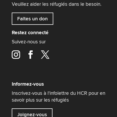
Veuillez aider les réfugiés dans le besoin.
Faites un don
Restez connecté
Suivez-nous sur
Informez-vous
Inscrivez-vous à l'infolettre du HCR pour en
savoir plus sur les réfugiés
Joignez-vous