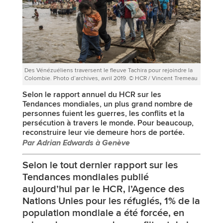
Des Vénézuéliens traversent le fleuve Tachira pour rejoindre la
Colombie. Photo d’archives, avril 2019. © HCR / Vincent Tremeau
Selon le rapport annuel du HCR sur les
Tendances mondiales, un plus grand nombre de
personnes fuient les guerres, les conflits et la
persécution à travers le monde. Pour beaucoup,
reconstruire leur vie demeure hors de portée.
Par Adrian Edwards à Genève
Selon le tout
dernier rapport
sur les
Tendances mondiales publié
aujourd’hui par le HCR, l’Agence des
Nations Unies pour les réfugiés, 1% de la
population mondiale a été forcée, en