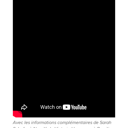
Avec les informations complémentaires de Sarah