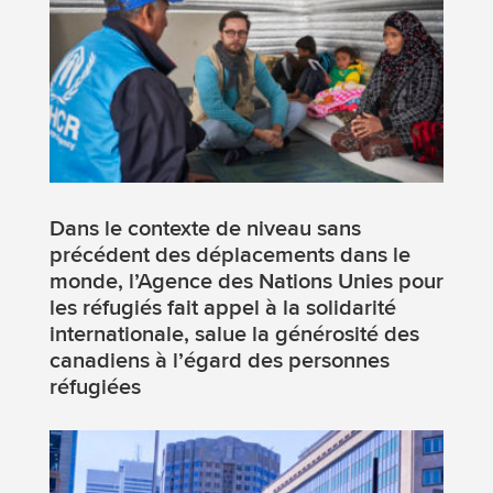
Dans le contexte de niveau sans
précédent des déplacements dans le
monde, l’Agence des Nations Unies pour
les réfugiés fait appel à la solidarité
internationale, salue la générosité des
canadiens à l’égard des personnes
réfugiées