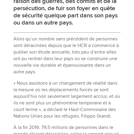
raison des guerres, des conflits et de la
persécution, de fuir son foyer en quête
de sécurité quelque part dans son pays
ou dans un autre pays.
Alors qu’un nombre sans précédent de personnes
sont déracinées depuis que le HCR a commencé à
publier son étude annuelle, très peu d’entre elles
ont pu rentrer dans leur pays ou se construire une
nouvelle vie durable et épanouissante dans un
autre pays.
« Nous assistons à un changement de réalité dans
la mesure où les déplacements forcés se sont
aujourd’hui non seulement largement accrus, et où
ils ne sont plus un phénomène temporaire et à
court terme », a déclaré le Haut-Commissaire des
Nations Unies pour les réfugiés, Filippo Grandi.
À la fin 2019, 79,5 millions de personnes dans le