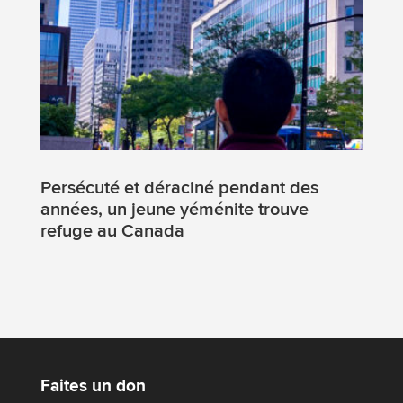
Persécuté et déraciné pendant des
années, un jeune yéménite trouve
refuge au Canada
Faites un don