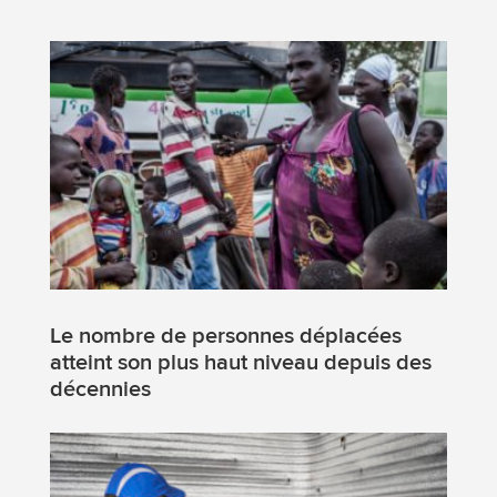
Le nombre de personnes déplacées
atteint son plus haut niveau depuis des
décennies